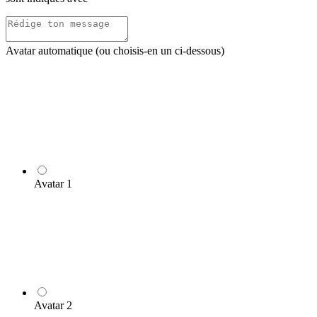
Avatar automatique (ou choisis-en un ci-dessous)
Avatar 1
Avatar 2