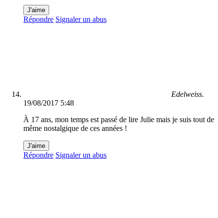
J'aime
Répondre
Signaler un abus
Edelweiss.
19/08/2017 5:48
À 17 ans, mon temps est passé de lire Julie mais je suis tout de
même nostalgique de ces années !
J'aime
Répondre
Signaler un abus