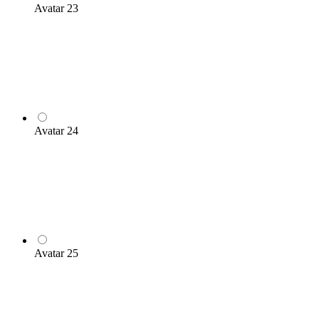
Avatar 23
Avatar 24
Avatar 25