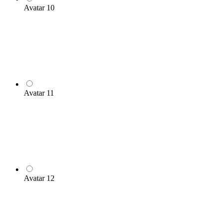
Avatar 10
Avatar 11
Avatar 12