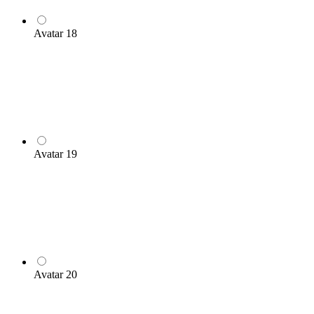
Avatar 18
Avatar 19
Avatar 20