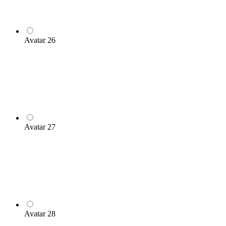
Avatar 26
Avatar 27
Avatar 28