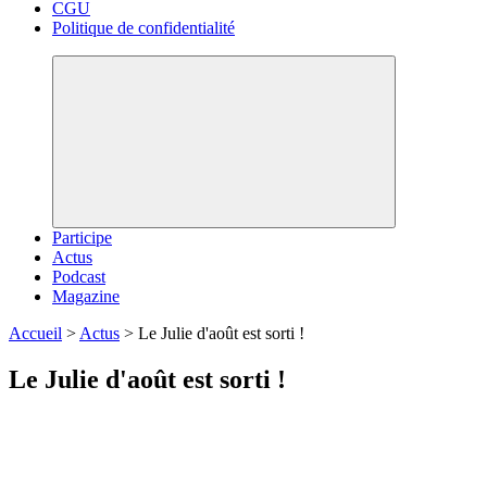
CGU
Politique de confidentialité
Participe
Actus
Podcast
Magazine
Accueil
>
Actus
>
Le Julie d'août est sorti !
Le Julie d'août est sorti !