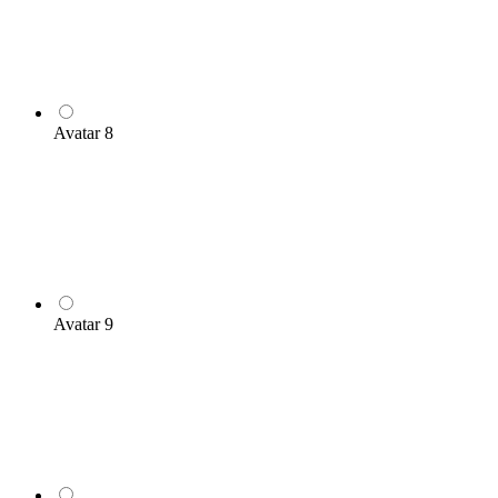
Avatar 8
Avatar 9