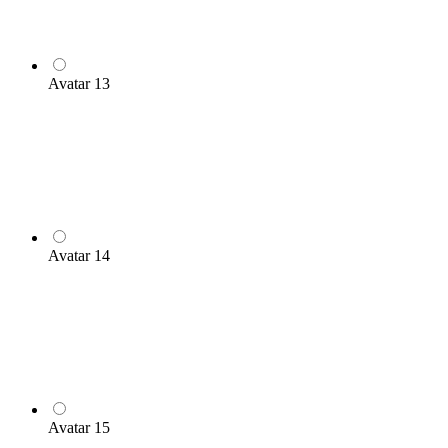
Avatar 13
Avatar 14
Avatar 15