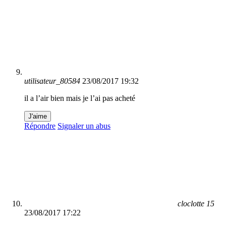
utilisateur_80584
23/08/2017 19:32
il a l’air bien mais je l’ai pas acheté
J'aime
Répondre
Signaler un abus
cloclotte 15
23/08/2017 17:22