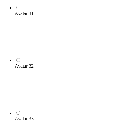
Avatar 31
Avatar 32
Avatar 33