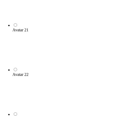
Avatar 21
Avatar 22