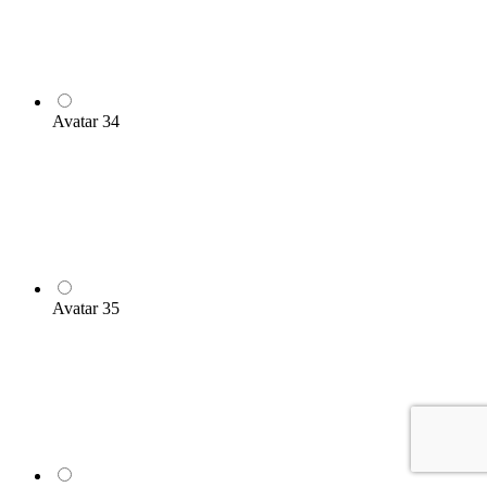
Avatar 34
Avatar 35