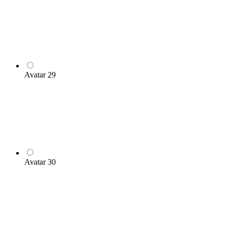
Avatar 29
Avatar 30