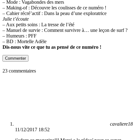
– Mode : Vagabondes des mers
– Making-of : Découvre les coulisses de ce numéro !
– Cahier récré’actif : Dans la peau d’une exploratrice
Julie t’écoute
– Aux petits soins : La tresse de l’été
– Manuel de survie : Comment survivre à… une leçon de surf ?
– Humeurs : PFF
– BD : Mortelle Adèle
Dis-nous vite ce que tu as pensé de ce numéro !
Commenter
23 commentaires
cavaliere18
11/12/2017 18:52