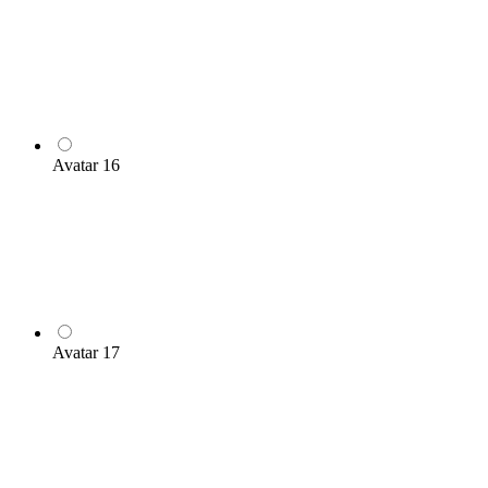
Avatar 16
Avatar 17