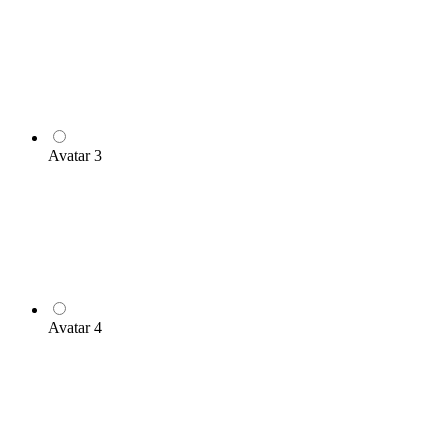
Avatar 3
Avatar 4