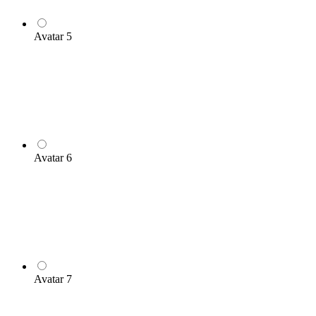
Avatar 5
Avatar 6
Avatar 7