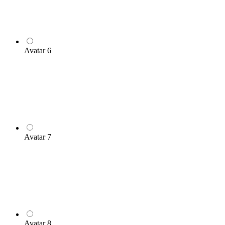
Avatar 6
Avatar 7
Avatar 8