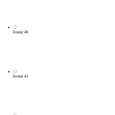
Avatar 40
Avatar 41