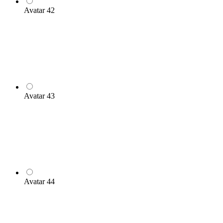
Avatar 42
Avatar 43
Avatar 44