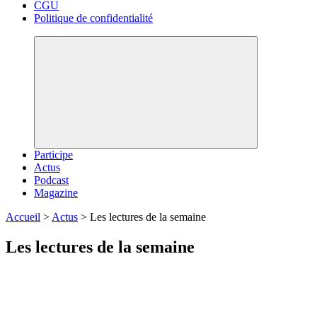
CGU
Politique de confidentialité
Participe
Actus
Podcast
Magazine
Accueil
>
Actus
>
Les lectures de la semaine
Les lectures de la semaine