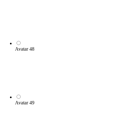
Avatar 48
Avatar 49