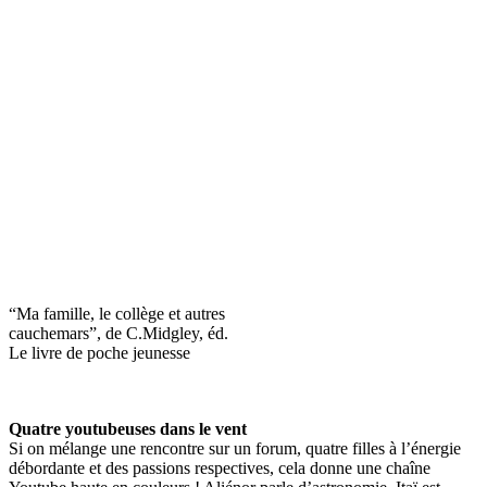
“Ma famille, le collège et autres
cauchemars”, de C.Midgley, éd.
Le livre de poche jeunesse
Quatre youtubeuses dans le vent
Si on mélange une rencontre sur un forum, quatre filles à l’énergie
débordante et des passions respectives, cela donne une chaîne