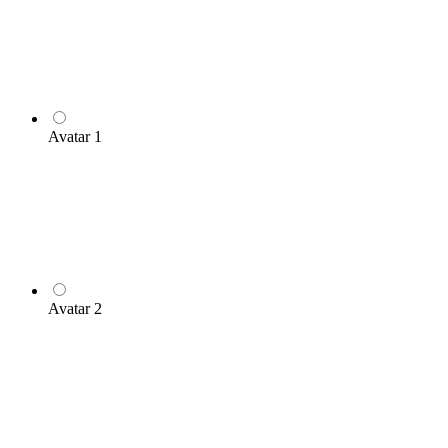
Avatar 1
Avatar 2