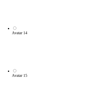
Avatar 14
Avatar 15