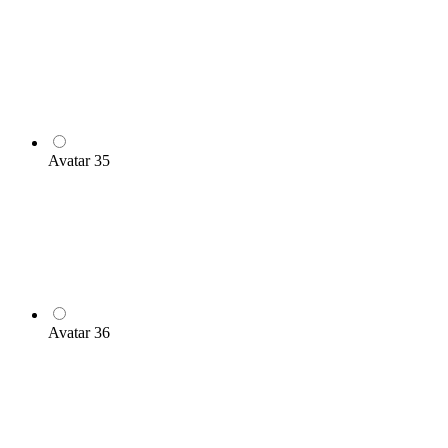
Avatar 35
Avatar 36