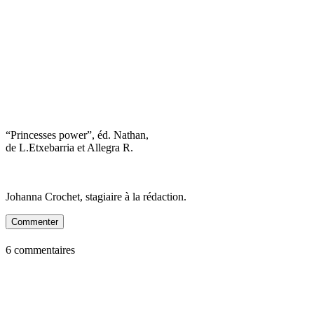
“Princesses power”, éd. Nathan,
de L.Etxebarria et Allegra R.
Johanna Crochet, stagiaire à la rédaction.
Commenter
6 commentaires