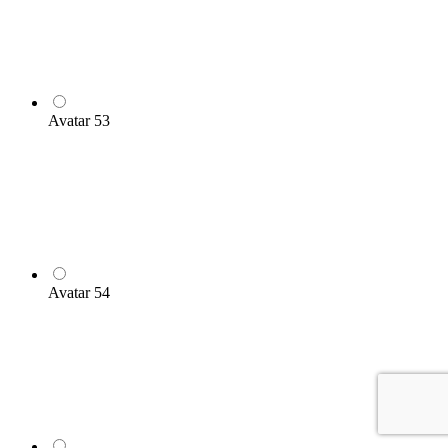
Avatar 53
Avatar 54