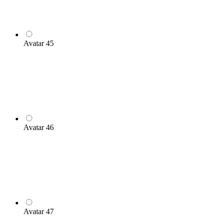
Avatar 45
Avatar 46
Avatar 47