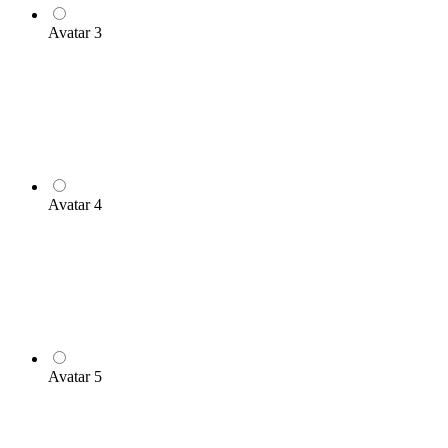
Avatar 3
Avatar 4
Avatar 5