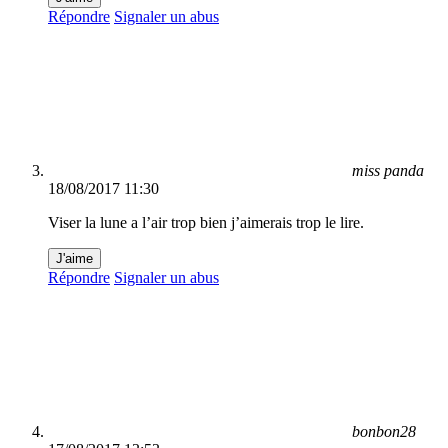
Répondre
Signaler un abus
miss panda
18/08/2017 11:30
Viser la lune a l’air trop bien j’aimerais trop le lire.
J'aime
Répondre
Signaler un abus
bonbon28