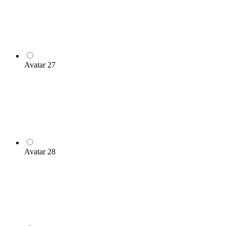
Avatar 27
Avatar 28