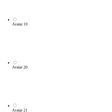
Avatar 19
Avatar 20
Avatar 21