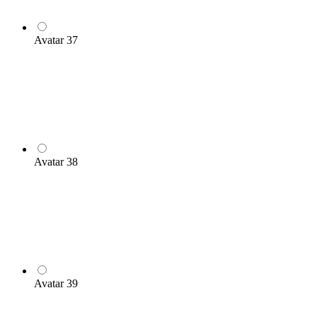
Avatar 37
Avatar 38
Avatar 39