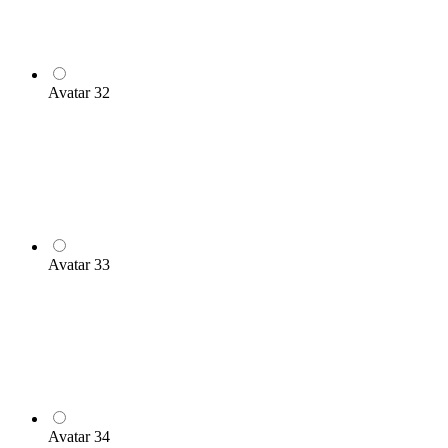
Avatar 32
Avatar 33
Avatar 34