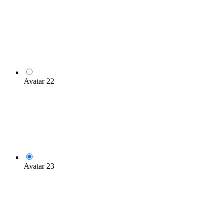
Avatar 22
Avatar 23