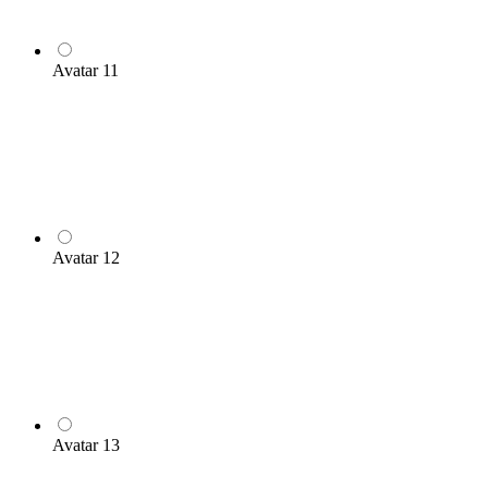
Avatar 11
Avatar 12
Avatar 13