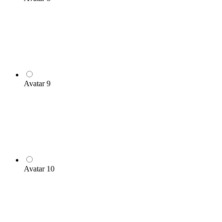
Avatar 9
Avatar 10