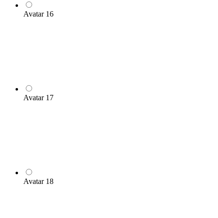
Avatar 16
Avatar 17
Avatar 18