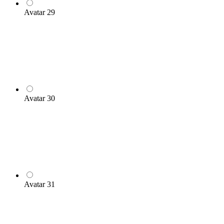
Avatar 29
Avatar 30
Avatar 31