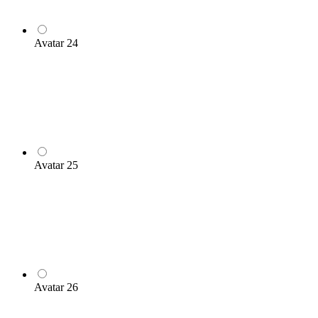
Avatar 24
Avatar 25
Avatar 26