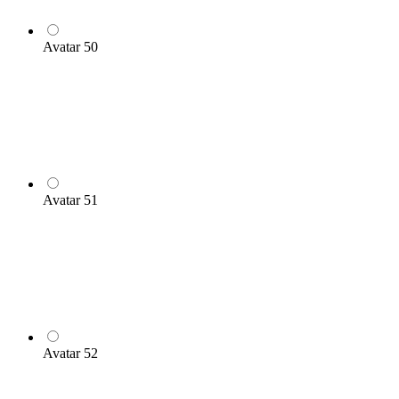
Avatar 50
Avatar 51
Avatar 52