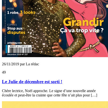
26/11/2019 par La rédac
49
Le Julie de décembre est sorti !
Chère lectrice, Noël approche. Le signe d’une nouvelle année
écoulée et peut-être la crainte que cette fête n’ait plus pour […]