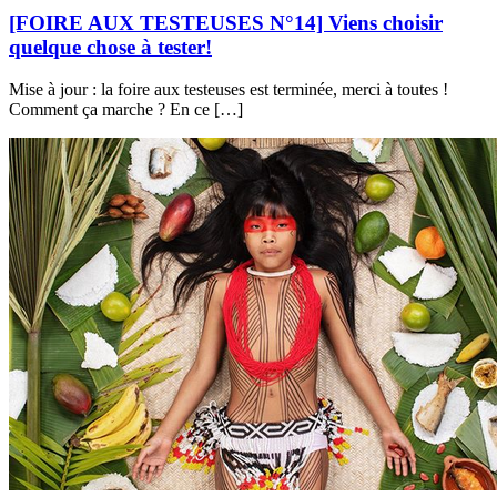
[FOIRE AUX TESTEUSES N°14] Viens choisir
quelque chose à tester!
Mise à jour : la foire aux testeuses est terminée, merci à toutes !
Comment ça marche ? En ce […]