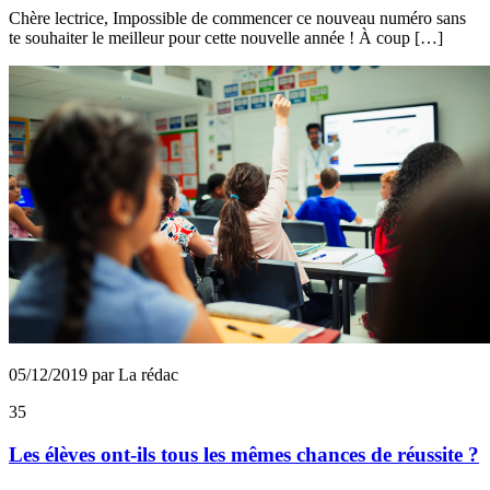
Chèr­e lectrice­, Impossible de commencer ce nouveau numéro sans
te souhaiter le meilleur pour cette nouvelle année­ ! À coup […]
05/12/2019 par La rédac
35
Les élèves ont-ils tous les mêmes chances de réussite ?