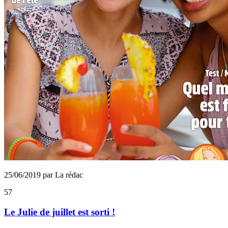
25/06/2019 par La rédac
57
Le Julie de juillet est sorti !