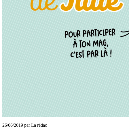
26/06/2019 par La rédac