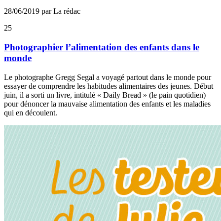
28/06/2019 par La rédac
25
Photographier l’alimentation des enfants dans le
monde
Le photographe Gregg Segal a voyagé partout dans le monde pour
essayer de comprendre les habitudes alimentaires des jeunes. Début
juin, il a sorti un livre, intitulé « Daily Bread » (le pain quotidien)
pour dénoncer la mauvaise alimentation des enfants et les maladies
qui en découlent.