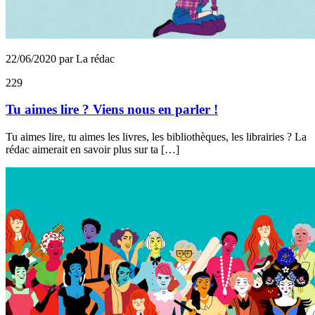
22/06/2020 par La rédac
229
Tu aimes lire ? Viens nous en parler !
Tu aimes lire, tu aimes les livres, les bibliothèques, les librairies ? La
rédac aimerait en savoir plus sur ta […]