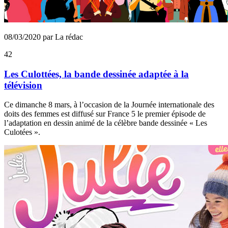
08/03/2020 par La rédac
42
Les Culottées, la bande dessinée adaptée à la
télévision
Ce dimanche 8 mars, à l’occasion de la Journée internationale des
doits des femmes est diffusé sur France 5 le premier épisode de
l’adaptation en dessin animé de la célèbre bande dessinée « Les
Culotées ».