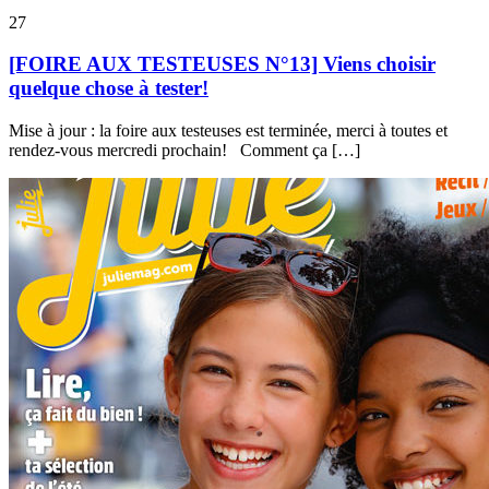
27
[FOIRE AUX TESTEUSES N°13] Viens choisir
quelque chose à tester!
Mise à jour : la foire aux testeuses est terminée, merci à toutes et
rendez-vous mercredi prochain! Comment ça […]