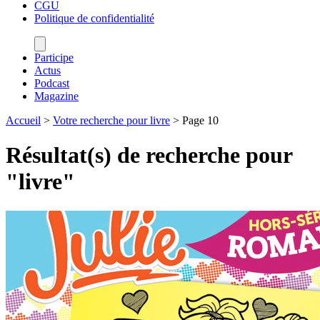
CGU
Politique de confidentialité
Participe
Actus
Podcast
Magazine
Accueil
>
Votre recherche pour livre
>
Page 10
Résultat(s) de recherche pour
"
livre
"