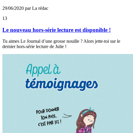
29/06/2020 par La rédac
13
Le nouveau hors-série lecture est disponible !
Tu aimes Le Journal d’une grosse nouille ? Alors jette-toi sur le
dernier hors-série lecture de Julie !