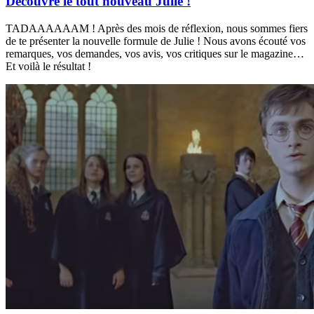
Découvre le tout nouveau Julie !
TADAAAAAAM ! Après des mois de réflexion, nous sommes fiers
de te présenter la nouvelle formule de Julie ! Nous avons écouté vos
remarques, vos demandes, vos avis, vos critiques sur le magazine…
Et voilà le résultat !