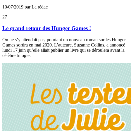
10/07/2019 par La rédac
27
Le grand retour des Hunger Games !
On ne s’y attendait pas, pourtant un nouveau roman sur les Hunger
Games sortira en mai 2020. L’auteure, Suzanne Collins, a annoncé
lundi 17 juin qu’elle allait publier un livre qui se déroulera avant la
célèbre trilogie.