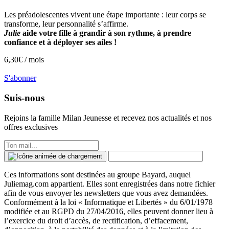
Les préadolescentes vivent une étape importante : leur corps se
transforme, leur personnalité s’affirme.
Julie
aide votre fille à grandir à son rythme, à prendre
confiance et à déployer ses ailes !
6,30
€ /
mois
S'abonner
Suis-nous
Rejoins la famille
Milan Jeunesse
et recevez nos actualités et nos
offres exclusives
Ces informations sont destinées au groupe Bayard, auquel
Juliemag.com appartient. Elles sont enregistrées dans notre fichier
afin de vous envoyer les newsletters que vous avez demandées.
Conformément à la loi « Informatique et Libertés » du 6/01/1978
modifiée et au RGPD du 27/04/2016, elles peuvent donner lieu à
l’exercice du droit d’accès, de rectification, d’effacement,