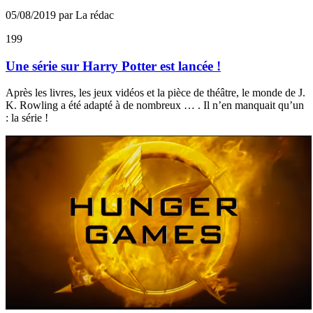
05/08/2019 par La rédac
199
Une série sur Harry Potter est lancée !
Après les livres, les jeux vidéos et la pièce de théâtre, le monde de J.
K. Rowling a été adapté à de nombreux … . Il n’en manquait qu’un
: la série !