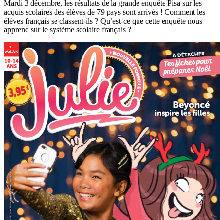
Mardi 3 décembre, les résultats de la grande enquête Pisa sur les
acquis scolaires des élèves de 79 pays sont arrivés ! Comment les
élèves français se classent-ils ? Qu’est-ce que cette enquête nous
apprend sur le système scolaire français ?