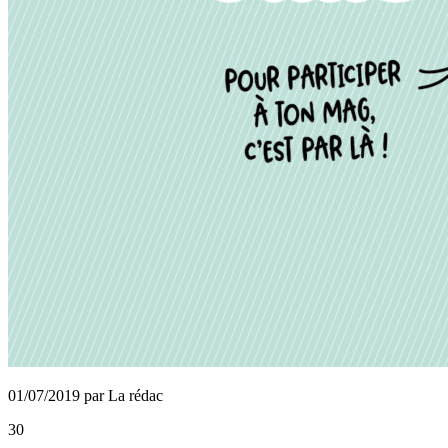
01/07/2019 par La rédac
30