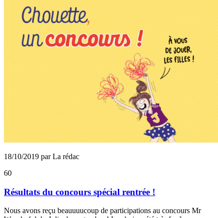
18/10/2019 par La rédac
60
Résultats du concours spécial rentrée !
Nous avons reçu beauuuucoup de participations au concours Mr