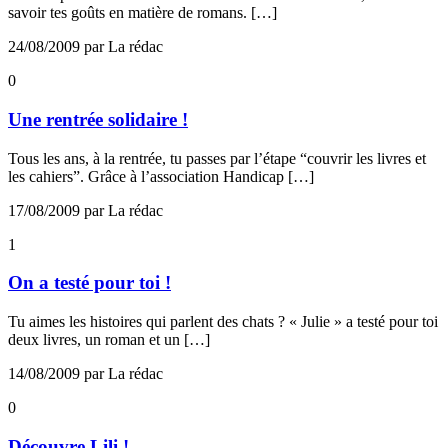
savoir tes goûts en matière de romans. […]
24/08/2009 par La rédac
0
Une rentrée solidaire !
Tous les ans, à la rentrée, tu passes par l’étape “couvrir les livres et
les cahiers”. Grâce à l’association Handicap […]
17/08/2009 par La rédac
1
On a testé pour toi !
Tu aimes les histoires qui parlent des chats ? « Julie » a testé pour toi
deux livres, un roman et un […]
14/08/2009 par La rédac
0
Découvre Lili !