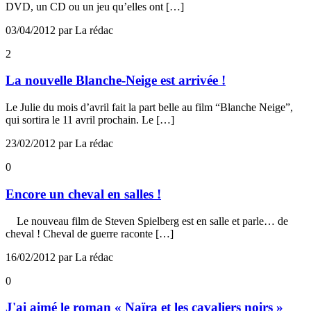
DVD, un CD ou un jeu qu’elles ont […]
03/04/2012 par La rédac
2
La nouvelle Blanche-Neige est arrivée !
Le Julie du mois d’avril fait la part belle au film “Blanche Neige”,
qui sortira le 11 avril prochain. Le […]
23/02/2012 par La rédac
0
Encore un cheval en salles !
Le nouveau film de Steven Spielberg est en salle et parle… de
cheval ! Cheval de guerre raconte […]
16/02/2012 par La rédac
0
J'ai aimé le roman « Naïra et les cavaliers noirs »