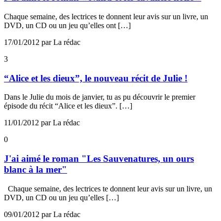
Chaque semaine, des lectrices te donnent leur avis sur un livre, un
DVD, un CD ou un jeu qu’elles ont […]
17/01/2012 par La rédac
3
“Alice et les dieux”, le nouveau récit de Julie !
Dans le Julie du mois de janvier, tu as pu découvrir le premier
épisode du récit “Alice et les dieux”. […]
11/01/2012 par La rédac
0
J'ai aimé le roman "Les Sauvenatures, un ours
blanc à la mer"
Chaque semaine, des lectrices te donnent leur avis sur un livre, un
DVD, un CD ou un jeu qu’elles […]
09/01/2012 par La rédac