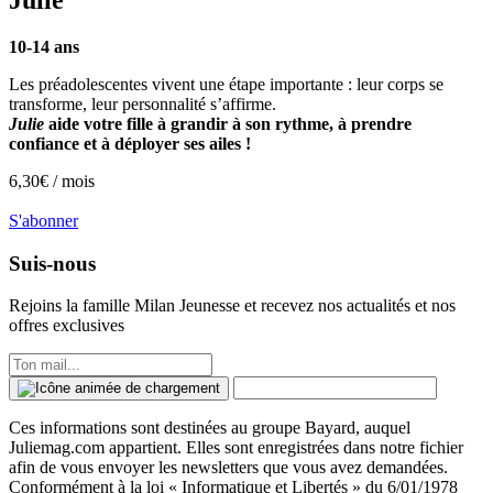
10-14 ans
Les préadolescentes vivent une étape importante : leur corps se
transforme, leur personnalité s’affirme.
Julie
aide votre fille à grandir à son rythme, à prendre
confiance et à déployer ses ailes !
6,30
€ /
mois
S'abonner
Suis-nous
Rejoins la famille
Milan Jeunesse
et recevez nos actualités et nos
offres exclusives
Ces informations sont destinées au groupe Bayard, auquel
Juliemag.com appartient. Elles sont enregistrées dans notre fichier
afin de vous envoyer les newsletters que vous avez demandées.
Conformément à la loi « Informatique et Libertés » du 6/01/1978