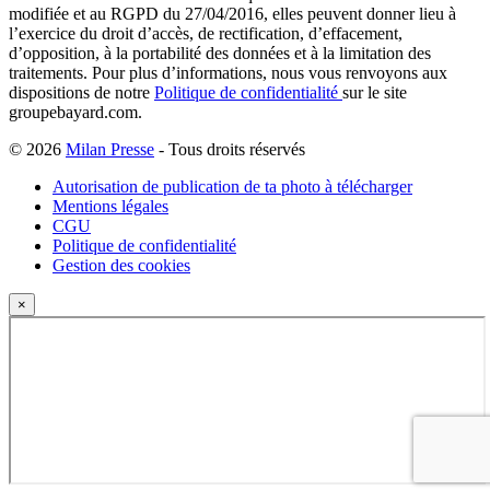
modifiée et au RGPD du 27/04/2016, elles peuvent donner lieu à
l’exercice du droit d’accès, de rectification, d’effacement,
d’opposition, à la portabilité des données et à la limitation des
traitements. Pour plus d’informations, nous vous renvoyons aux
dispositions de notre
Politique de confidentialité
sur le site
groupebayard.com.
© 2026
Milan Presse
- Tous droits réservés
Autorisation de publication de ta photo à télécharger
Mentions légales
CGU
Politique de confidentialité
Gestion des cookies
×