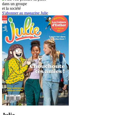
dans un groupe
et la société
S'abonner au magazine Julie
Julie