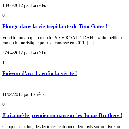
13/06/2012 par La rédac
0
Plonge dans la vie trépidante de Tom Gates !
Voici le roman qui a reçu le Prix « ROALD DAHL » du meilleur
roman humoristique pour la jeunesse en 2011. […]
27/04/2012 par La rédac
1
Poisson d'avril : enfin la vérité !
11/04/2012 par La rédac
0
J'ai aimé le premier roman sur les Jonas Brothers !
Chaque semaine, des lectrices te donnent leur avis sur un livre, un