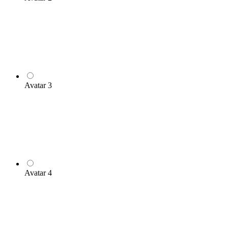
Avatar 3
Avatar 4