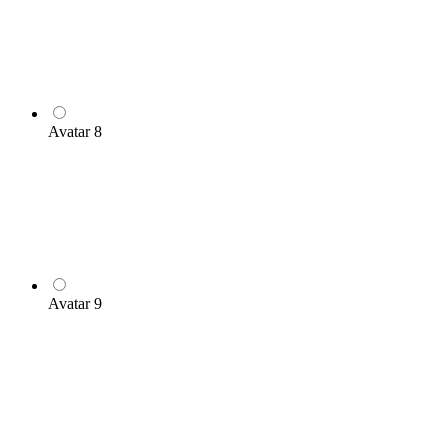
Avatar 8
Avatar 9