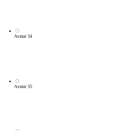
Avatar 34
Avatar 35