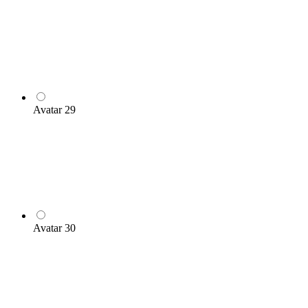
Avatar 29
Avatar 30