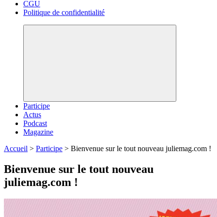
CGU
Politique de confidentialité
Participe
Actus
Podcast
Magazine
Accueil
>
Participe
>
Bienvenue sur le tout nouveau juliemag.com !
Bienvenue sur le tout nouveau
juliemag.com !