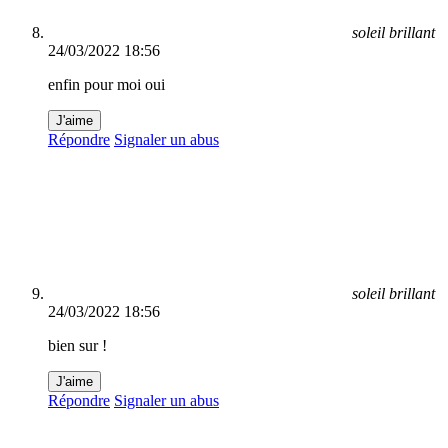
soleil brillant
24/03/2022 18:56
enfin pour moi oui
J'aime
Répondre
Signaler un abus
soleil brillant
24/03/2022 18:56
bien sur !
J'aime
Répondre
Signaler un abus