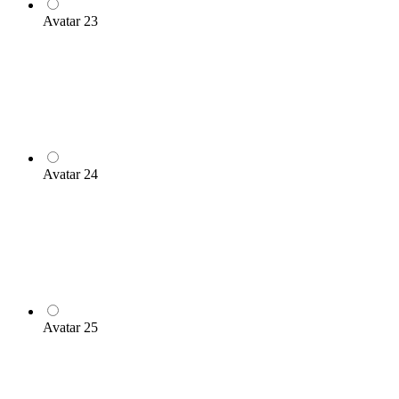
Avatar 23
Avatar 24
Avatar 25