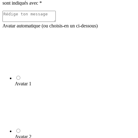
sont indiqués avec
*
Avatar automatique (ou choisis-en un ci-dessous)
Avatar 1
Avatar 2