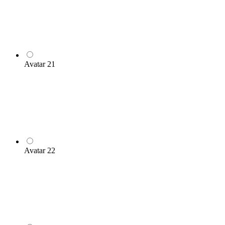
Avatar 21
Avatar 22