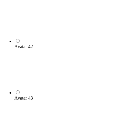
Avatar 42
Avatar 43