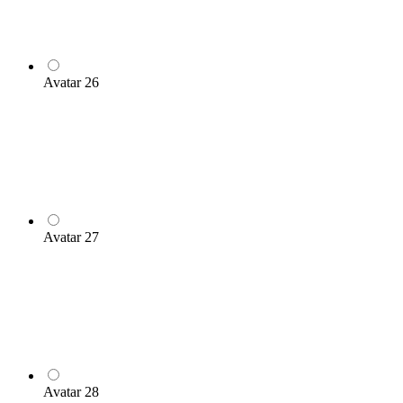
Avatar 26
Avatar 27
Avatar 28