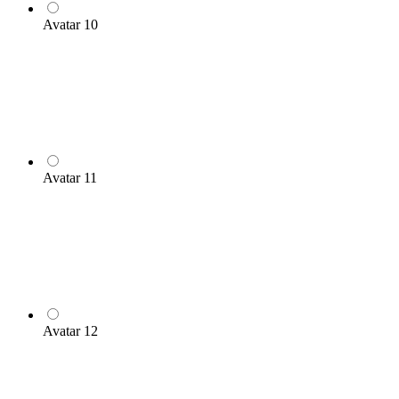
Avatar 10
Avatar 11
Avatar 12