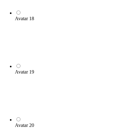
Avatar 18
Avatar 19
Avatar 20