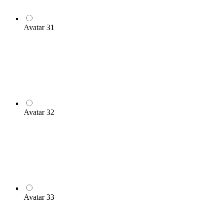
Avatar 31
Avatar 32
Avatar 33