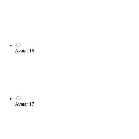
Avatar 16
Avatar 17