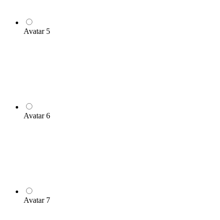
Avatar 5
Avatar 6
Avatar 7