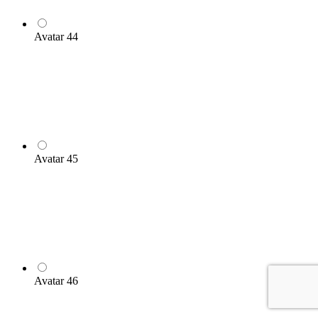
Avatar 44
Avatar 45
Avatar 46