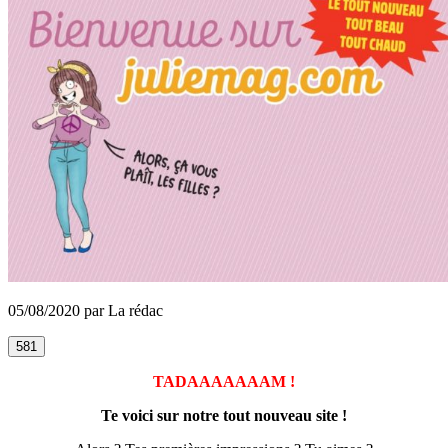
05/08/2020 par La rédac
581
TADAAAAAAAM !
Te voici sur notre tout nouveau site !