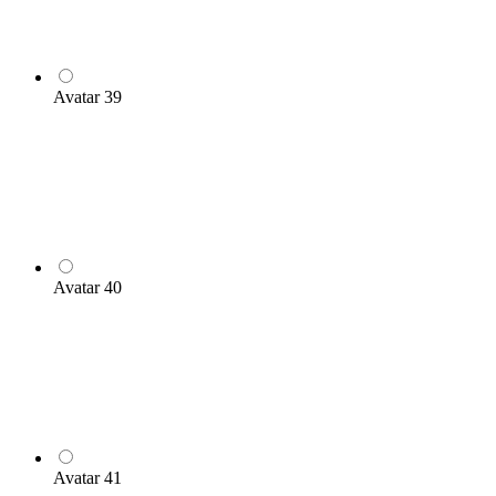
Avatar 39
Avatar 40
Avatar 41