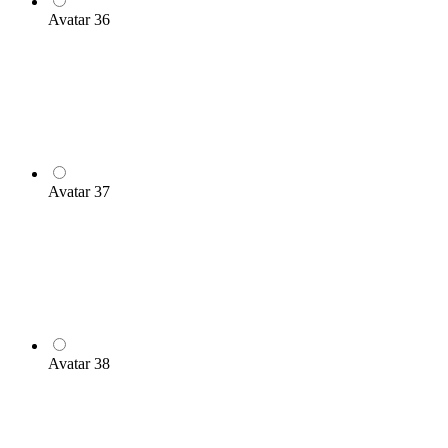
Avatar 36
Avatar 37
Avatar 38