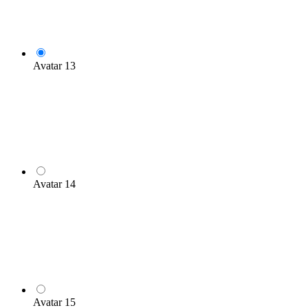
Avatar 13
Avatar 14
Avatar 15