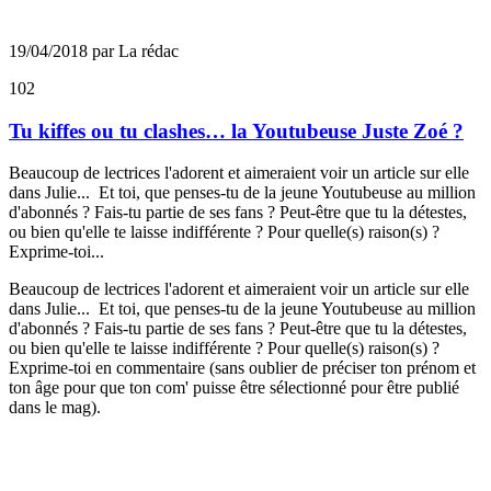
19/04/2018 par La rédac
102
Tu kiffes ou tu clashes… la Youtubeuse Juste Zoé ?
Beaucoup de lectrices l'adorent et aimeraient voir un article sur elle
dans Julie... Et toi, que penses-tu de la jeune Youtubeuse au million
d'abonnés ? Fais-tu partie de ses fans ? Peut-être que tu la détestes,
ou bien qu'elle te laisse indifférente ? Pour quelle(s) raison(s) ?
Exprime-toi...
Beaucoup de lectrices l'adorent et aimeraient voir un article sur elle
dans Julie... Et toi, que penses-tu de la jeune Youtubeuse au million
d'abonnés ? Fais-tu partie de ses fans ? Peut-être que tu la détestes,
ou bien qu'elle te laisse indifférente ? Pour quelle(s) raison(s) ?
Exprime-toi en commentaire (sans oublier de préciser ton prénom et
ton âge pour que ton com' puisse être sélectionné pour être publié
dans le mag).