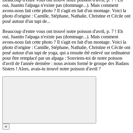
oui, Juanito l'alpaga n'existe pas (dommage...). Mais comment
avons-nous fait cette photo ? Il s'agit en fait d'un montage. Voici la
photo d'origine : Camille, Stéphane, Nathalie, Christine et Cécile ont
posé autour d'un tapi de...
Beaucoup d'entre vous ont trouvé notre poisson d'avril, p. 7 ! Eh
oui, Juanito l'alpaga n'existe pas (dommage...). Mais comment
avons-nous fait cette photo ? Il s'agit en fait d'un montage. Voici la
photo d'origine : Camille, Stéphane, Nathalie, Christine et Cécile ont
posé autour d'un tapi de yoga, qui a ensuite été enlevé sur ordinateur
pour être remplacé par un alpaga : Souviens-toi de notre poisson
d'avril de l'année dernière : nous avions formé le groupe des Badass
Sisters ! Alors, avais-tu trouvé notre poisson d'avril ?
×