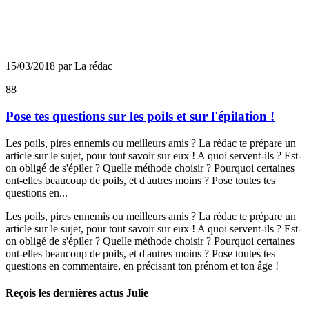
15/03/2018 par La rédac
88
Pose tes questions sur les poils et sur l'épilation !
Les poils, pires ennemis ou meilleurs amis ? La rédac te prépare un
article sur le sujet, pour tout savoir sur eux ! A quoi servent-ils ? Est-
on obligé de s'épiler ? Quelle méthode choisir ? Pourquoi certaines
ont-elles beaucoup de poils, et d'autres moins ? Pose toutes tes
questions en...
Les poils, pires ennemis ou meilleurs amis ? La rédac te prépare un
article sur le sujet, pour tout savoir sur eux ! A quoi servent-ils ? Est-
on obligé de s'épiler ? Quelle méthode choisir ? Pourquoi certaines
ont-elles beaucoup de poils, et d'autres moins ? Pose toutes tes
questions en commentaire, en précisant ton prénom et ton âge !
Reçois les dernières actus Julie