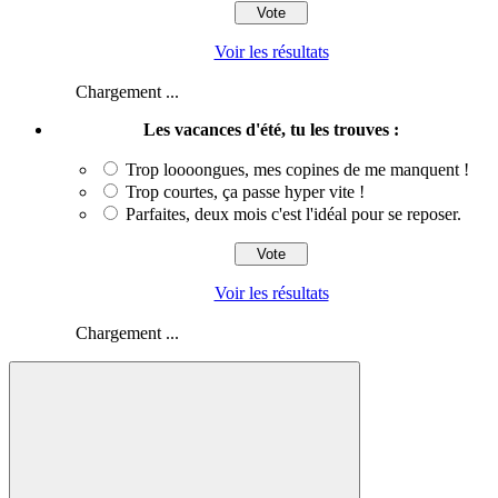
Voir les résultats
Chargement ...
Les vacances d'été, tu les trouves :
Trop loooongues, mes copines de me manquent !
Trop courtes, ça passe hyper vite !
Parfaites, deux mois c'est l'idéal pour se reposer.
Voir les résultats
Chargement ...