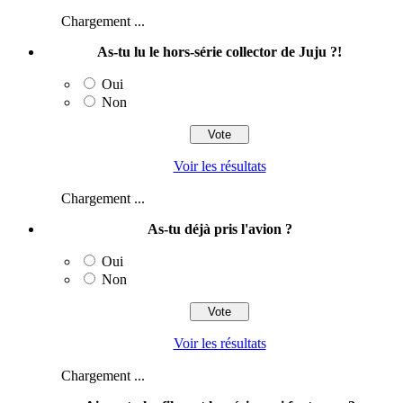
Chargement ...
As-tu lu le hors-série collector de Juju ?!
Oui
Non
Voir les résultats
Chargement ...
As-tu déjà pris l'avion ?
Oui
Non
Voir les résultats
Chargement ...