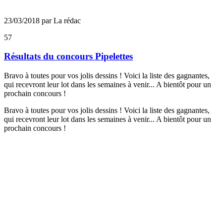
23/03/2018 par La rédac
57
Résultats du concours Pipelettes
Bravo à toutes pour vos jolis dessins ! Voici la liste des gagnantes,
qui recevront leur lot dans les semaines à venir... A bientôt pour un
prochain concours !
Bravo à toutes pour vos jolis dessins ! Voici la liste des gagnantes,
qui recevront leur lot dans les semaines à venir... A bientôt pour un
prochain concours !