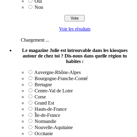
Oui
Non
Voir les résultats
Chargement ...
Le magazine Julie est introuvable dans les kiosques
autour de chez toi ? Dis-nous dans quelle région tu
habites :
Auvergne-Rhône-Alpes
Bourgogne-Franche-Comté
Bretagne
Centre-Val de Loire
Corse
Grand Est
Hauts-de-France
Île-de-France
Normandie
Nouvelle-Aquitaine
Occitanie