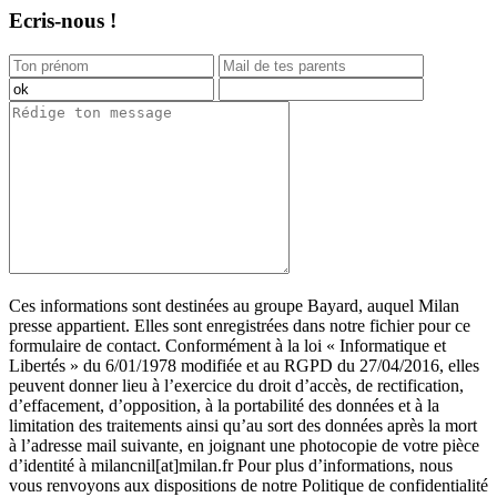
Ecris-nous !
Ces informations sont destinées au groupe Bayard, auquel Milan
presse appartient. Elles sont enregistrées dans notre fichier pour ce
formulaire de contact. Conformément à la loi « Informatique et
Libertés » du 6/01/1978 modifiée et au RGPD du 27/04/2016, elles
peuvent donner lieu à l’exercice du droit d’accès, de rectification,
d’effacement, d’opposition, à la portabilité des données et à la
limitation des traitements ainsi qu’au sort des données après la mort
à l’adresse mail suivante, en joignant une photocopie de votre pièce
d’identité à milancnil[at]milan.fr Pour plus d’informations, nous
vous renvoyons aux dispositions de notre Politique de confidentialité