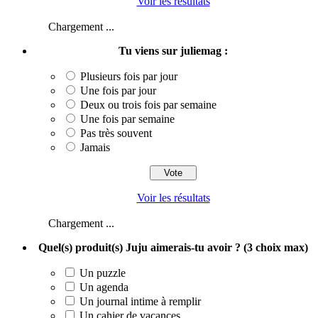
Voir les résultats
Chargement ...
Tu viens sur juliemag :
Plusieurs fois par jour
Une fois par jour
Deux ou trois fois par semaine
Une fois par semaine
Pas très souvent
Jamais
Voir les résultats
Chargement ...
Quel(s) produit(s) Juju aimerais-tu avoir ? (3 choix max)
Un puzzle
Un agenda
Un journal intime à remplir
Un cahier de vacances