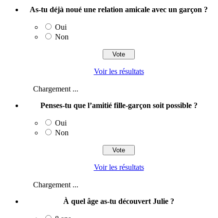
As-tu déjà noué une relation amicale avec un garçon ?
Oui
Non
Voir les résultats
Chargement ...
Penses-tu que l’amitié fille-garçon soit possible ?
Oui
Non
Voir les résultats
Chargement ...
À quel âge as-tu découvert Julie ?