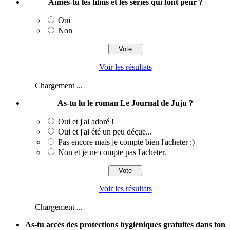
Aimes-tu les films et les séries qui font peur ?
Oui
Non
Voir les résultats
Chargement ...
As-tu lu le roman Le Journal de Juju ?
Oui et j'ai adoré !
Oui et j'ai été un peu déçue...
Pas encore mais je compte bien l'acheter :)
Non et je ne compte pas l'acheter.
Voir les résultats
Chargement ...
As-tu accès des protections hygiéniques gratuites dans ton