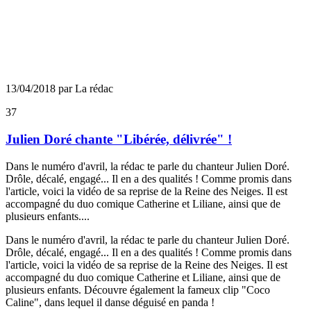
13/04/2018 par La rédac
37
Julien Doré chante "Libérée, délivrée" !
Dans le numéro d'avril, la rédac te parle du chanteur Julien Doré.
Drôle, décalé, engagé... Il en a des qualités ! Comme promis dans
l'article, voici la vidéo de sa reprise de la Reine des Neiges. Il est
accompagné du duo comique Catherine et Liliane, ainsi que de
plusieurs enfants....
Dans le numéro d'avril, la rédac te parle du chanteur Julien Doré.
Drôle, décalé, engagé... Il en a des qualités ! Comme promis dans
l'article, voici la vidéo de sa reprise de la Reine des Neiges. Il est
accompagné du duo comique Catherine et Liliane, ainsi que de
plusieurs enfants. Découvre également la fameux clip "Coco
Caline", dans lequel il danse déguisé en panda !