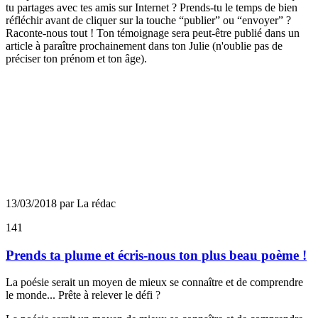
tu partages avec tes amis sur Internet ? Prends-tu le temps de bien
réfléchir avant de cliquer sur la touche “publier” ou “envoyer” ?
Raconte-nous tout ! Ton témoignage sera peut-être publié dans un
article à paraître prochainement dans ton Julie (n'oublie pas de
préciser ton prénom et ton âge).
13/03/2018 par La rédac
141
Prends ta plume et écris-nous ton plus beau poème !
La poésie serait un moyen de mieux se connaître et de comprendre
le monde... Prête à relever le défi ?