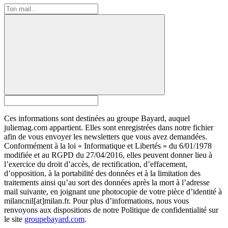
Ces informations sont destinées au groupe Bayard, auquel
juliemag.com appartient. Elles sont enregistrées dans notre fichier
afin de vous envoyer les newsletters que vous avez demandées.
Conformément à la loi « Informatique et Libertés » du 6/01/1978
modifiée et au RGPD du 27/04/2016, elles peuvent donner lieu à
l’exercice du droit d’accès, de rectification, d’effacement,
d’opposition, à la portabilité des données et à la limitation des
traitements ainsi qu’au sort des données après la mort à l’adresse
mail suivante, en joignant une photocopie de votre pièce d’identité à
milancnil[at]milan.fr. Pour plus d’informations, nous vous
renvoyons aux dispositions de notre Politique de confidentialité sur
le site
groupebayard.com
.