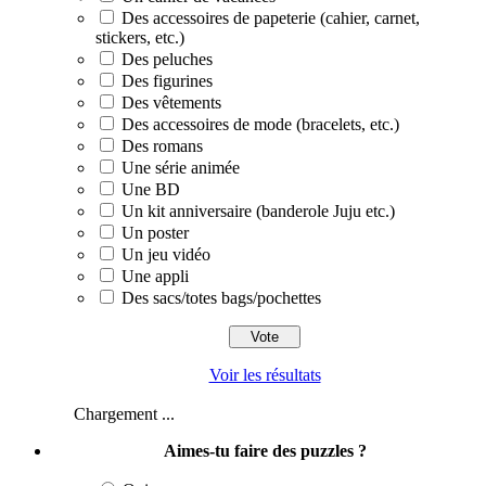
Des accessoires de papeterie (cahier, carnet,
stickers, etc.)
Des peluches
Des figurines
Des vêtements
Des accessoires de mode (bracelets, etc.)
Des romans
Une série animée
Une BD
Un kit anniversaire (banderole Juju etc.)
Un poster
Un jeu vidéo
Une appli
Des sacs/totes bags/pochettes
Voir les résultats
Chargement ...
Aimes-tu faire des puzzles ?