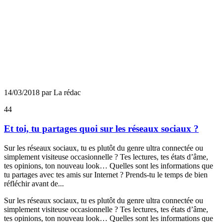
14/03/2018 par La rédac
44
Et toi, tu partages quoi sur les réseaux sociaux ?
Sur les réseaux sociaux, tu es plutôt du genre ultra connectée ou
simplement visiteuse occasionnelle ? Tes lectures, tes états d’âme,
tes opinions, ton nouveau look… Quelles sont les informations que
tu partages avec tes amis sur Internet ? Prends-tu le temps de bien
réfléchir avant de...
Sur les réseaux sociaux, tu es plutôt du genre ultra connectée ou
simplement visiteuse occasionnelle ? Tes lectures, tes états d’âme,
tes opinions, ton nouveau look… Quelles sont les informations que