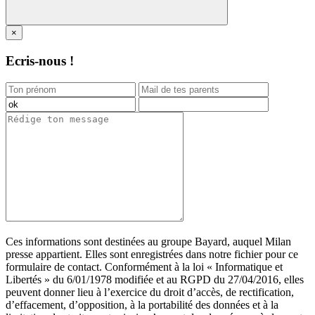
×
Ecris-nous !
Ces informations sont destinées au groupe Bayard, auquel Milan
presse appartient. Elles sont enregistrées dans notre fichier pour ce
formulaire de contact. Conformément à la loi « Informatique et
Libertés » du 6/01/1978 modifiée et au RGPD du 27/04/2016, elles
peuvent donner lieu à l’exercice du droit d’accès, de rectification,
d’effacement, d’opposition, à la portabilité des données et à la