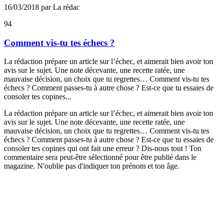
16/03/2018 par La rédac
94
Comment vis-tu tes échecs ?
La rédaction prépare un article sur l’échec, et aimerait bien avoir ton
avis sur le sujet. Une note décevante, une recette ratée, une
mauvaise décision, un choix que tu regrettes… Comment vis-tu tes
échecs ? Comment passes-tu à autre chose ? Est-ce que tu essaies de
consoler tes copines...
La rédaction prépare un article sur l’échec, et aimerait bien avoir ton
avis sur le sujet. Une note décevante, une recette ratée, une
mauvaise décision, un choix que tu regrettes… Comment vis-tu tes
échecs ? Comment passes-tu à autre chose ? Est-ce que tu essaies de
consoler tes copines qui ont fait une erreur ? Dis-nous tout ! Ton
commentaire sera peut-être sélectionné pour être publié dans le
magazine. N'oublie pas d'indiquer ton prénom et ton âge.