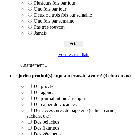
Plusieurs fois par jour
Une fois par jour
Deux ou trois fois par semaine
Une fois par semaine
Pas très souvent
Jamais
Voir les résultats
Chargement ...
Quel(s) produit(s) Juju aimerais-tu avoir ? (3 choix max)
Un puzzle
Un agenda
Un journal intime à remplir
Un cahier de vacances
Des accessoires de papeterie (cahier, carnet,
stickers, etc.)
Des peluches
Des figurines
Des vêtements