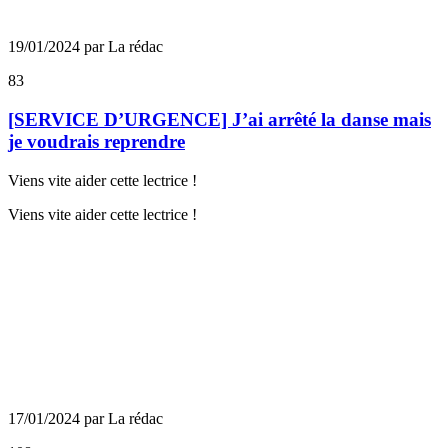
19/01/2024 par La rédac
83
[SERVICE D’URGENCE] J’ai arrêté la danse mais
je voudrais reprendre
Viens vite aider cette lectrice !
Viens vite aider cette lectrice !
17/01/2024 par La rédac