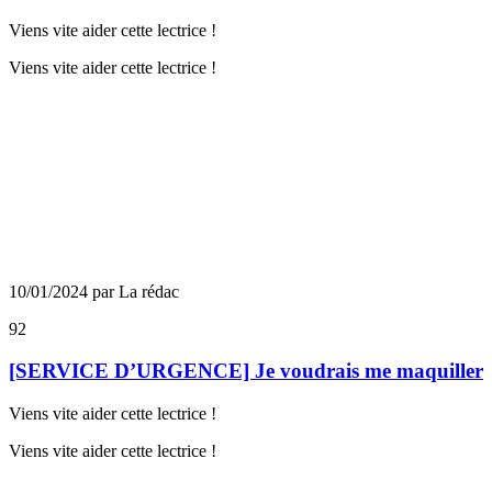
Viens vite aider cette lectrice !
Viens vite aider cette lectrice !
10/01/2024 par La rédac
92
[SERVICE D’URGENCE] Je voudrais me maquiller
Viens vite aider cette lectrice !
Viens vite aider cette lectrice !