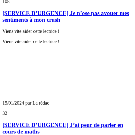
108
[SERVICE D’URGENCE] Je n’ose pas avouer mes
sentiments à mon crush
Viens vite aider cette lectrice !
Viens vite aider cette lectrice !
15/01/2024 par La rédac
32
[SERVICE D’URGENCE] J’ai peur de parler en
cours de maths