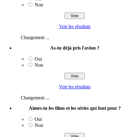
Non
Voir les résultats
Chargement ...
As-tu déjà pris l'avion ?
Oui
Non
Voir les résultats
Chargement ...
Aimes-tu les films et les séries qui font peur ?
Oui
Non