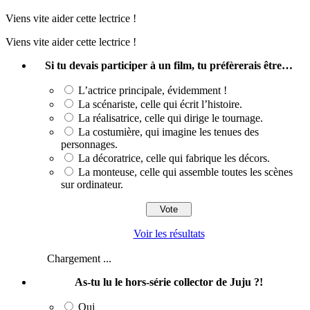
Viens vite aider cette lectrice !
Viens vite aider cette lectrice !
Si tu devais participer à un film, tu préfèrerais être…
L’actrice principale, évidemment !
La scénariste, celle qui écrit l’histoire.
La réalisatrice, celle qui dirige le tournage.
La costumière, qui imagine les tenues des
personnages.
La décoratrice, celle qui fabrique les décors.
La monteuse, celle qui assemble toutes les scènes
sur ordinateur.
Voir les résultats
Chargement ...
As-tu lu le hors-série collector de Juju ?!
Oui