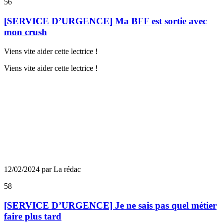
56
[SERVICE D’URGENCE] Ma BFF est sortie avec
mon crush
Viens vite aider cette lectrice !
Viens vite aider cette lectrice !
12/02/2024 par La rédac
58
[SERVICE D’URGENCE] Je ne sais pas quel métier
faire plus tard