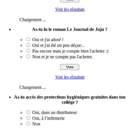
Voir les résultats
Chargement ...
As-tu lu le roman Le Journal de Juju ?
Oui et j'ai adoré !
Oui et j'ai été un peu déçue...
Pas encore mais je compte bien l'acheter :)
Non et je ne compte pas l'acheter.
Voir les résultats
Chargement ...
As-tu accès des protections hygiéniques gratuites dans ton
collège ?
Oui, dans un distributeur
Oui, à l’infirmerie
Non