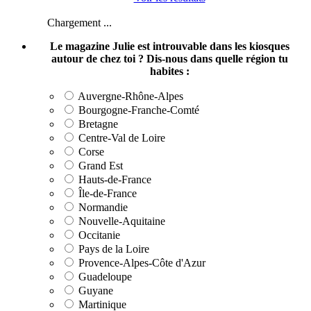
Chargement ...
Le magazine Julie est introuvable dans les kiosques
autour de chez toi ? Dis-nous dans quelle région tu
habites :
Auvergne-Rhône-Alpes
Bourgogne-Franche-Comté
Bretagne
Centre-Val de Loire
Corse
Grand Est
Hauts-de-France
Île-de-France
Normandie
Nouvelle-Aquitaine
Occitanie
Pays de la Loire
Provence-Alpes-Côte d'Azur
Guadeloupe
Guyane
Martinique