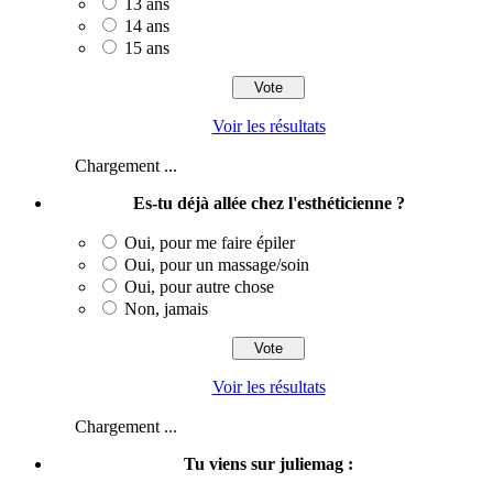
13 ans
14 ans
15 ans
Voir les résultats
Chargement ...
Es-tu déjà allée chez l'esthéticienne ?
Oui, pour me faire épiler
Oui, pour un massage/soin
Oui, pour autre chose
Non, jamais
Voir les résultats
Chargement ...
Tu viens sur juliemag :