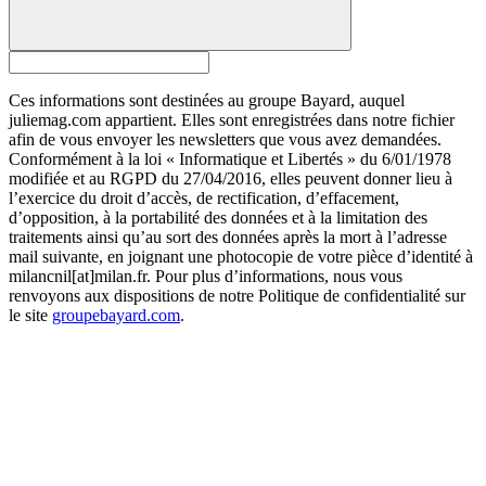
Ces informations sont destinées au groupe Bayard, auquel
juliemag.com appartient. Elles sont enregistrées dans notre fichier
afin de vous envoyer les newsletters que vous avez demandées.
Conformément à la loi « Informatique et Libertés » du 6/01/1978
modifiée et au RGPD du 27/04/2016, elles peuvent donner lieu à
l’exercice du droit d’accès, de rectification, d’effacement,
d’opposition, à la portabilité des données et à la limitation des
traitements ainsi qu’au sort des données après la mort à l’adresse
mail suivante, en joignant une photocopie de votre pièce d’identité à
milancnil[at]milan.fr. Pour plus d’informations, nous vous
renvoyons aux dispositions de notre Politique de confidentialité sur
le site
groupebayard.com
.