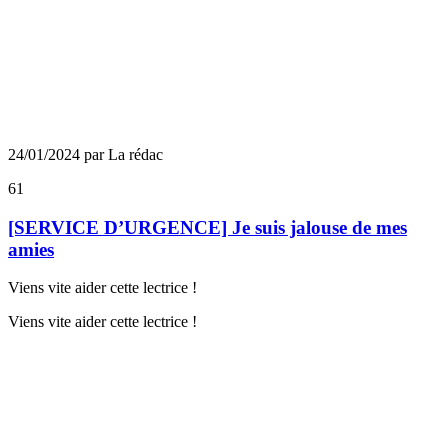
24/01/2024 par La rédac
61
[SERVICE D’URGENCE] Je suis jalouse de mes
amies
Viens vite aider cette lectrice !
Viens vite aider cette lectrice !