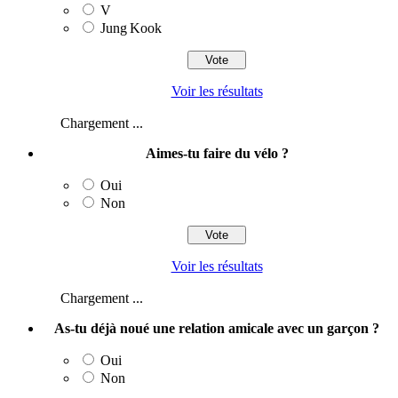
V
Jung Kook
Voir les résultats
Chargement ...
Aimes-tu faire du vélo ?
Oui
Non
Voir les résultats
Chargement ...
As-tu déjà noué une relation amicale avec un garçon ?
Oui
Non