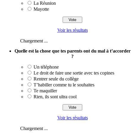
La Réunion
Mayotte
Voir les résultats
Chargement ...
Quelle est la chose que tes parents ont du mal à t’accorder
?
Un téléphone
Le droit de faire une sortie avec tes copines
Rentrer seule du collège
T’habiller comme tu le souhaites
Te maquiller
Rien, ils sont ultra cool
Voir les résultats
Chargement ...