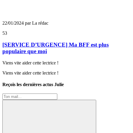
22/01/2024 par La rédac
53
[SERVICE D’URGENCE] Ma BFF est plus
populaire que moi
Viens vite aider cette lectrice !
Viens vite aider cette lectrice !
Reçois les dernières actus Julie