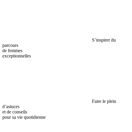
S’inspirer du
parcours
de femmes
exceptionnelles
Faire le plein
d’astuces
et de conseils
pour sa vie quotidienne