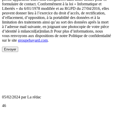
formulaire de contact. Conformément à la loi « Informatique et
Libertés » du 6/01/1978 modifiée et au RGPD du 27/04/2016, elles
peuvent donner lieu à l’exercice du droit d’accès, de rectification,
d’effacement, d’opposition, à la portabilité des données et à la
limitation des traitements ainsi qu’au sort des données après la mort
à l’adresse mail suivante, en joignant une photocopie de votre pièce
d’identité à milancnil[at]milan.fr Pour plus d’informations, nous
vous renvoyons aux dispositions de notre Politique de confidentialité
sur le site
groupebayard.com
.
Envoyer
05/02/2024 par La rédac
46