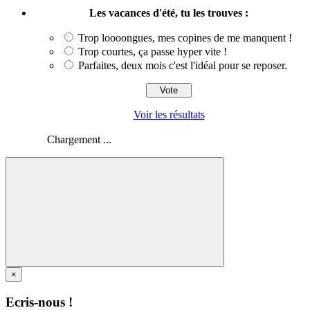
Les vacances d'été, tu les trouves :
Trop loooongues, mes copines de me manquent !
Trop courtes, ça passe hyper vite !
Parfaites, deux mois c'est l'idéal pour se reposer.
Voir les résultats
Chargement ...
×
Ecris-nous !