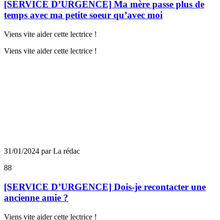
[SERVICE D’URGENCE] Ma mère passe plus de
temps avec ma petite soeur qu’avec moi
Viens vite aider cette lectrice !
Viens vite aider cette lectrice !
31/01/2024 par La rédac
88
[SERVICE D’URGENCE] Dois-je recontacter une
ancienne amie ?
Viens vite aider cette lectrice !