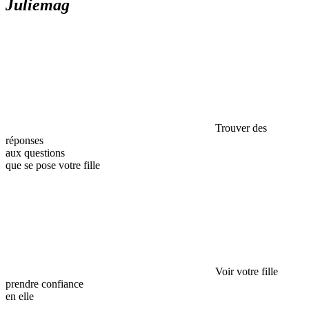
Juliemag
Trouver des
réponses
aux questions
que se pose votre fille
Voir votre fille
prendre confiance
en elle