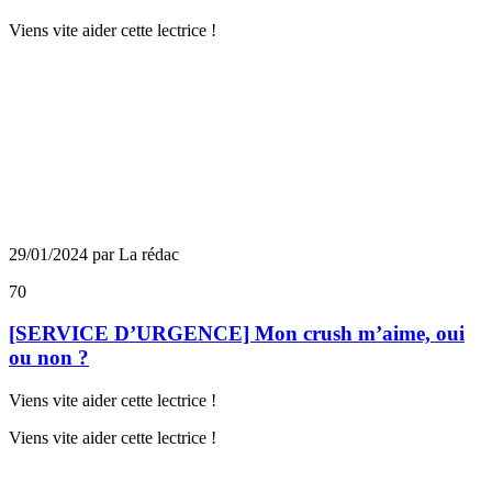
Viens vite aider cette lectrice !
29/01/2024 par La rédac
70
[SERVICE D’URGENCE] Mon crush m’aime, oui
ou non ?
Viens vite aider cette lectrice !
Viens vite aider cette lectrice !