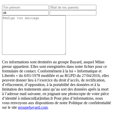
Ces informations sont destinées au groupe Bayard, auquel Milan
presse appartient. Elles sont enregistrées dans notre fichier pour ce
formulaire de contact. Conformément à la loi « Informatique et
Libertés » du 6/01/1978 modifiée et au RGPD du 27/04/2016, elles
peuvent donner lieu à l’exercice du droit d’accès, de rectification,
d’effacement, d’opposition, à la portabilité des données et à la
limitation des traitements ainsi qu’au sort des données après la mort
à l’adresse mail suivante, en joignant une photocopie de votre pièce
d’identité à milancnil[at]milan.fr Pour plus d’informations, nous
vous renvoyons aux dispositions de notre Politique de confidentialité
sur le site
groupebayard.com
.