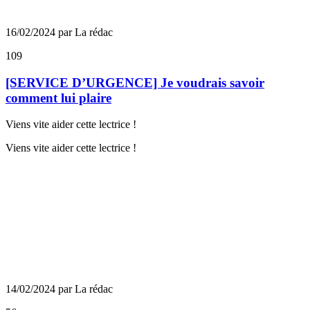
16/02/2024 par La rédac
109
[SERVICE D’URGENCE] Je voudrais savoir
comment lui plaire
Viens vite aider cette lectrice !
Viens vite aider cette lectrice !
14/02/2024 par La rédac