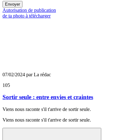
Envoyer
Autorisation de publication
de ta photo à télécharger
07/02/2024 par La rédac
105
Sortir seule : entre envies et craintes
Viens nous raconte s'il t'arrive de sortir seule.
Viens nous raconte s'il t'arrive de sortir seule.