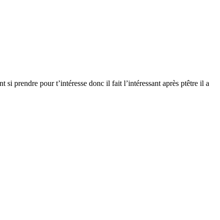
t si prendre pour t’intéresse donc il fait l’intéressant après ptêtre il a