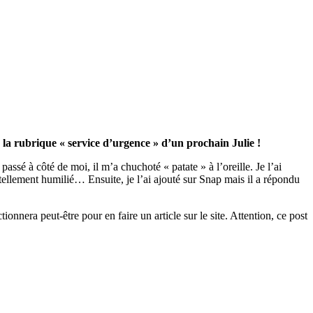
 la rubrique « service d’urgence » d’un prochain Julie !
 passé à côté de moi, il m’a chuchoté « patate » à l’oreille. Je l’ai
tellement humilié… Ensuite, je l’ai ajouté sur Snap mais il a répondu
tionnera peut-être pour en faire un article sur le site. Attention, ce post