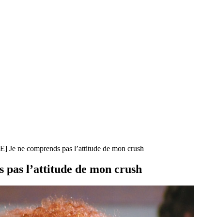
 ne comprends pas l’attitude de mon crush
as l’attitude de mon crush