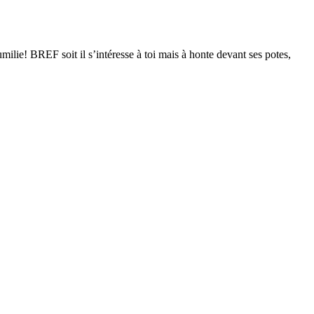
milie! BREF soit il s’intéresse à toi mais à honte devant ses potes,