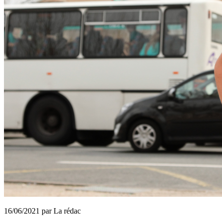
16/06/2021 par La rédac