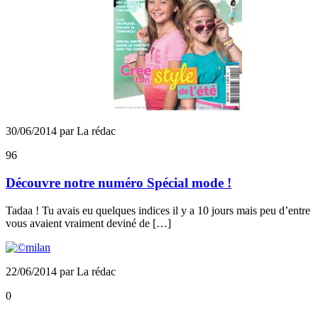
30/06/2014 par La rédac
96
Découvre notre numéro Spécial mode !
Tadaa ! Tu avais eu quelques indices il y a 10 jours mais peu d’entre
vous avaient vraiment deviné de […]
22/06/2014 par La rédac
0