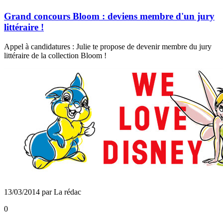
Grand concours Bloom : deviens membre d'un jury
littéraire !
Appel à candidatures : Julie te propose de devenir membre du jury
littéraire de la collection Bloom !
13/03/2014 par La rédac
0