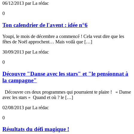
06/12/2013 par La rédac
0
Ton calendrier de l'avent : idée n°6
Youpi, le mois de décembre a commencé ! Cela veut dire que les
fêtes de Noël approchent… Mais voilà que […]
30/09/2013 par La rédac
0
Découvre "Danse avec les stars" et "le pensionnat à
la campagne"
Découvre ces deux programmes qui pourraient te plaire ! « Danse
avec les stars » Quand et où ? le […]
02/08/2013 par La rédac
0
Résultats du défi magique !