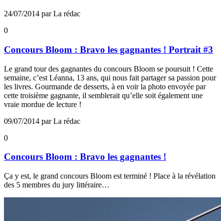
24/07/2014 par La rédac
0
Concours Bloom : Bravo les gagnantes ! Portrait #3
Le grand tour des gagnantes du concours Bloom se poursuit ! Cette
semaine, c’est Léanna, 13 ans, qui nous fait partager sa passion pour
les livres. Gourmande de desserts, à en voir la photo envoyée par
cette troisième gagnante, il semblerait qu’elle soit également une
vraie mordue de lecture !
09/07/2014 par La rédac
0
Concours Bloom : Bravo les gagnantes !
Ça y est, le grand concours Bloom est terminé ! Place à la révélation
des 5 membres du jury littéraire…