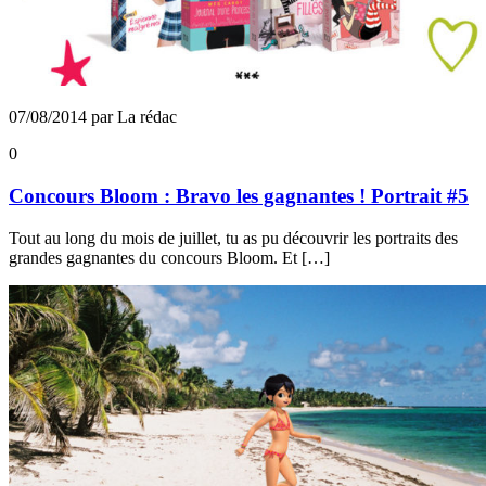
07/08/2014 par La rédac
0
Concours Bloom : Bravo les gagnantes ! Portrait #5
Tout au long du mois de juillet, tu as pu découvrir les portraits des
grandes gagnantes du concours Bloom. Et […]