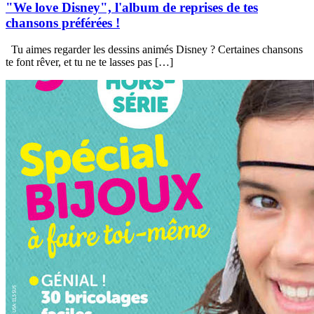
"We love Disney", l'album de reprises de tes
chansons préférées !
Tu aimes regarder les dessins animés Disney ? Certaines chansons
te font rêver, et tu ne te lasses pas […]