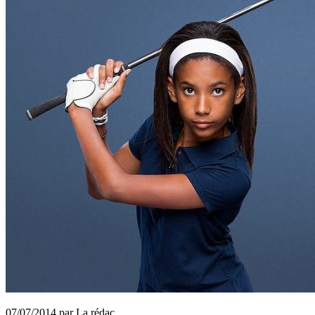
07/07/2014 par La rédac