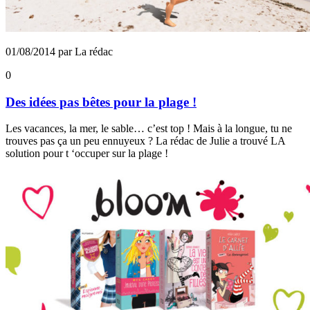
01/08/2014 par La rédac
0
Des idées pas bêtes pour la plage !
Les vacances, la mer, le sable… c’est top ! Mais à la longue, tu ne
trouves pas ça un peu ennuyeux ? La rédac de Julie a trouvé LA
solution pour t ‘occuper sur la plage !