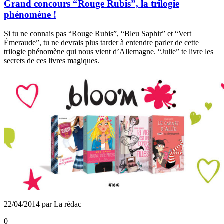
Grand concours “Rouge Rubis”, la trilogie
phénomène !
Si tu ne connais pas “Rouge Rubis”, “Bleu Saphir” et “Vert
Émeraude”, tu ne devrais plus tarder à entendre parler de cette
trilogie phénomène qui nous vient d’Allemagne. “Julie” te livre les
secrets de ces livres magiques.
22/04/2014 par La rédac
0