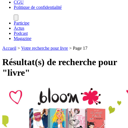
CGU
Politique de confidentialité
Participe
Actus
Podcast
Magazine
Accueil
>
Votre recherche pour livre
>
Page 17
Résultat(s) de recherche pour
"
livre
"