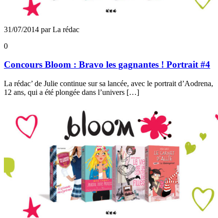
31/07/2014 par La rédac
0
Concours Bloom : Bravo les gagnantes ! Portrait #4
La rédac’ de Julie continue sur sa lancée, avec le portrait d’Aodrena,
12 ans, qui a été plongée dans l’univers […]