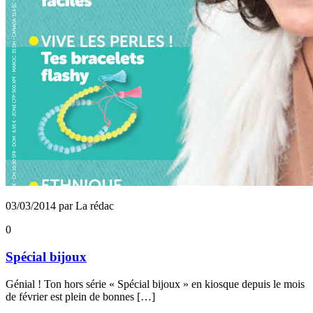
03/03/2014 par La rédac
0
Spécial bijoux
Génial ! Ton hors série « Spécial bijoux » en kiosque depuis le mois
de février est plein de bonnes […]