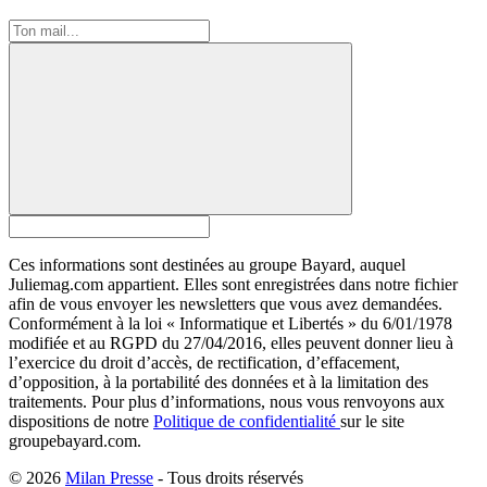
Ces informations sont destinées au groupe Bayard, auquel
Juliemag.com appartient. Elles sont enregistrées dans notre fichier
afin de vous envoyer les newsletters que vous avez demandées.
Conformément à la loi « Informatique et Libertés » du 6/01/1978
modifiée et au RGPD du 27/04/2016, elles peuvent donner lieu à
l’exercice du droit d’accès, de rectification, d’effacement,
d’opposition, à la portabilité des données et à la limitation des
traitements. Pour plus d’informations, nous vous renvoyons aux
dispositions de notre
Politique de confidentialité
sur le site
groupebayard.com.
© 2026
Milan Presse
- Tous droits réservés