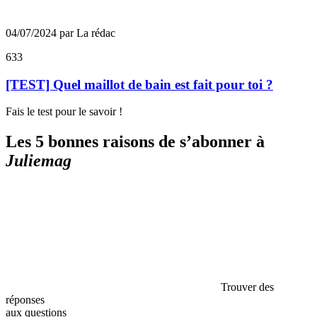
04/07/2024 par La rédac
633
[TEST] Quel maillot de bain est fait pour toi ?
Fais le test pour le savoir !
Les 5 bonnes raisons de s’abonner à
Juliemag
Trouver des
réponses
aux questions