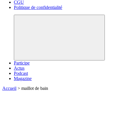
CGU
Politique de confidentialité
Participe
Actus
Podcast
Magazine
Accueil
>
maillot de bain