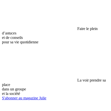
Faire le plein
d’astuces
et de conseils
pour sa vie quotidienne
La voir prendre sa
place
dans un groupe
et la société
S'abonner au magazine Julie