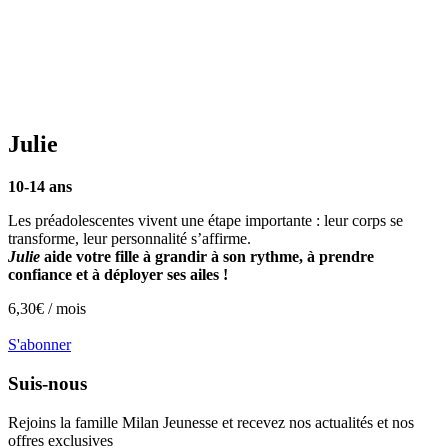
Julie
10-14 ans
Les préadolescentes vivent une étape importante : leur corps se
transforme, leur personnalité s’affirme.
Julie
aide votre fille à grandir à son rythme, à prendre
confiance et à déployer ses ailes !
6,30
€ /
mois
S'abonner
Suis-nous
Rejoins la famille
Milan Jeunesse
et recevez nos actualités et nos
offres exclusives