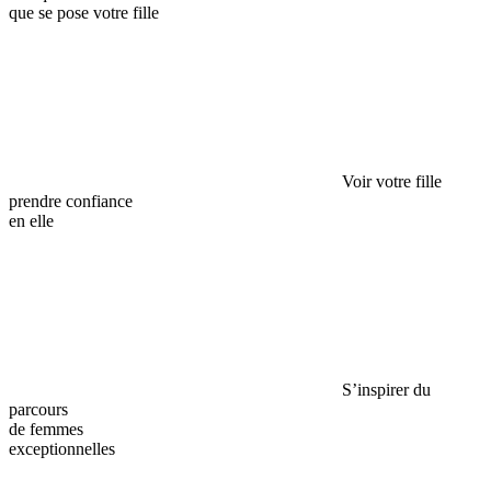
que se pose votre fille
Voir votre fille
prendre confiance
en elle
S’inspirer du
parcours
de femmes
exceptionnelles