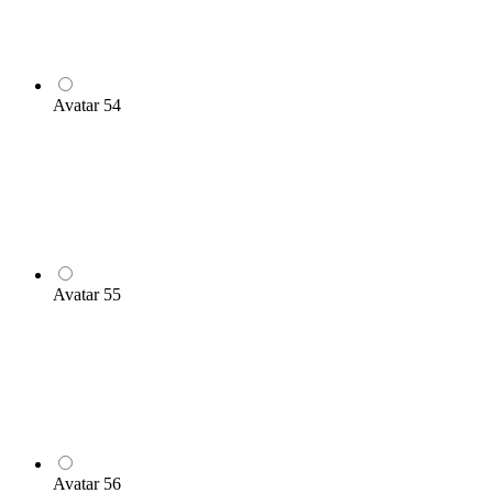
Avatar 54
Avatar 55
Avatar 56