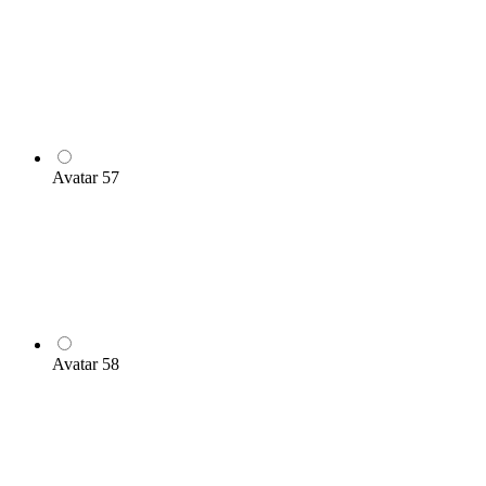
Avatar 57
Avatar 58