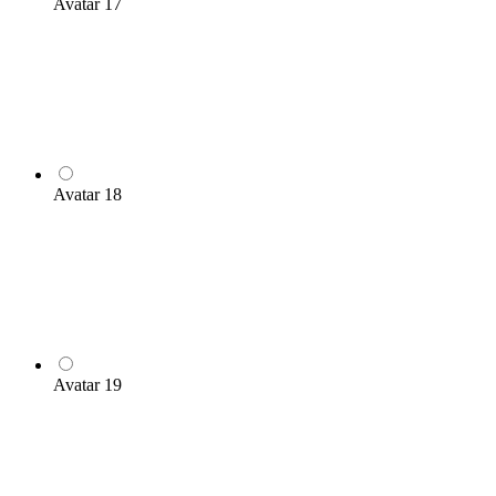
Avatar 17
Avatar 18
Avatar 19