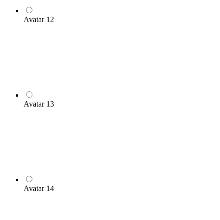
Avatar 12
Avatar 13
Avatar 14