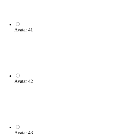
Avatar 41
Avatar 42
Avatar 43