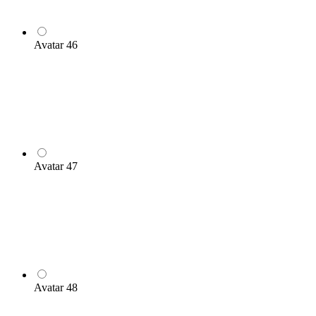
Avatar 46
Avatar 47
Avatar 48