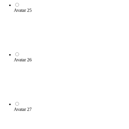
Avatar 25
Avatar 26
Avatar 27