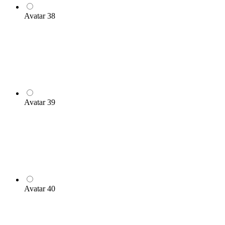
Avatar 38
Avatar 39
Avatar 40