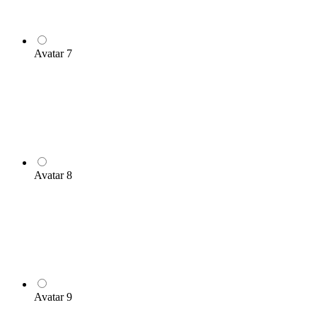
Avatar 7
Avatar 8
Avatar 9