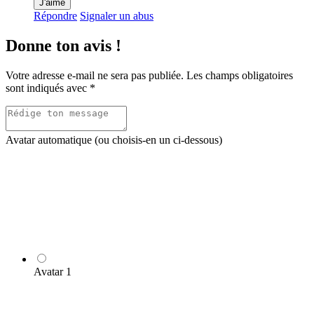
J'aime
Répondre
Signaler un abus
Donne ton avis !
Votre adresse e-mail ne sera pas publiée.
Les champs obligatoires
sont indiqués avec
*
Avatar automatique (ou choisis-en un ci-dessous)
Avatar 1