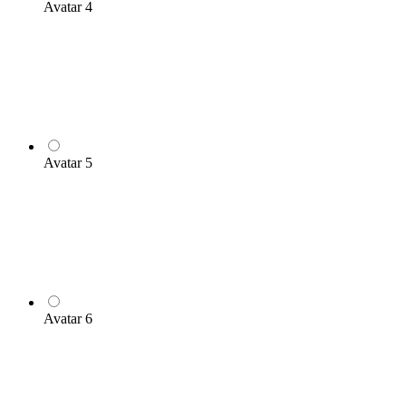
Avatar 4
Avatar 5
Avatar 6