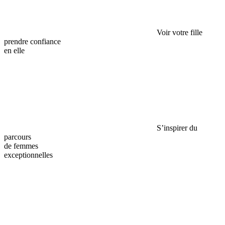
Voir votre fille
prendre confiance
en elle
S’inspirer du
parcours
de femmes
exceptionnelles