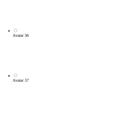
Avatar 36
Avatar 37