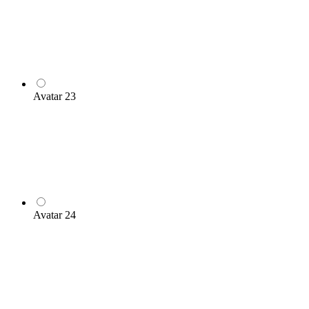
Avatar 23
Avatar 24