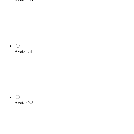
Avatar 31
Avatar 32