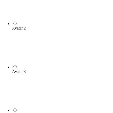
Avatar 2
Avatar 3