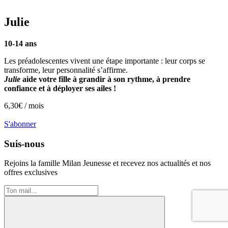
Julie
10-14 ans
Les préadolescentes vivent une étape importante : leur corps se
transforme, leur personnalité s’affirme.
Julie
aide votre fille à grandir à son rythme, à prendre
confiance et à déployer ses ailes !
6,30
€ /
mois
S'abonner
Suis-nous
Rejoins la famille
Milan Jeunesse
et recevez nos actualités et nos
offres exclusives