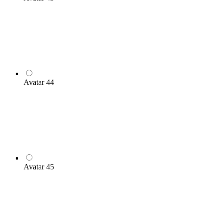
Avatar 44
Avatar 45