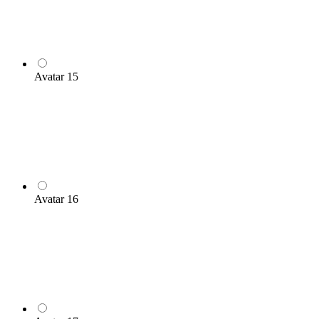
Avatar 15
Avatar 16