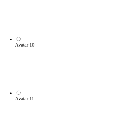
Avatar 10
Avatar 11