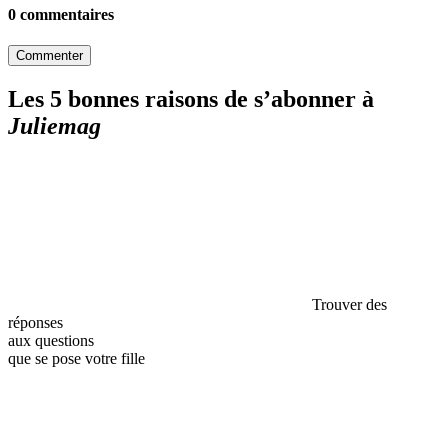
0 commentaires
Commenter
Les 5 bonnes raisons de s’abonner à
Juliemag
Trouver des
réponses
aux questions
que se pose votre fille