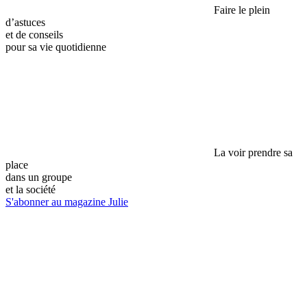
Faire le plein
d’astuces
et de conseils
pour sa vie quotidienne
La voir prendre sa
place
dans un groupe
et la société
S'abonner au magazine Julie