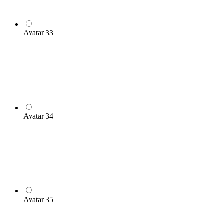
Avatar 33
Avatar 34
Avatar 35