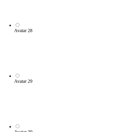
Avatar 28
Avatar 29
Avatar 30