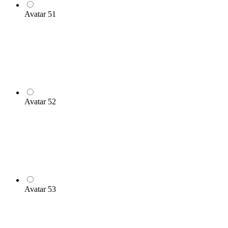
Avatar 51
Avatar 52
Avatar 53