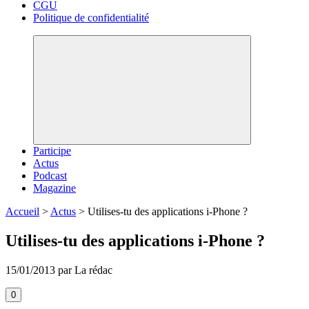
CGU
Politique de confidentialité
Participe
Actus
Podcast
Magazine
Accueil
>
Actus
>
Utilises-tu des applications i-Phone ?
Utilises-tu des applications i-Phone ?
15/01/2013 par La rédac
0