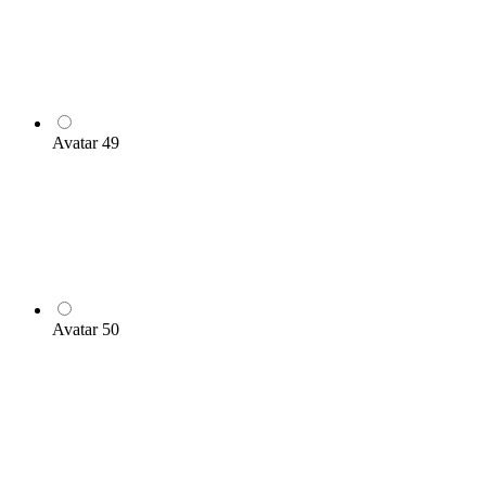
Avatar 49
Avatar 50