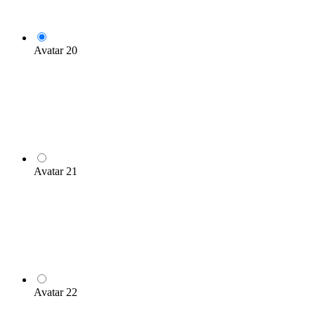
Avatar 20
Avatar 21
Avatar 22