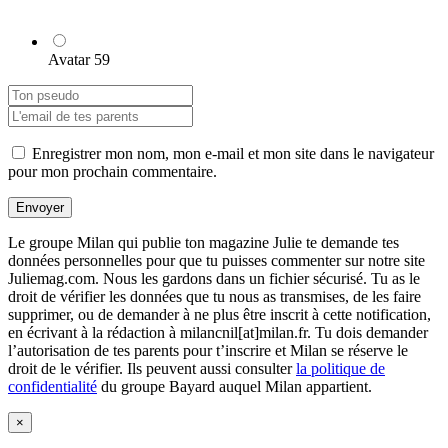
Avatar 59
Enregistrer mon nom, mon e-mail et mon site dans le navigateur
pour mon prochain commentaire.
Envoyer
Le groupe Milan qui publie ton magazine Julie te demande tes
données personnelles pour que tu puisses commenter sur notre site
Juliemag.com. Nous les gardons dans un fichier sécurisé. Tu as le
droit de vérifier les données que tu nous as transmises, de les faire
supprimer, ou de demander à ne plus être inscrit à cette notification,
en écrivant à la rédaction à milancnil[at]milan.fr. Tu dois demander
l’autorisation de tes parents pour t’inscrire et Milan se réserve le
droit de le vérifier. Ils peuvent aussi consulter
la politique de
confidentialité
du groupe Bayard auquel Milan appartient.
×