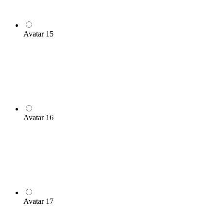
Avatar 15
Avatar 16
Avatar 17