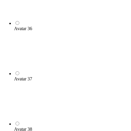
Avatar 36
Avatar 37
Avatar 38