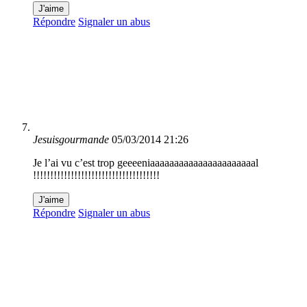
J'aime
Répondre
Signaler un abus
Jesuisgourmande
05/03/2014 21:26
Je l’ai vu c’est trop geeeeniaaaaaaaaaaaaaaaaaaaaaal
!!!!!!!!!!!!!!!!!!!!!!!!!!!!!!!!!!!!!
J'aime
Répondre
Signaler un abus