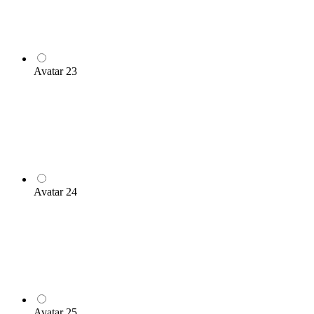
Avatar 23
Avatar 24
Avatar 25