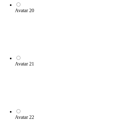
Avatar 20
Avatar 21
Avatar 22