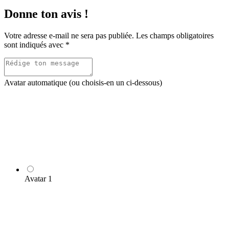
Donne ton avis !
Votre adresse e-mail ne sera pas publiée.
Les champs obligatoires
sont indiqués avec
*
Avatar automatique (ou choisis-en un ci-dessous)
Avatar 1