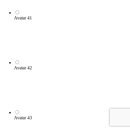
Avatar 41
Avatar 42
Avatar 43