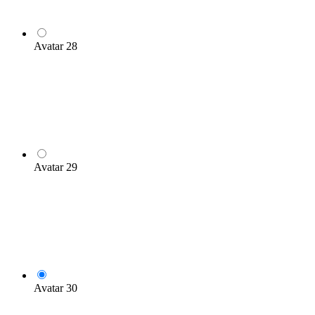
Avatar 28
Avatar 29
Avatar 30