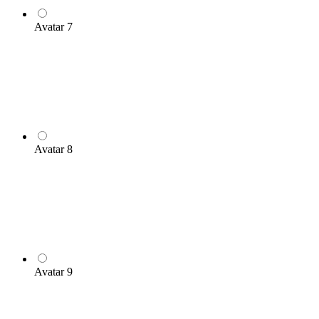
Avatar 7
Avatar 8
Avatar 9