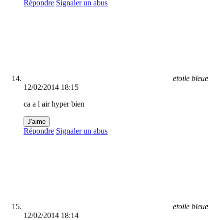
Répondre
Signaler un abus
etoile bleue
12/02/2014 18:15
ca a l air hyper bien
J'aime
Répondre
Signaler un abus
etoile bleue
12/02/2014 18:14