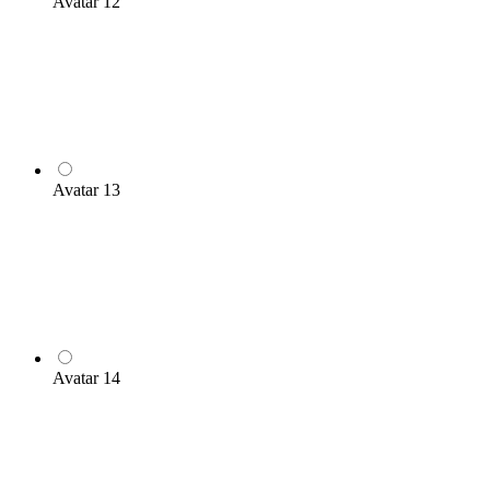
Avatar 12
Avatar 13
Avatar 14