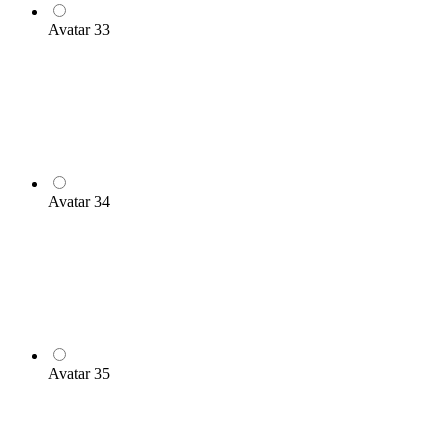
Avatar 33
Avatar 34
Avatar 35