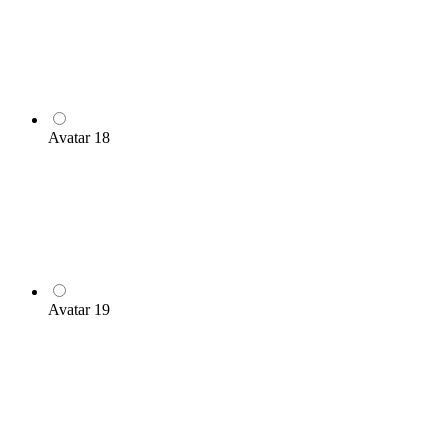
Avatar 18
Avatar 19