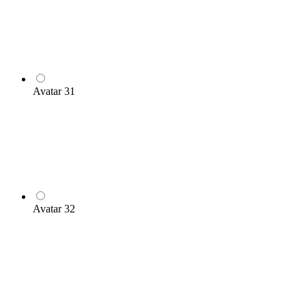
Avatar 31
Avatar 32