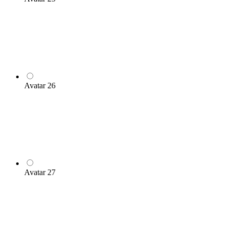
Avatar 26
Avatar 27