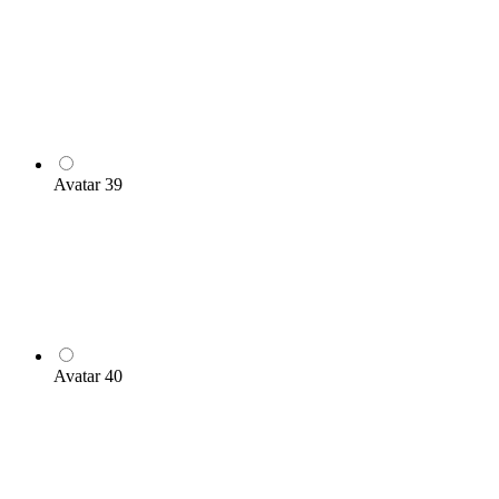
Avatar 39
Avatar 40