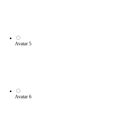
Avatar 5
Avatar 6