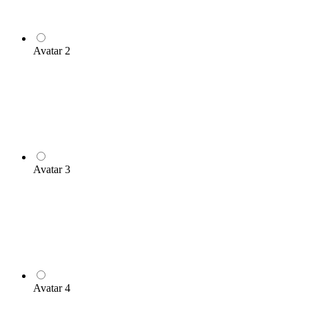
Avatar 2
Avatar 3
Avatar 4