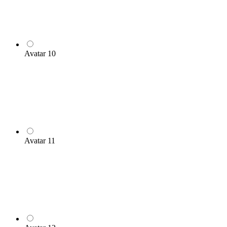
Avatar 10
Avatar 11