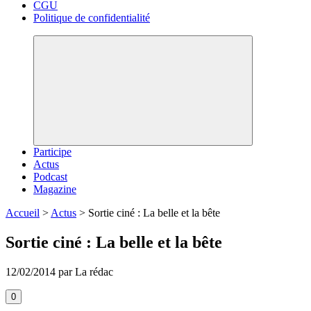
CGU
Politique de confidentialité
Participe
Actus
Podcast
Magazine
Accueil
>
Actus
>
Sortie ciné : La belle et la bête
Sortie ciné : La belle et la bête
12/02/2014 par La rédac
0