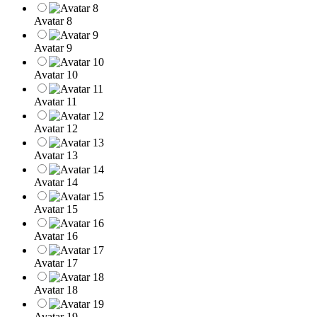
Avatar 8
Avatar 9
Avatar 10
Avatar 11
Avatar 12
Avatar 13
Avatar 14
Avatar 15
Avatar 16
Avatar 17
Avatar 18
Avatar 19