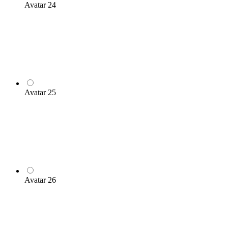
Avatar 24
Avatar 25
Avatar 26