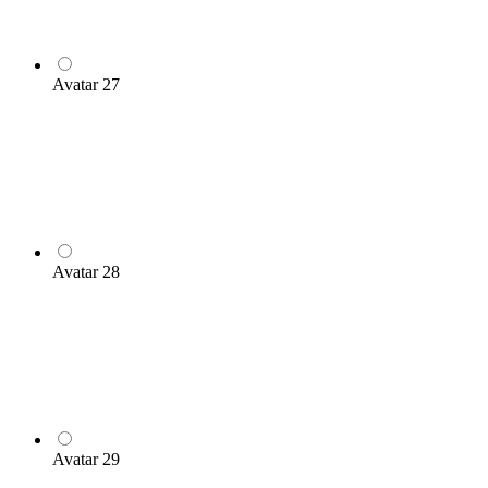
Avatar 27
Avatar 28
Avatar 29