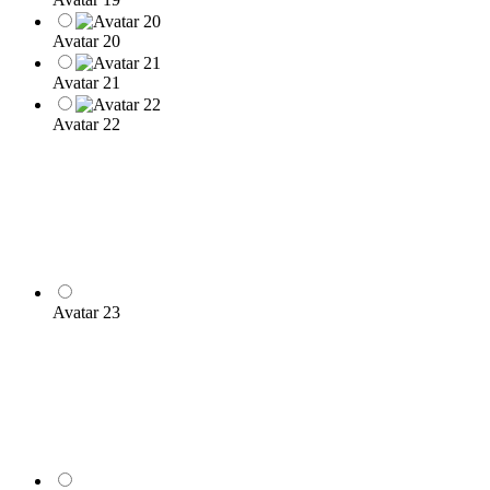
Avatar 20
Avatar 21
Avatar 22
Avatar 23