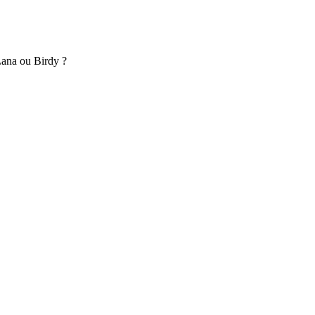
 Lana ou Birdy ?