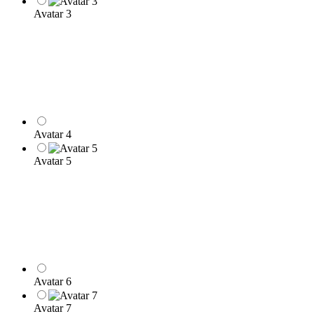
Avatar 3
Avatar 4
Avatar 5
Avatar 6
Avatar 7