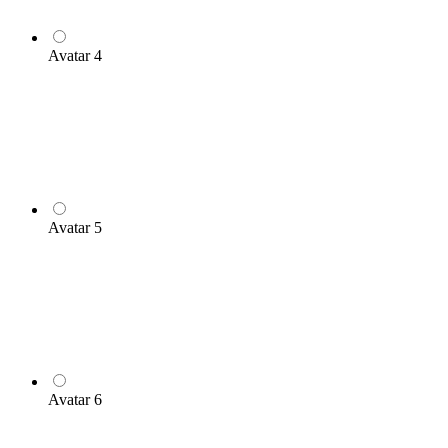
Avatar 4
Avatar 5
Avatar 6