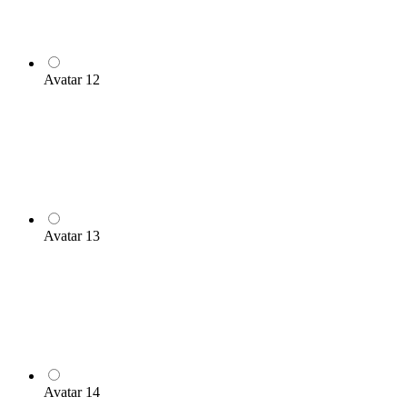
Avatar 12
Avatar 13
Avatar 14