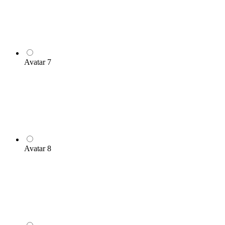
Avatar 7
Avatar 8