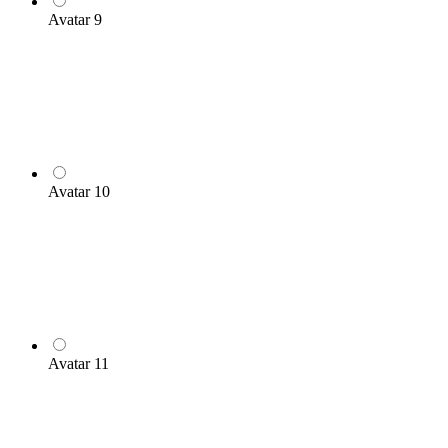
Avatar 9
Avatar 10
Avatar 11