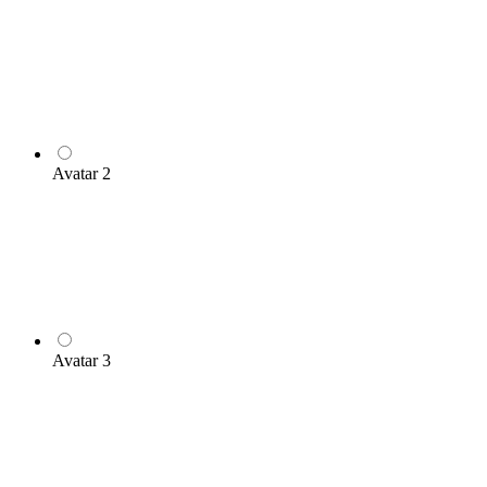
Avatar 2
Avatar 3