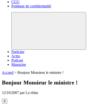
CGU
Politique de confidentialité
Participe
Actus
Podcast
Magazine
Accueil
>
Bonjour Monsieur le ministre !
Bonjour Monsieur le ministre !
12/10/2007 par La rédac
0