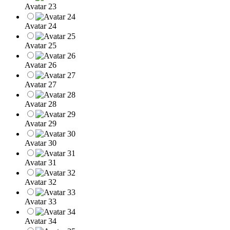
Avatar 23
Avatar 24
Avatar 25
Avatar 26
Avatar 27
Avatar 28
Avatar 29
Avatar 30
Avatar 31
Avatar 32
Avatar 33
Avatar 34