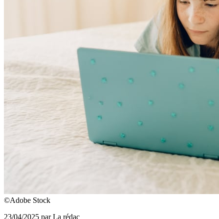
©Adobe Stock
23/04/2025 par La rédac