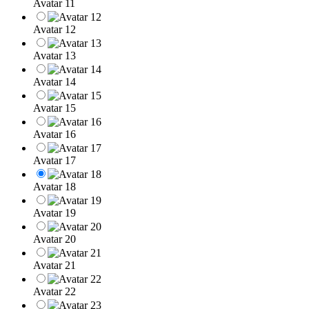
Avatar 11
Avatar 12
Avatar 13
Avatar 14
Avatar 15
Avatar 16
Avatar 17
Avatar 18
Avatar 19
Avatar 20
Avatar 21
Avatar 22