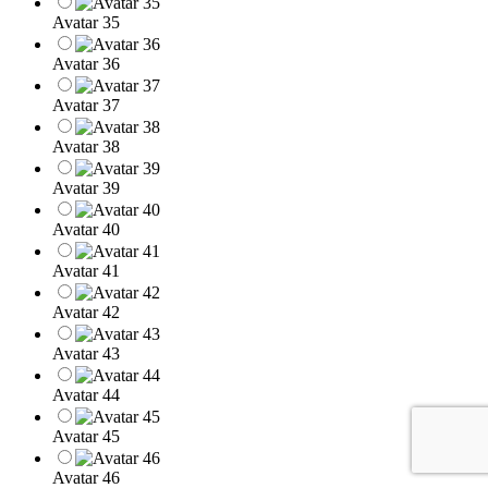
Avatar 35
Avatar 36
Avatar 37
Avatar 38
Avatar 39
Avatar 40
Avatar 41
Avatar 42
Avatar 43
Avatar 44
Avatar 45
Avatar 46