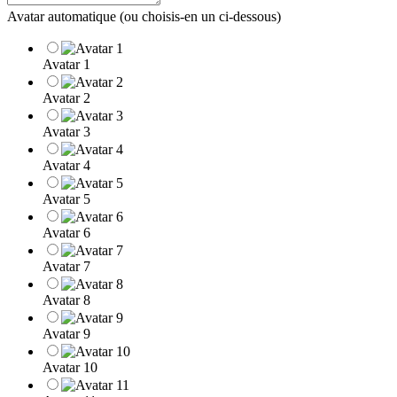
Avatar automatique (ou choisis-en un ci-dessous)
Avatar 1
Avatar 2
Avatar 3
Avatar 4
Avatar 5
Avatar 6
Avatar 7
Avatar 8
Avatar 9
Avatar 10