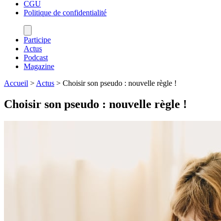
CGU
Politique de confidentialité
Participe
Actus
Podcast
Magazine
Accueil
>
Actus
>
Choisir son pseudo : nouvelle règle !
Choisir son pseudo : nouvelle règle !