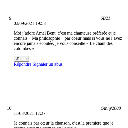
6B21
03/09/2021 19:58
Moi j’adore Amel Bent, c’est ma chanteuse préférée et je
connais « Ma philosophie » par coeur mais si vous ne l’avez
encore jamais écoutée, je vous conseille « Le chant des
colombes »
J'aime
Répondre
Signaler un abus
Ginny2008
11/08/2021 12:27
Je connais par cœur la chanson, c’est la première que je