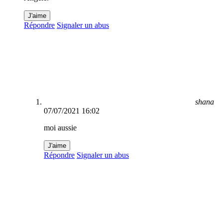
J'aime
Répondre
Signaler un abus
shana
07/07/2021 16:02
moi aussie
J'aime
Répondre
Signaler un abus