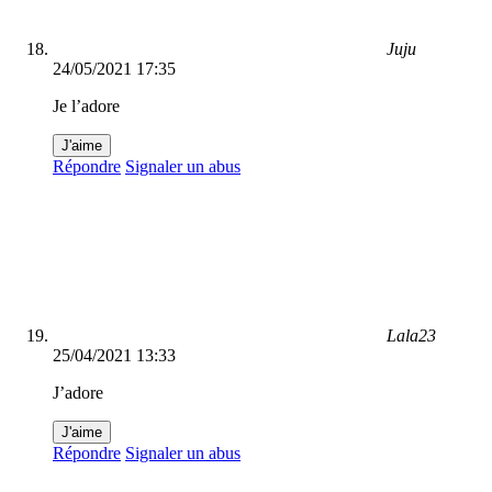
Juju
24/05/2021 17:35
Je l’adore
J'aime
Répondre
Signaler un abus
Lala23
25/04/2021 13:33
J’adore
J'aime
Répondre
Signaler un abus