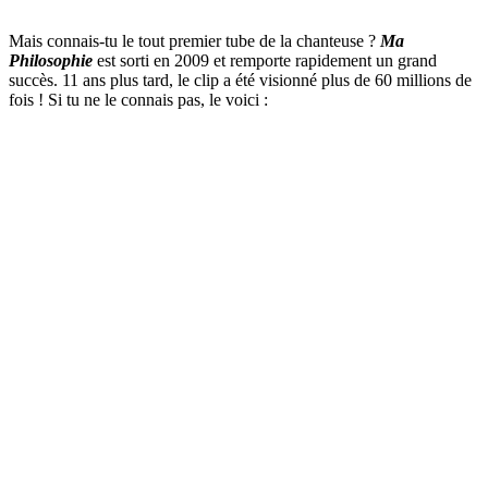
Mais connais-tu le tout premier tube de la chanteuse ?
Ma
Philosophie
est sorti en 2009 et remporte rapidement un grand
succès. 11 ans plus tard, le clip a été visionné plus de 60 millions de
fois ! Si tu ne le connais pas, le voici :