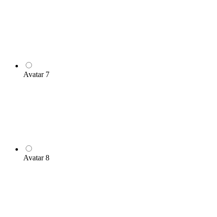
Avatar 7
Avatar 8