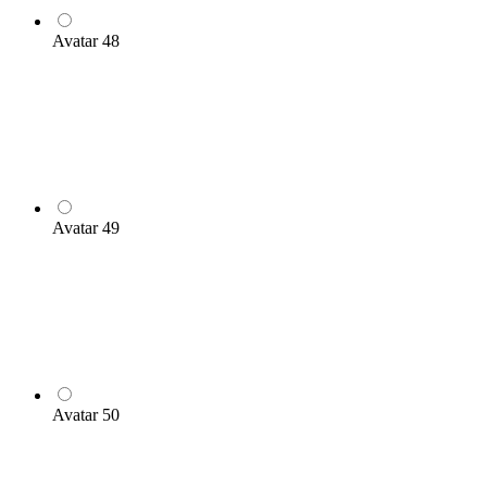
Avatar 48
Avatar 49
Avatar 50