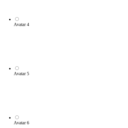
Avatar 4
Avatar 5
Avatar 6