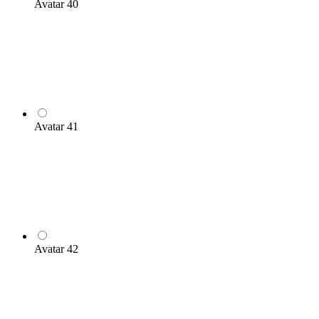
Avatar 40
Avatar 41
Avatar 42