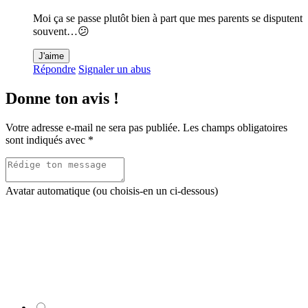
Moi ça se passe plutôt bien à part que mes parents se disputent
souvent…😕
J'aime
Répondre
Signaler un abus
Donne ton avis !
Votre adresse e-mail ne sera pas publiée.
Les champs obligatoires
sont indiqués avec
*
Avatar automatique (ou choisis-en un ci-dessous)