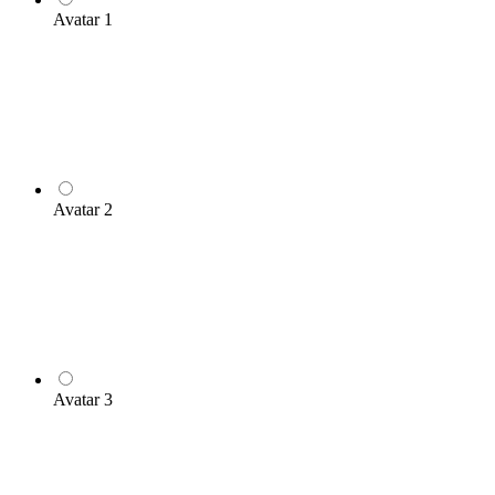
Avatar 1
Avatar 2
Avatar 3