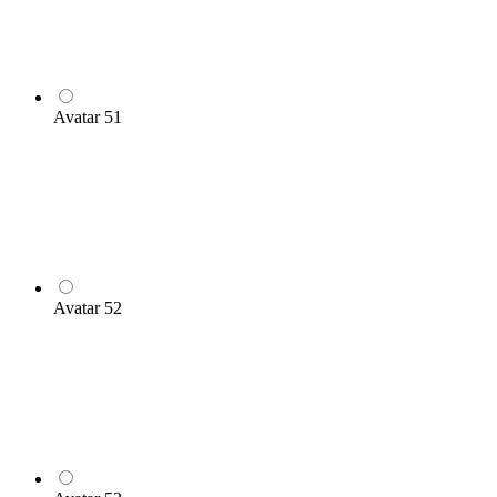
Avatar 51
Avatar 52