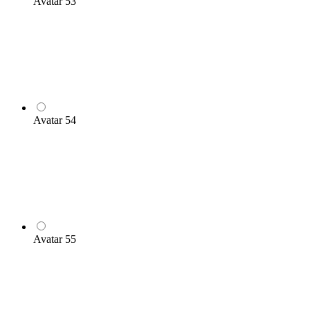
Avatar 53
Avatar 54
Avatar 55