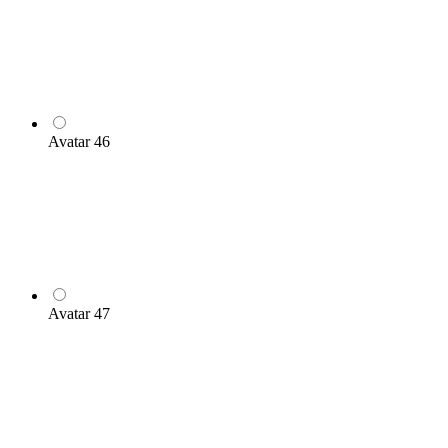
Avatar 46
Avatar 47