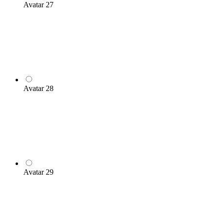
Avatar 27
Avatar 28
Avatar 29