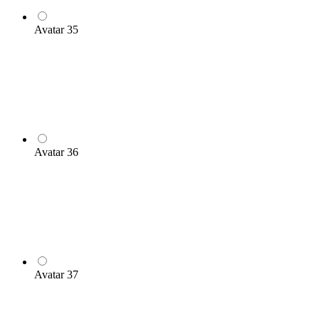
Avatar 35
Avatar 36
Avatar 37