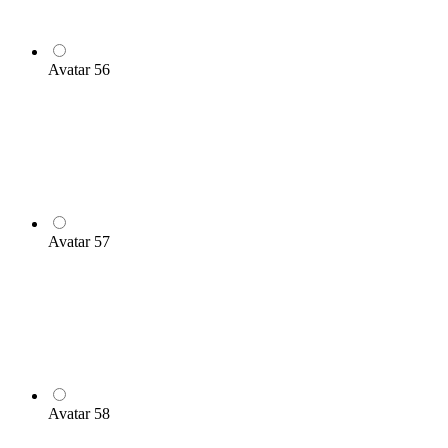
Avatar 56
Avatar 57
Avatar 58