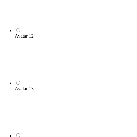
Avatar 12
Avatar 13