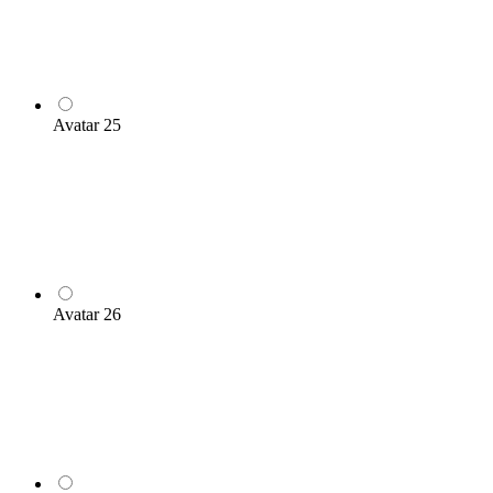
Avatar 25
Avatar 26