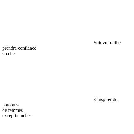
Voir votre fille
prendre confiance
en elle
S’inspirer du
parcours
de femmes
exceptionnelles