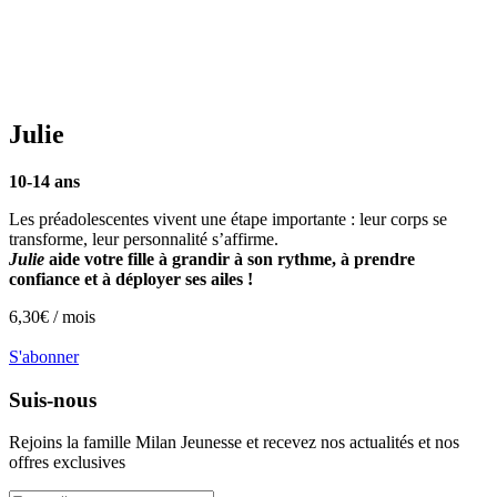
Julie
10-14 ans
Les préadolescentes vivent une étape importante : leur corps se
transforme, leur personnalité s’affirme.
Julie
aide votre fille à grandir à son rythme, à prendre
confiance et à déployer ses ailes !
6,30
€ /
mois
S'abonner
Suis-nous
Rejoins la famille
Milan Jeunesse
et recevez nos actualités et nos
offres exclusives