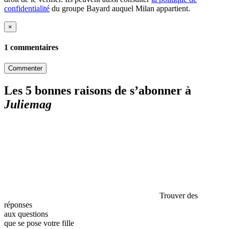
confidentialité
du groupe Bayard auquel Milan appartient.
×
1 commentaires
Commenter
Les 5 bonnes raisons de s’abonner à
Juliemag
Trouver des
réponses
aux questions
que se pose votre fille