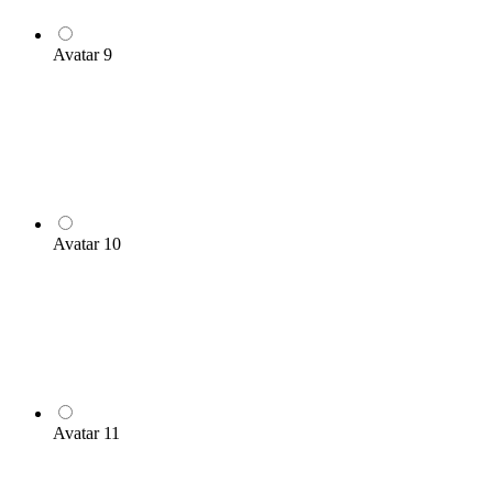
Avatar 9
Avatar 10
Avatar 11