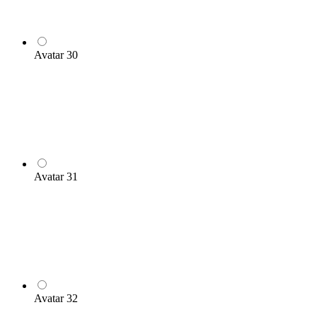
Avatar 30
Avatar 31
Avatar 32