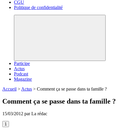
CGU
Politique de confidentialité
Participe
Actus
Podcast
Magazine
Accueil
>
Actus
>
Comment ça se passe dans ta famille ?
Comment ça se passe dans ta famille ?
15/03/2012 par La rédac
1