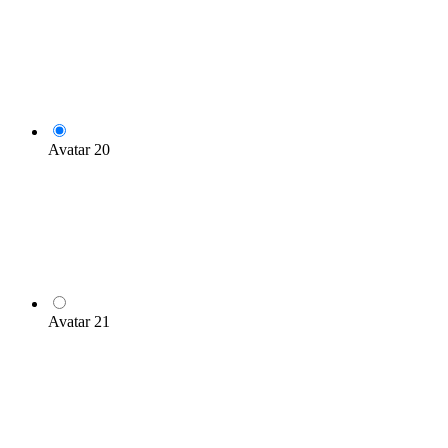
Avatar 20
Avatar 21