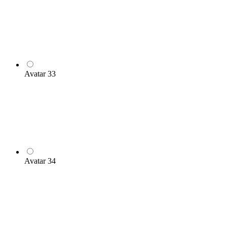
Avatar 33
Avatar 34