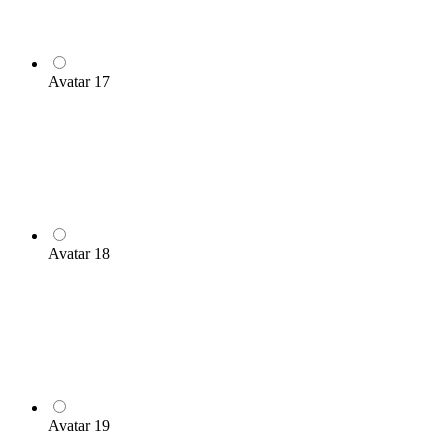
Avatar 17
Avatar 18
Avatar 19