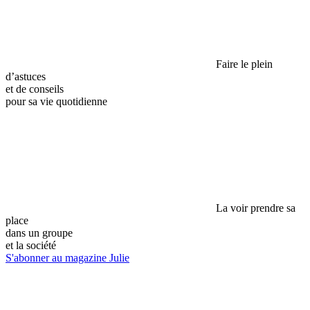
Faire le plein
d’astuces
et de conseils
pour sa vie quotidienne
La voir prendre sa
place
dans un groupe
et la société
S'abonner au magazine Julie