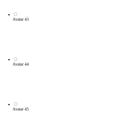
Avatar 43
Avatar 44
Avatar 45