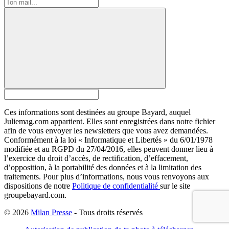
Ces informations sont destinées au groupe Bayard, auquel
Juliemag.com appartient. Elles sont enregistrées dans notre fichier
afin de vous envoyer les newsletters que vous avez demandées.
Conformément à la loi « Informatique et Libertés » du 6/01/1978
modifiée et au RGPD du 27/04/2016, elles peuvent donner lieu à
l’exercice du droit d’accès, de rectification, d’effacement,
d’opposition, à la portabilité des données et à la limitation des
traitements. Pour plus d’informations, nous vous renvoyons aux
dispositions de notre
Politique de confidentialité
sur le site
groupebayard.com.
© 2026
Milan Presse
- Tous droits réservés