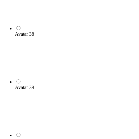
Avatar 38
Avatar 39