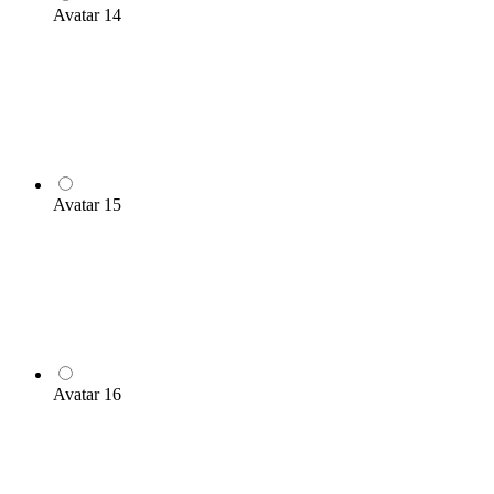
Avatar 14
Avatar 15
Avatar 16