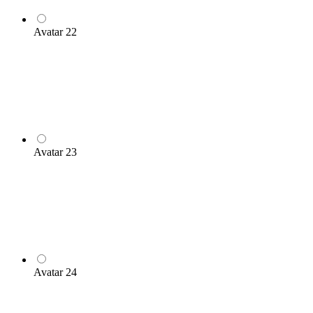
Avatar 22
Avatar 23
Avatar 24