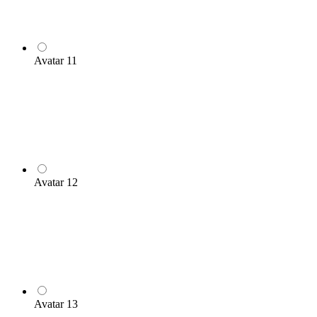
Avatar 11
Avatar 12
Avatar 13