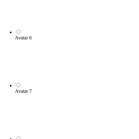
Avatar 6
Avatar 7