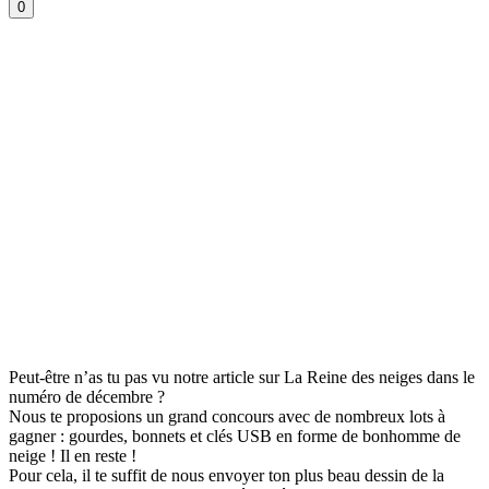
0
Peut-être n’as tu pas vu notre article sur La Reine des neiges dans le
numéro de décembre ?
Nous te proposions un grand concours avec de nombreux lots à
gagner : gourdes, bonnets et clés USB en forme de bonhomme de
neige ! Il en reste !
Pour cela, il te suffit de nous envoyer ton plus beau dessin de la