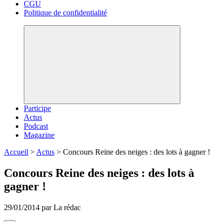
CGU
Politique de confidentialité
Participe
Actus
Podcast
Magazine
Accueil
>
Actus
>
Concours Reine des neiges : des lots à gagner !
Concours Reine des neiges : des lots à
gagner !
29/01/2014 par La rédac