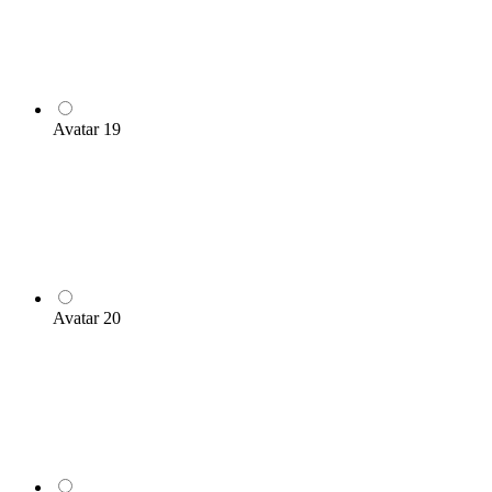
Avatar 19
Avatar 20