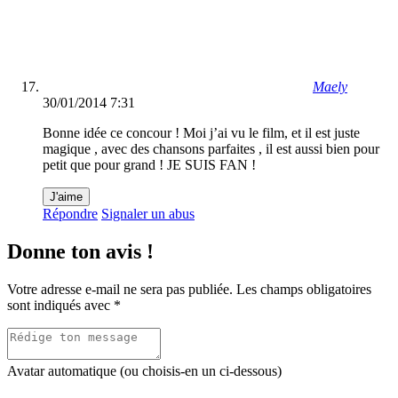
Maely
30/01/2014 7:31
Bonne idée ce concour ! Moi j’ai vu le film, et il est juste
magique , avec des chansons parfaites , il est aussi bien pour
petit que pour grand ! JE SUIS FAN !
J'aime
Répondre
Signaler un abus
Donne ton avis !
Votre adresse e-mail ne sera pas publiée.
Les champs obligatoires
sont indiqués avec
*
Avatar automatique (ou choisis-en un ci-dessous)