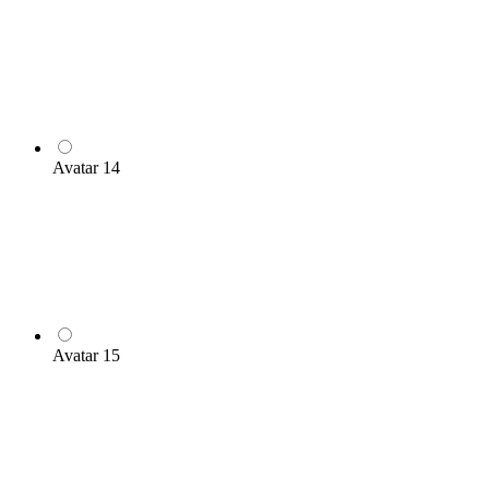
Avatar 14
Avatar 15