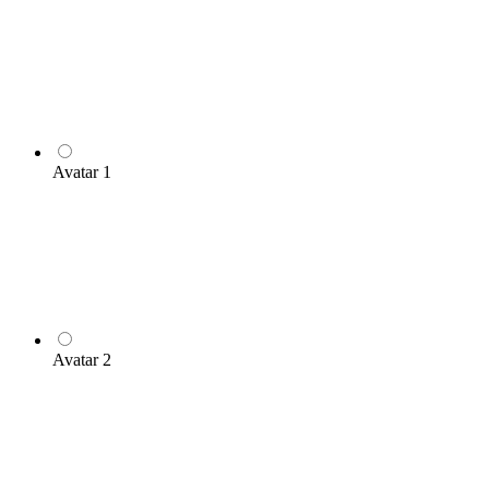
Avatar 1
Avatar 2