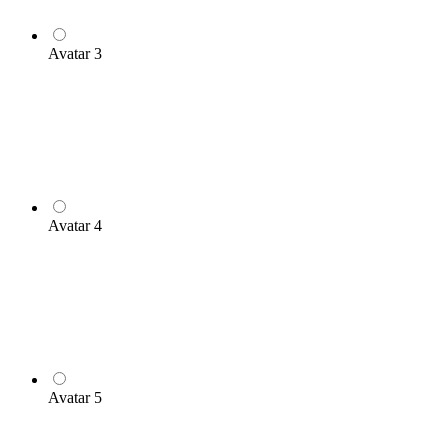
Avatar 3
Avatar 4
Avatar 5