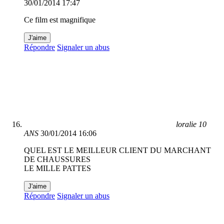
30/01/2014 17:47
Ce film est magnifique
J'aime
Répondre
Signaler un abus
loralie 10
ANS
30/01/2014 16:06
QUEL EST LE MEILLEUR CLIENT DU MARCHANT
DE CHAUSSURES
LE MILLE PATTES
J'aime
Répondre
Signaler un abus