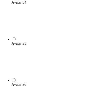
Avatar 34
Avatar 35
Avatar 36