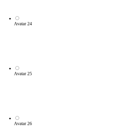
Avatar 24
Avatar 25
Avatar 26