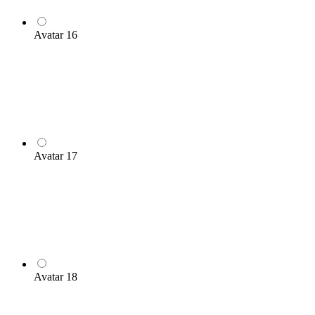
Avatar 16
Avatar 17
Avatar 18