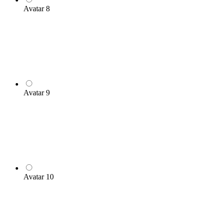
Avatar 8
Avatar 9
Avatar 10