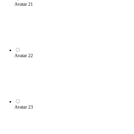
Avatar 21
Avatar 22
Avatar 23