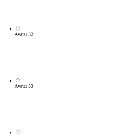
Avatar 32
Avatar 33