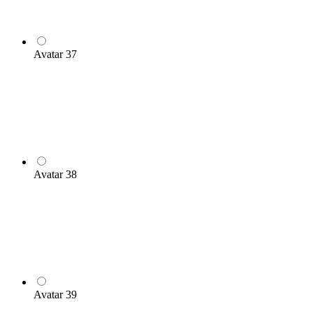
Avatar 37
Avatar 38
Avatar 39