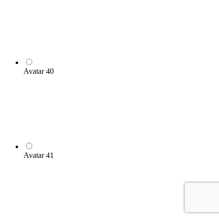
Avatar 40
Avatar 41