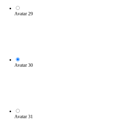
Avatar 29
Avatar 30
Avatar 31