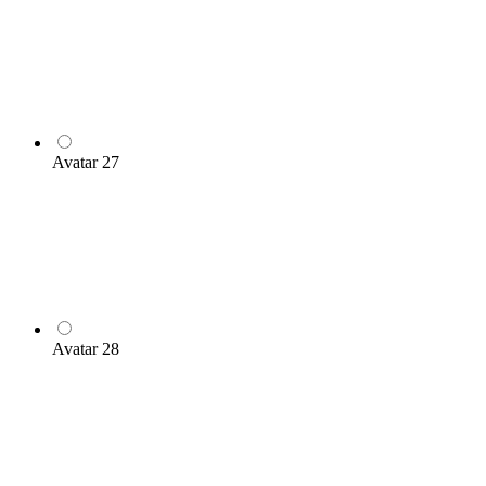
Avatar 27
Avatar 28