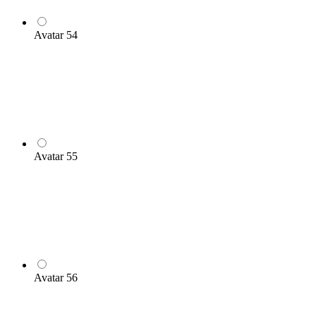
Avatar 54
Avatar 55
Avatar 56