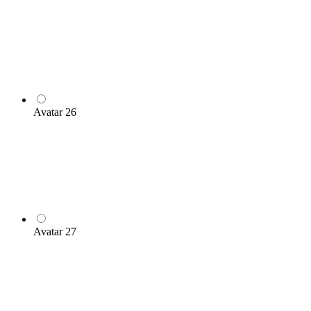
Avatar 26
Avatar 27