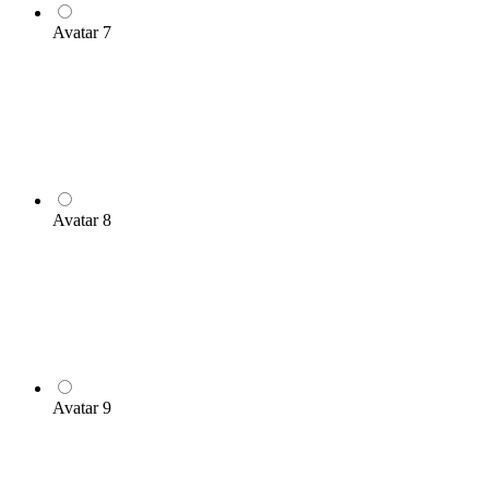
Avatar 7
Avatar 8
Avatar 9