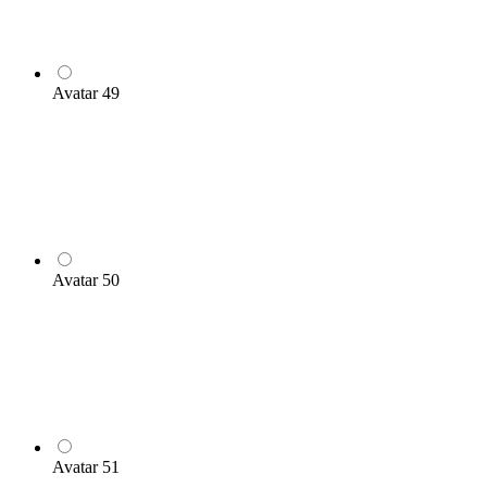
Avatar 49
Avatar 50
Avatar 51