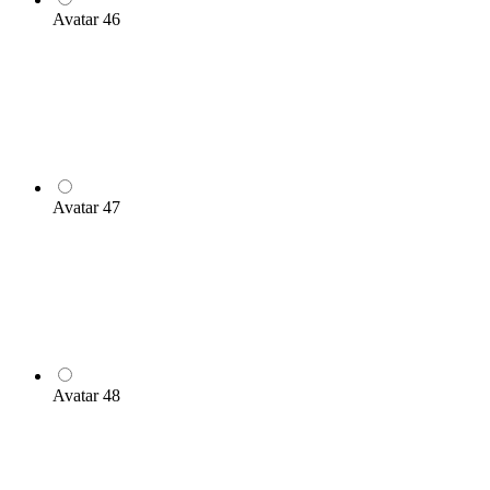
Avatar 46
Avatar 47
Avatar 48