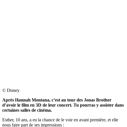
© Disney
Après Hannah Montana, c’est au tour des Jonas Brother
d’avoir le film en 3D de leur concert. Tu pourras y assister dans
certaines salles de cinéma.
Esther, 10 ans, a eu la chance de le voir en avant première, et elle
nous faire part de ses impressions :