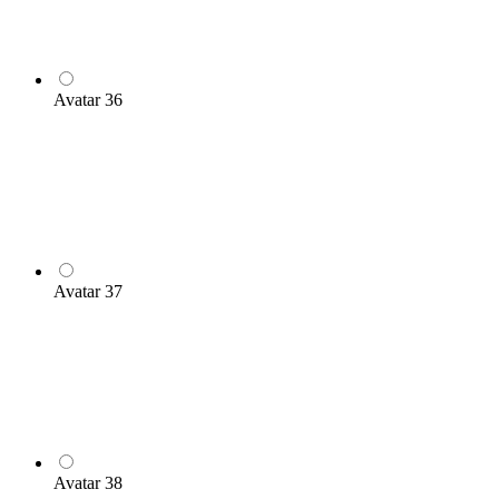
Avatar 36
Avatar 37
Avatar 38