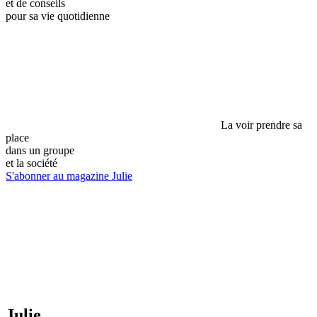
et de conseils
pour sa vie quotidienne
La voir prendre sa
place
dans un groupe
et la société
S'abonner au magazine Julie
Julie