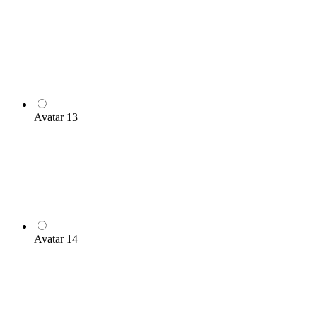
Avatar 13
Avatar 14