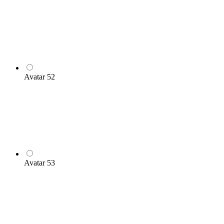
Avatar 52
Avatar 53