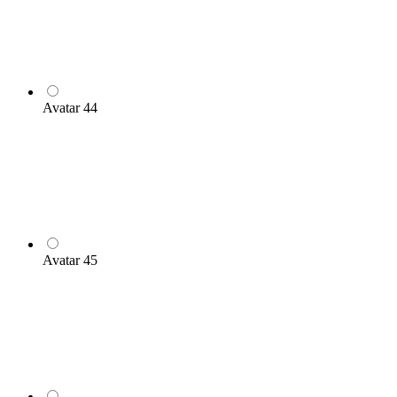
Avatar 44
Avatar 45