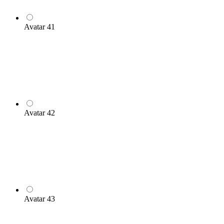
Avatar 41
Avatar 42
Avatar 43