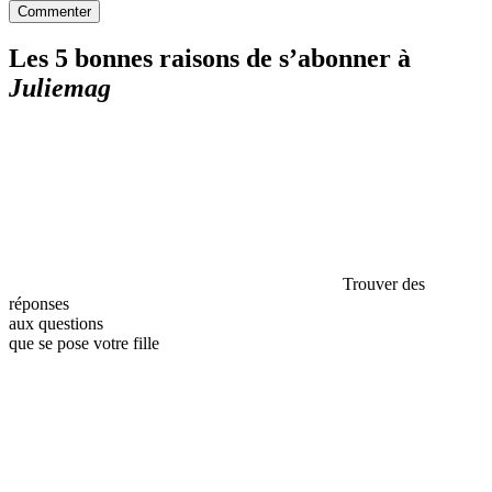
Commenter
Les 5 bonnes raisons de s’abonner à
Juliemag
Trouver des
réponses
aux questions
que se pose votre fille