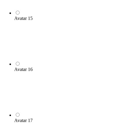
Avatar 15
Avatar 16
Avatar 17