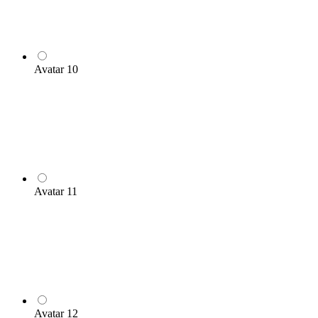
Avatar 10
Avatar 11
Avatar 12