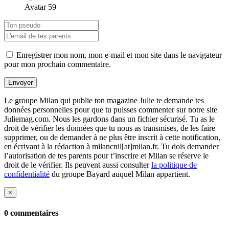
Avatar 59
Enregistrer mon nom, mon e-mail et mon site dans le navigateur
pour mon prochain commentaire.
Envoyer
Le groupe Milan qui publie ton magazine Julie te demande tes
données personnelles pour que tu puisses commenter sur notre site
Juliemag.com. Nous les gardons dans un fichier sécurisé. Tu as le
droit de vérifier les données que tu nous as transmises, de les faire
supprimer, ou de demander à ne plus être inscrit à cette notification,
en écrivant à la rédaction à milancnil[at]milan.fr. Tu dois demander
l’autorisation de tes parents pour t’inscrire et Milan se réserve le
droit de le vérifier. Ils peuvent aussi consulter
la politique de
confidentialité
du groupe Bayard auquel Milan appartient.
×
0 commentaires