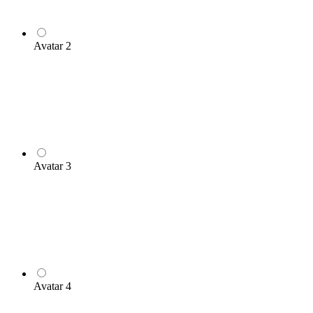
Avatar 2
Avatar 3
Avatar 4