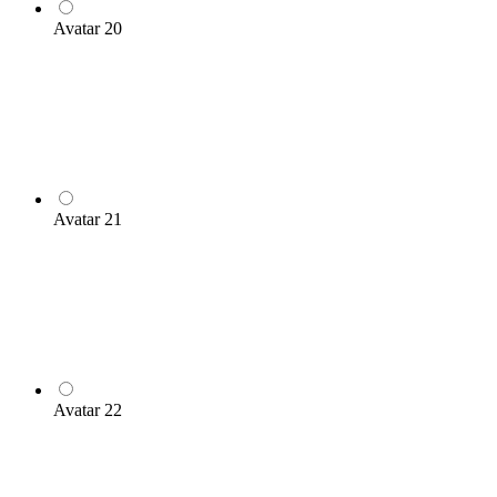
Avatar 20
Avatar 21
Avatar 22