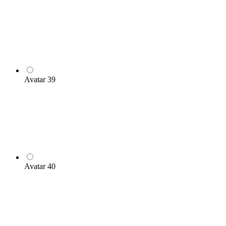
Avatar 39
Avatar 40