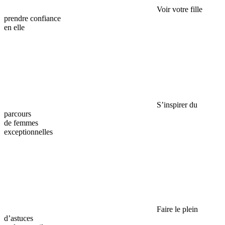
Voir votre fille
prendre confiance
en elle
S’inspirer du
parcours
de femmes
exceptionnelles
Faire le plein
d’astuces