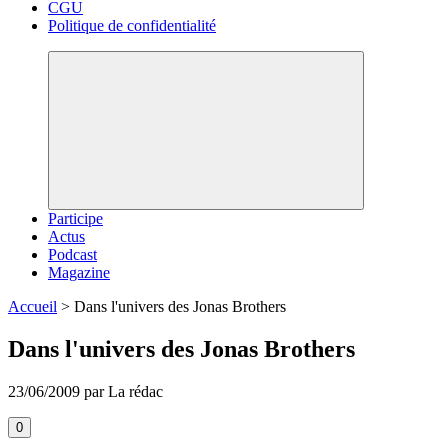
CGU
Politique de confidentialité
Participe
Actus
Podcast
Magazine
Accueil
>
Dans l'univers des Jonas Brothers
Dans l'univers des Jonas Brothers
23/06/2009 par La rédac
0