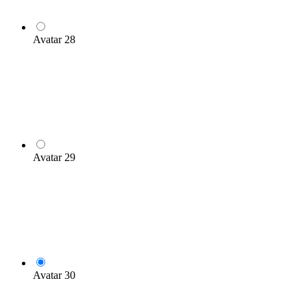
Avatar 28
Avatar 29
Avatar 30