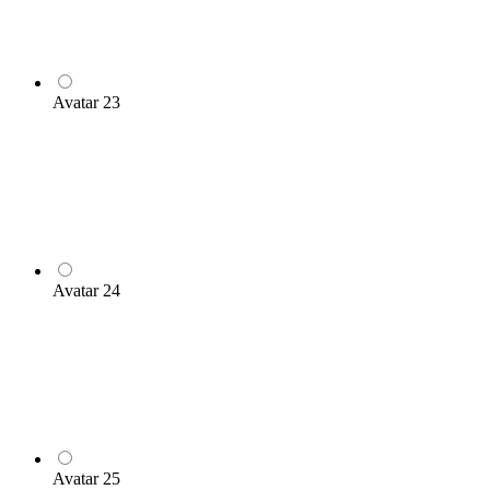
Avatar 23
Avatar 24
Avatar 25