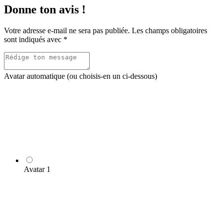
Donne ton avis !
Votre adresse e-mail ne sera pas publiée.
Les champs obligatoires
sont indiqués avec
*
Avatar automatique (ou choisis-en un ci-dessous)
Avatar 1