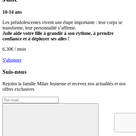
10-14 ans
Les préadolescentes vivent une étape importante : leur corps se
transforme, leur personnalité s’affirme.
Julie
aide votre fille à grandir à son rythme, à prendre
confiance et à déployer ses ailes !
6,30
€ /
mois
S'abonner
Suis-nous
Rejoins la famille
Milan Jeunesse
et recevez nos actualités et nos
offres exclusives