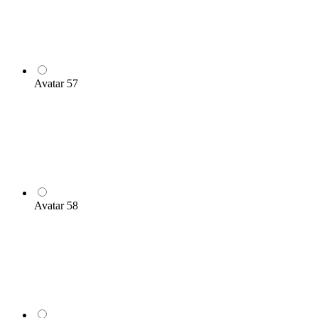
Avatar 57
Avatar 58