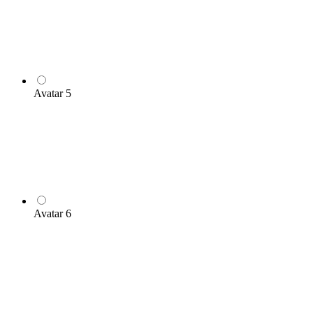
Avatar 5
Avatar 6