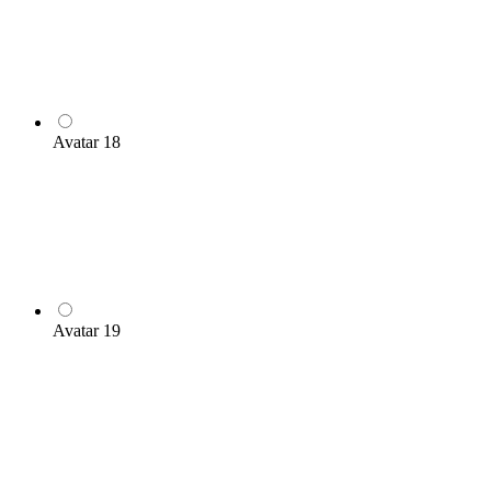
Avatar 18
Avatar 19