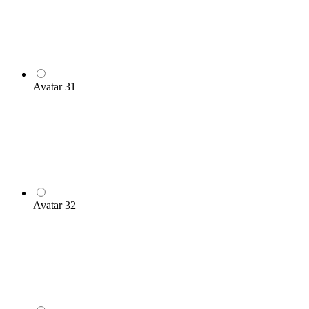
Avatar 31
Avatar 32