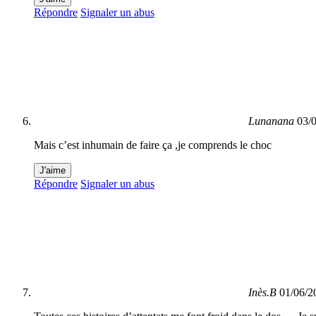
Répondre
Signaler un abus
Lunanana
03/
Mais c’est inhumain de faire ça ,je comprends le choc
J'aime
Répondre
Signaler un abus
Inès.B
01/06/2