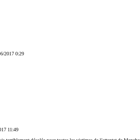
06/2017 0:29
017 11:49