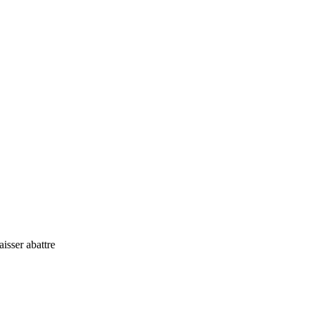
aisser abattre