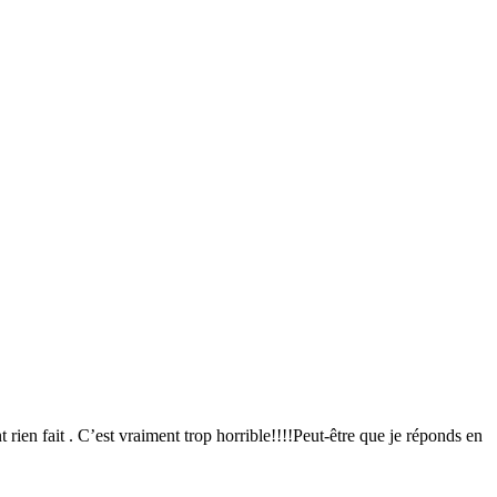
t rien fait . C’est vraiment trop horrible!!!!Peut-être que je réponds en