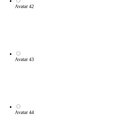
Avatar 42
Avatar 43
Avatar 44