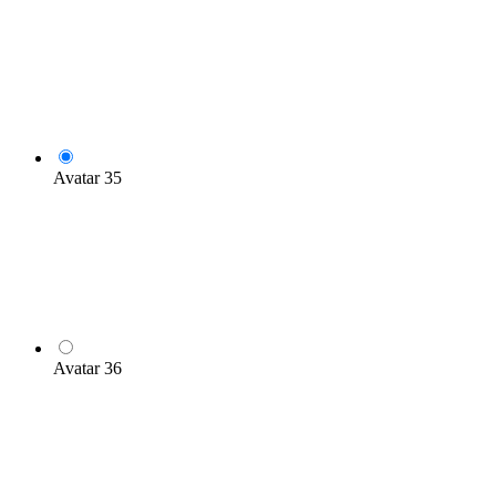
Avatar 35
Avatar 36