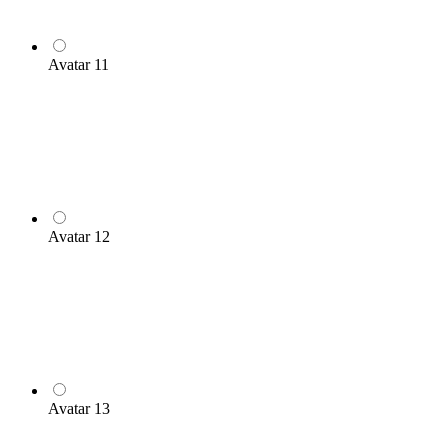
Avatar 11
Avatar 12
Avatar 13