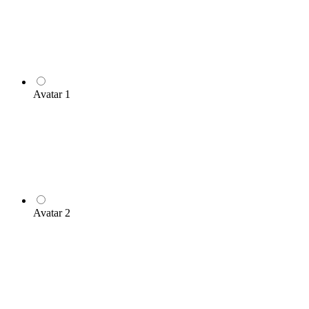
Avatar 1
Avatar 2