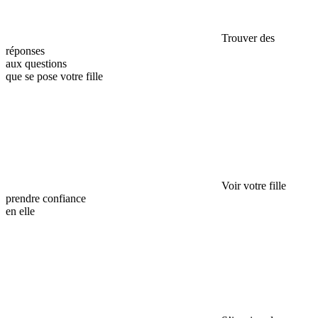
Trouver des
réponses
aux questions
que se pose votre fille
Voir votre fille
prendre confiance
en elle