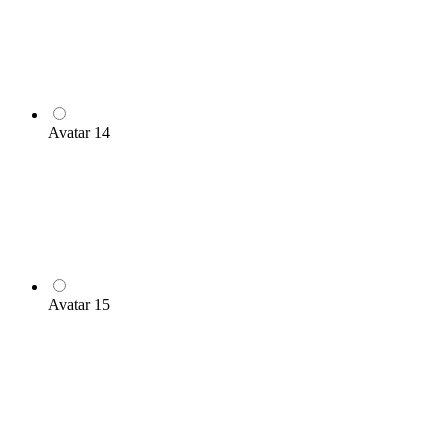
Avatar 14
Avatar 15