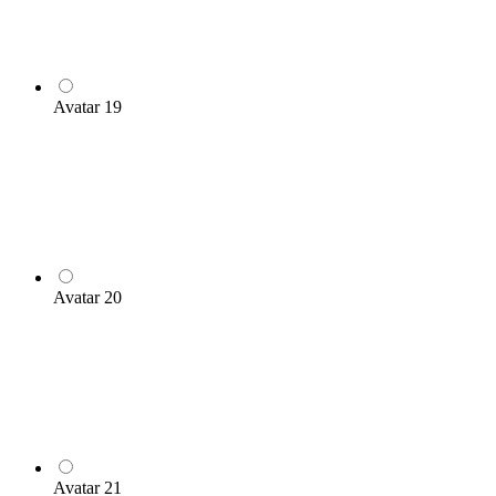
Avatar 19
Avatar 20
Avatar 21