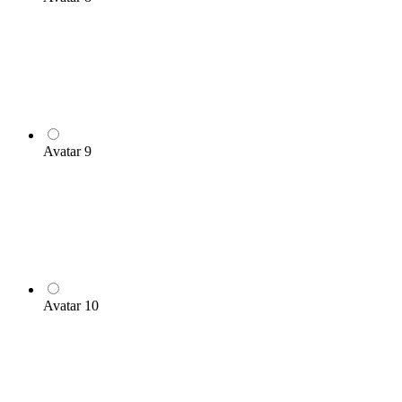
Avatar 9
Avatar 10