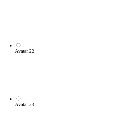
Avatar 22
Avatar 23