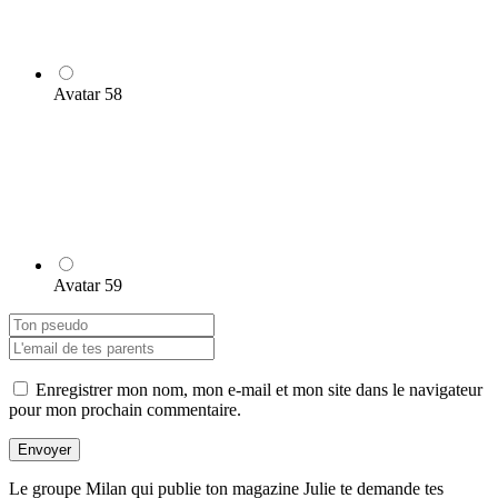
Avatar 58
Avatar 59
Enregistrer mon nom, mon e-mail et mon site dans le navigateur
pour mon prochain commentaire.
Envoyer
Le groupe Milan qui publie ton magazine Julie te demande tes