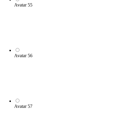
Avatar 55
Avatar 56
Avatar 57