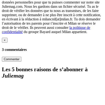
données personnelles pour que tu puisses commenter sur notre site
Juliemag.com. Nous les gardons dans un fichier sécurisé. Tu as le
droit de vérifier les données que tu nous as transmises, de les faire
supprimer, ou de demander à ne plus être inscrit à cette notification,
en écrivant à la rédaction à milancnil[at]milan.fr. Tu dois demander
l’autorisation de tes parents pour t’inscrire et Milan se réserve le
droit de le vérifier. Ils peuvent aussi consulter
la politique de
confidentialité
du groupe Bayard auquel Milan appartient.
×
3 commentaires
Commenter
Les 5 bonnes raisons de s’abonner à
Juliemag