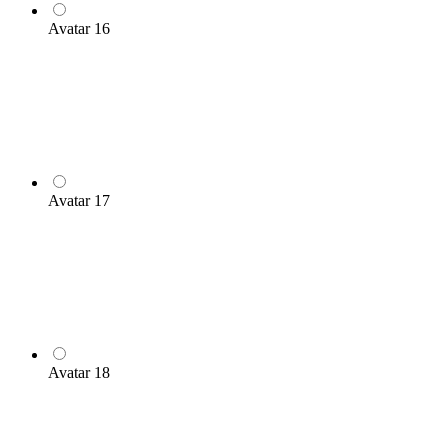
Avatar 16
Avatar 17
Avatar 18