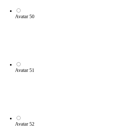
Avatar 50
Avatar 51
Avatar 52