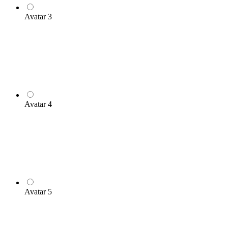
Avatar 3
Avatar 4
Avatar 5