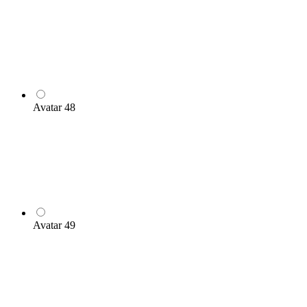
Avatar 48
Avatar 49