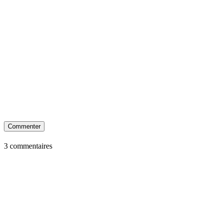
Commenter
3 commentaires