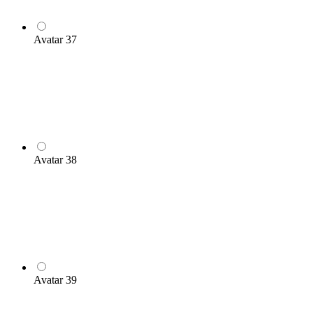
Avatar 37
Avatar 38
Avatar 39