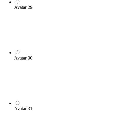
Avatar 29
Avatar 30
Avatar 31