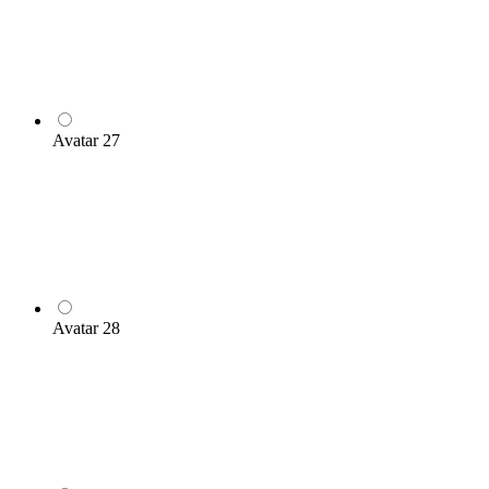
Avatar 27
Avatar 28