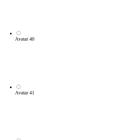
Avatar 40
Avatar 41