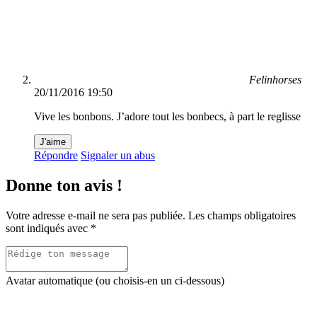
Felinhorses
20/11/2016 19:50
Vive les bonbons. J’adore tout les bonbecs, à part le reglisse
J'aime
Répondre
Signaler un abus
Donne ton avis !
Votre adresse e-mail ne sera pas publiée.
Les champs obligatoires
sont indiqués avec
*
Avatar automatique (ou choisis-en un ci-dessous)