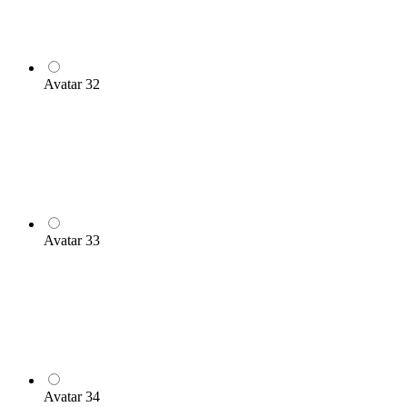
Avatar 32
Avatar 33
Avatar 34