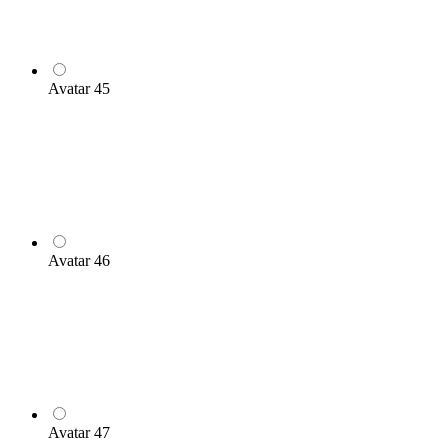
Avatar 45
Avatar 46
Avatar 47