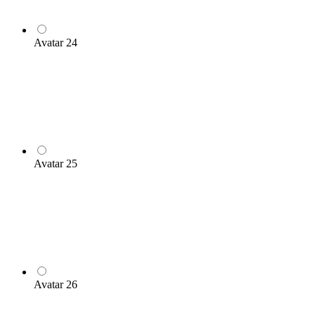
Avatar 24
Avatar 25
Avatar 26