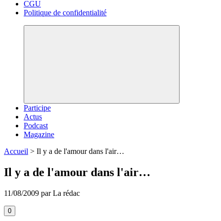
CGU
Politique de confidentialité
Participe
Actus
Podcast
Magazine
Accueil
>
Il y a de l'amour dans l'air…
Il y a de l'amour dans l'air…
11/08/2009 par La rédac
0