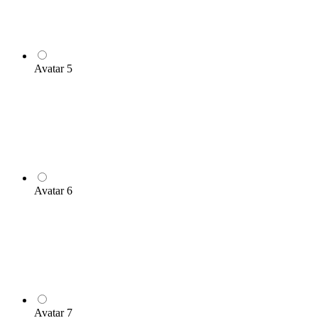
Avatar 5
Avatar 6
Avatar 7