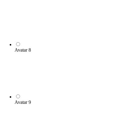
Avatar 8
Avatar 9