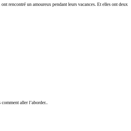
ui ont rencontré un amoureux pendant leurs vacances. Et elles ont deux
s comment aller l’aborder..