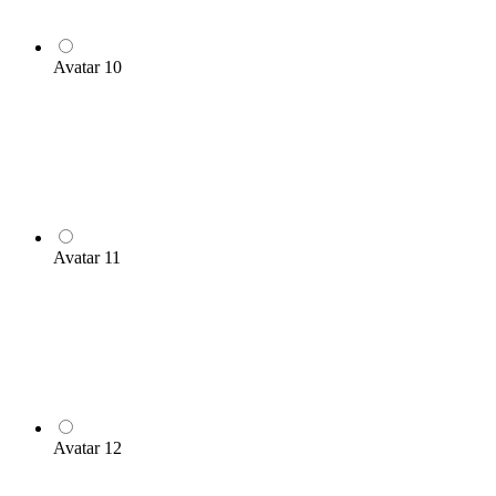
Avatar 10
Avatar 11
Avatar 12