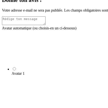
Votre adresse e-mail ne sera pas publiée.
Les champs obligatoires son
Avatar automatique (ou choisis-en un ci-dessous)
Avatar 1