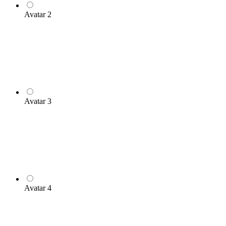
Avatar 2
Avatar 3
Avatar 4