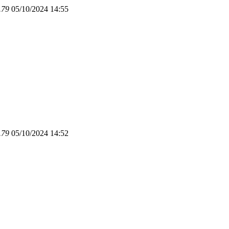
.79
05/10/2024 14:55
.79
05/10/2024 14:52