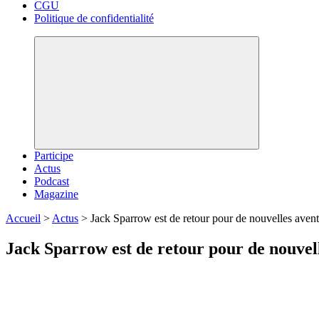
CGU
Politique de confidentialité
Participe
Actus
Podcast
Magazine
Accueil
>
Actus
>
Jack Sparrow est de retour pour de nouvelles avent
Jack Sparrow est de retour pour de nouvell