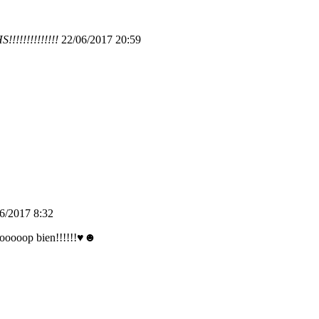
!!!!!!!!!!!!
22/06/2017 20:59
6/2017 8:32
oooooooop bien!!!!!!♥☻