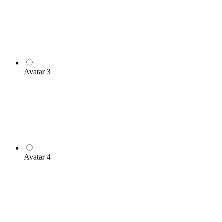
Avatar 3
Avatar 4