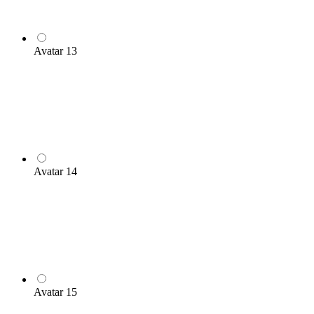
Avatar 13
Avatar 14
Avatar 15