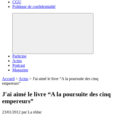
CGU
Politique de confidentialité
Participe
Actus
Podcast
Magazine
Accueil
>
Actus
>
J'ai aimé le livre “A la poursuite des cinq
empereurs”
J'ai aimé le livre “A la poursuite des cinq
empereurs”
23/01/2012 par La rédac