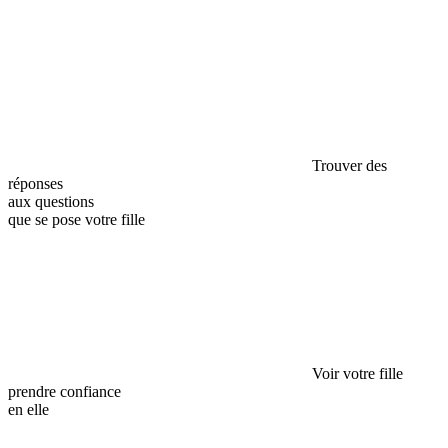
Trouver des
réponses
aux questions
que se pose votre fille
Voir votre fille
prendre confiance
en elle