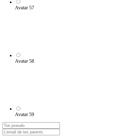
Avatar 57
Avatar 58
Avatar 59