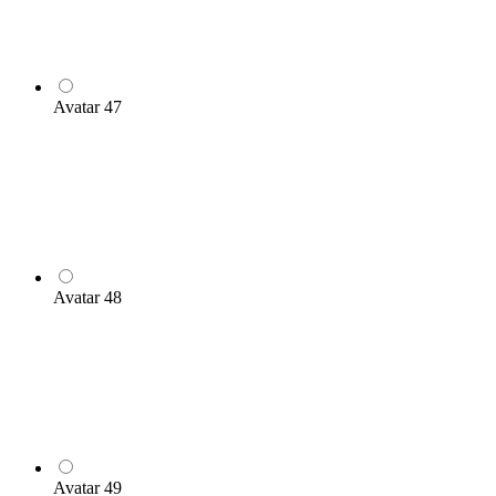
Avatar 47
Avatar 48
Avatar 49