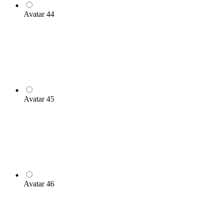
Avatar 44
Avatar 45
Avatar 46