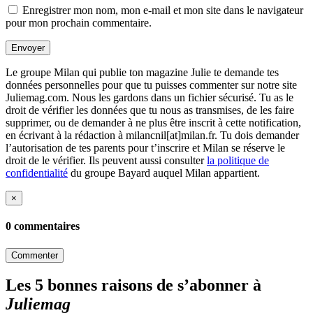
Enregistrer mon nom, mon e-mail et mon site dans le navigateur
pour mon prochain commentaire.
Envoyer
Le groupe Milan qui publie ton magazine Julie te demande tes
données personnelles pour que tu puisses commenter sur notre site
Juliemag.com. Nous les gardons dans un fichier sécurisé. Tu as le
droit de vérifier les données que tu nous as transmises, de les faire
supprimer, ou de demander à ne plus être inscrit à cette notification,
en écrivant à la rédaction à milancnil[at]milan.fr. Tu dois demander
l’autorisation de tes parents pour t’inscrire et Milan se réserve le
droit de le vérifier. Ils peuvent aussi consulter
la politique de
confidentialité
du groupe Bayard auquel Milan appartient.
×
0 commentaires
Commenter
Les 5 bonnes raisons de s’abonner à
Juliemag