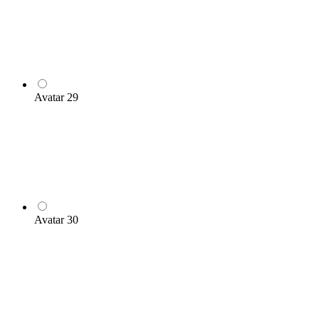
Avatar 29
Avatar 30