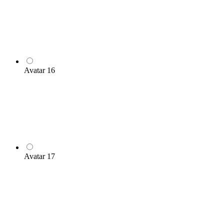
Avatar 16
Avatar 17