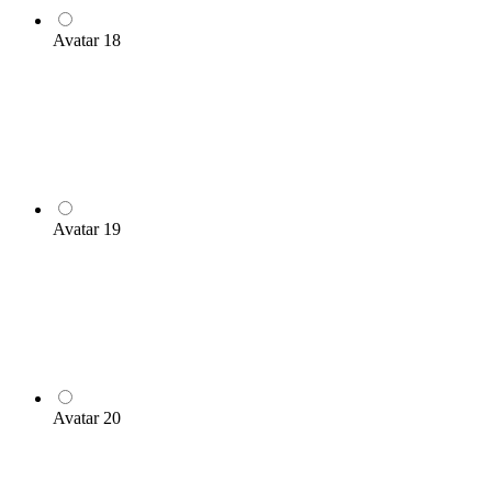
Avatar 18
Avatar 19
Avatar 20