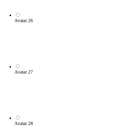
Avatar 26
Avatar 27
Avatar 28