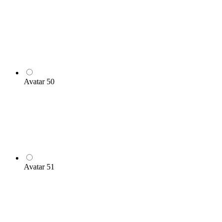
Avatar 50
Avatar 51