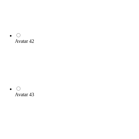
Avatar 42
Avatar 43