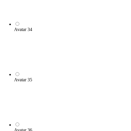
Avatar 34
Avatar 35
Avatar 36