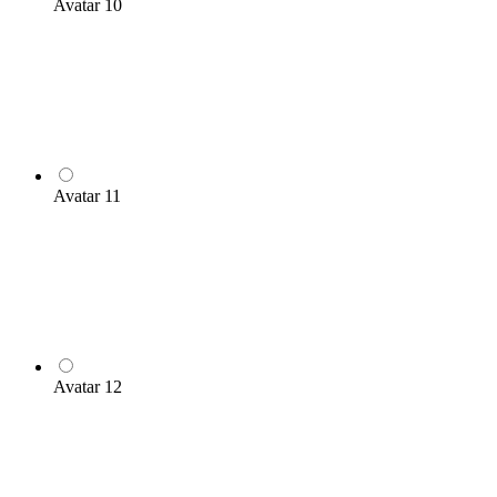
Avatar 10
Avatar 11
Avatar 12