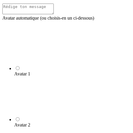
Avatar automatique (ou choisis-en un ci-dessous)
Avatar 1
Avatar 2