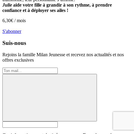
Julie
aide votre fille à grandir à son rythme, à prendre
confiance et à déployer ses ailes !
6,30
€ /
mois
S'abonner
Suis-nous
Rejoins la famille
Milan Jeunesse
et recevez nos actualités et nos
offres exclusives