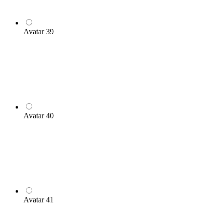
Avatar 39
Avatar 40
Avatar 41