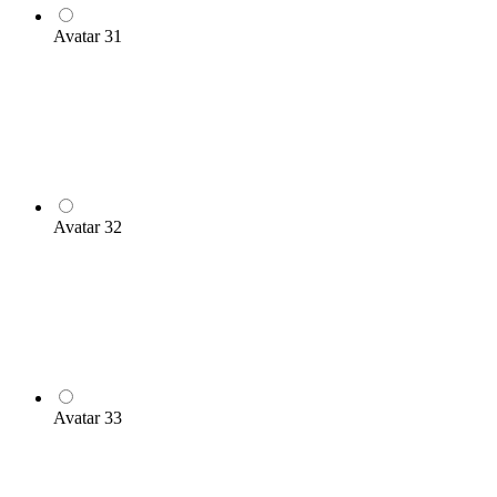
Avatar 31
Avatar 32
Avatar 33