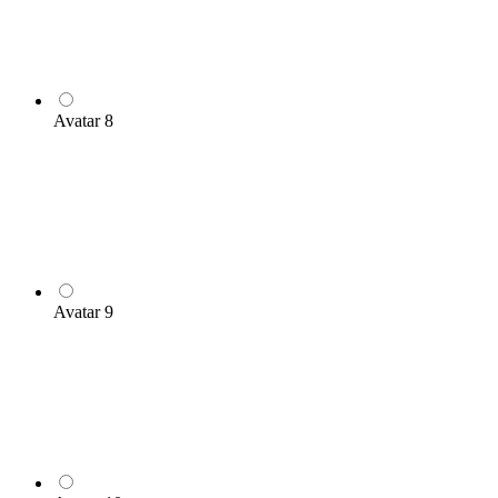
Avatar 8
Avatar 9