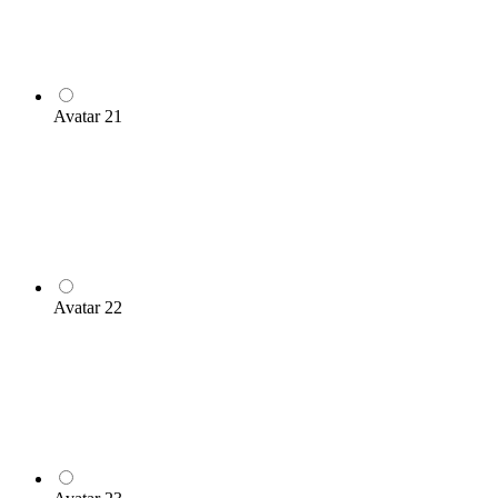
Avatar 21
Avatar 22