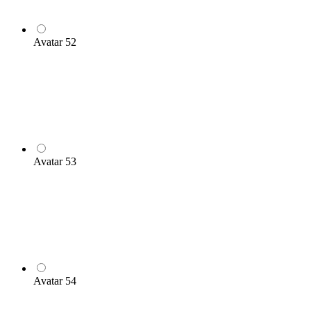
Avatar 52
Avatar 53
Avatar 54