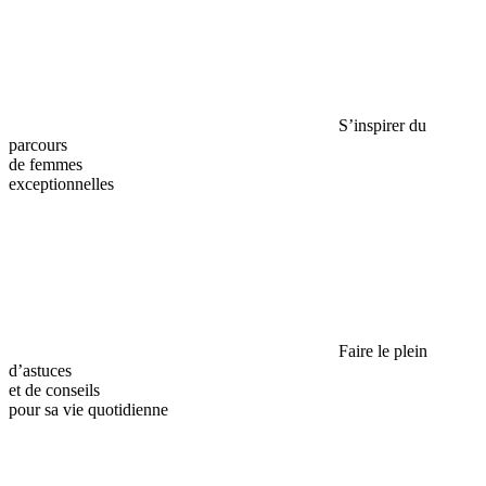
S’inspirer du
parcours
de femmes
exceptionnelles
Faire le plein
d’astuces
et de conseils
pour sa vie quotidienne