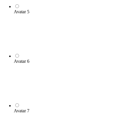
Avatar 5
Avatar 6
Avatar 7