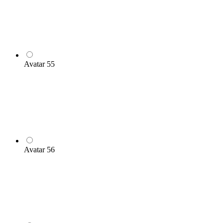
Avatar 55
Avatar 56