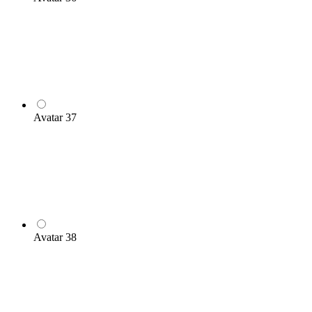
Avatar 37
Avatar 38