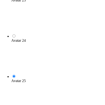
Avatar 23
Avatar 24
Avatar 25