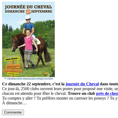
Ce dimanche 22 septembre, c’est la
journée du Cheval
dans toute
Ce jour-là, 2500 clubs ouvrent leurs portes pour proposé une visite, u
chacun est attendu pour fêter le cheval.
Trouve un club
près de chez
Tu comptes y aller ? Tu préfères monter ou caresser les poneys ? Tu y 
À dimanche…
Commenter