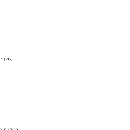
 21:33