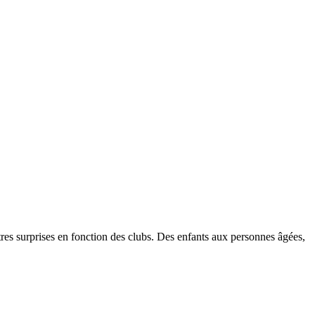
tres surprises en fonction des clubs. Des enfants aux personnes âgées,