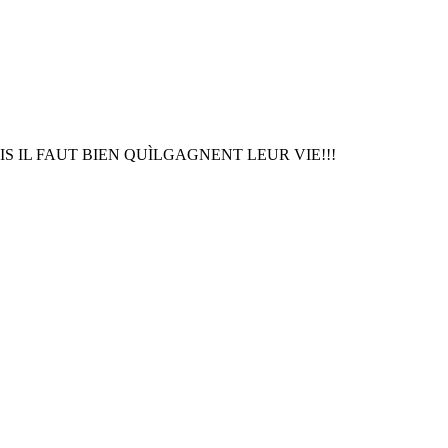
IS IL FAUT BIEN QUÌLGAGNENT LEUR VIE!!!