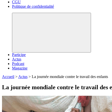
CGU
Politique de confidentialité
Participe
Actus
Podcast
Magazine
Accueil
>
Actus
>
La journée mondiale contre le travail des enfants
La journée mondiale contre le travail des 