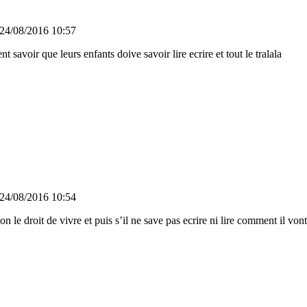
24/08/2016 10:57
savoir que leurs enfants doive savoir lire ecrire et tout le tralala
24/08/2016 10:54
l on le droit de vivre et puis s’il ne save pas ecrire ni lire comment il vo