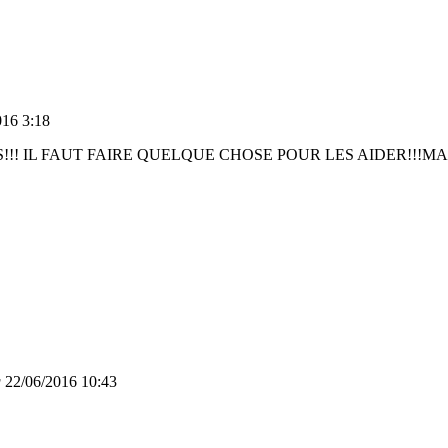
016 3:18
!! IL FAUT FAIRE QUELQUE CHOSE POUR LES AIDER!!!MA
g
22/06/2016 10:43