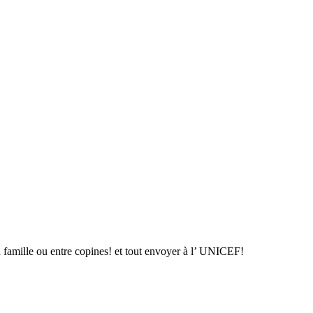
n famille ou entre copines! et tout envoyer à l’ UNICEF!