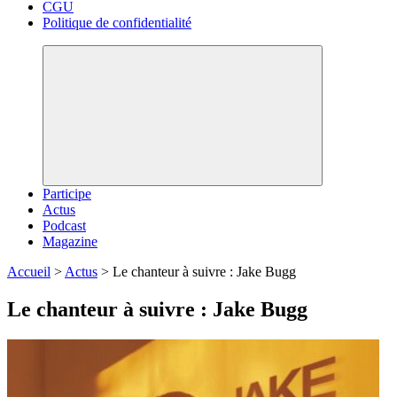
CGU
Politique de confidentialité
Participe
Actus
Podcast
Magazine
Accueil
>
Actus
>
Le chanteur à suivre : Jake Bugg
Le chanteur à suivre : Jake Bugg