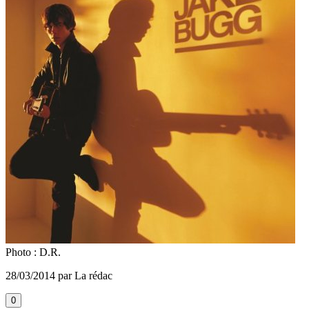
Photo : D.R.
28/03/2014 par La rédac
0