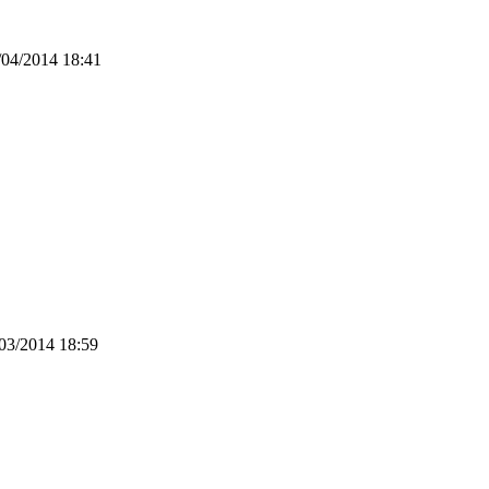
/04/2014 18:41
03/2014 18:59