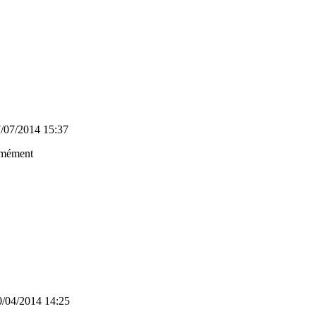
/07/2014 15:37
ormément
0/04/2014 14:25