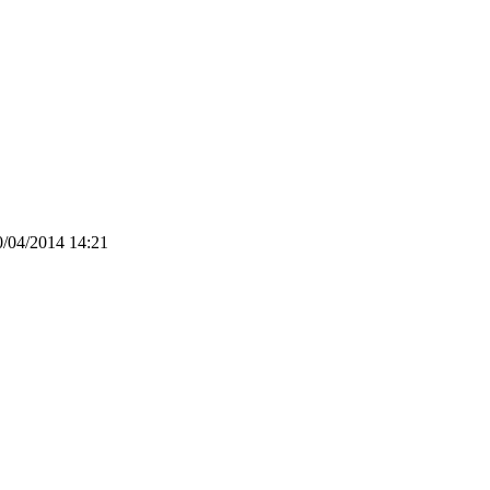
0/04/2014 14:21