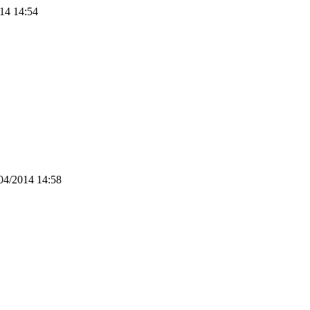
14 14:54
04/2014 14:58