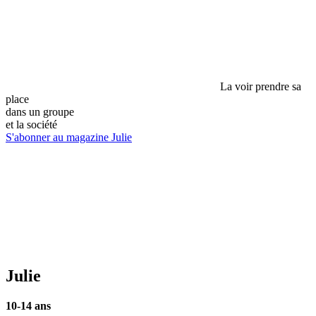
La voir prendre sa
place
dans un groupe
et la société
S'abonner au magazine Julie
Julie
10-14 ans