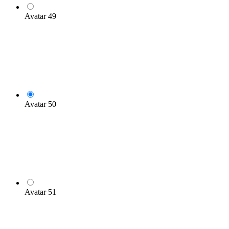
Avatar 49
Avatar 50
Avatar 51