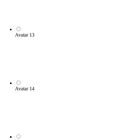
Avatar 13
Avatar 14