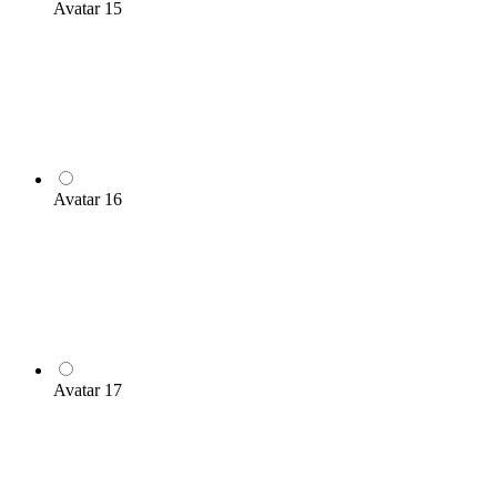
Avatar 15
Avatar 16
Avatar 17