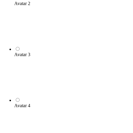
Avatar 2
Avatar 3
Avatar 4