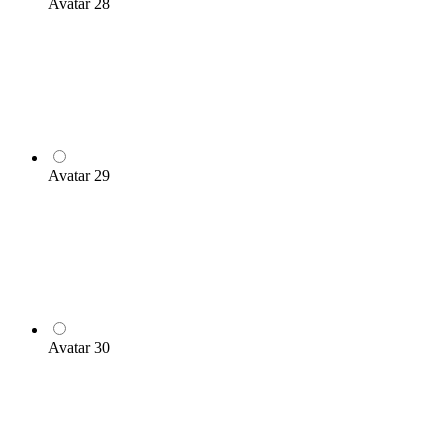
Avatar 28
Avatar 29
Avatar 30