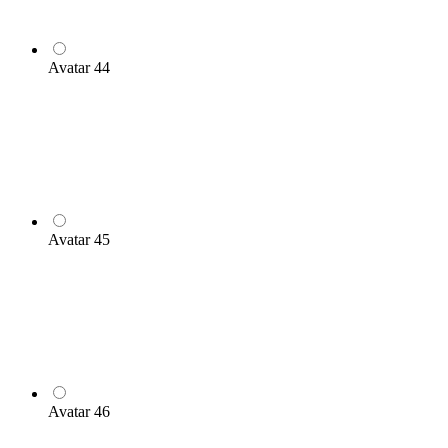
Avatar 44
Avatar 45
Avatar 46