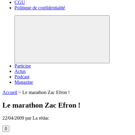
CGU
Politique de confidentialité
Participe
Actus
Podcast
Magazine
Accueil
>
Le marathon Zac Efron !
Le marathon Zac Efron !
22/04/2009 par La rédac
0