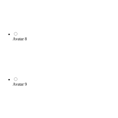
Avatar 8
Avatar 9