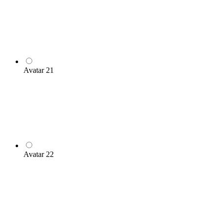
Avatar 21
Avatar 22