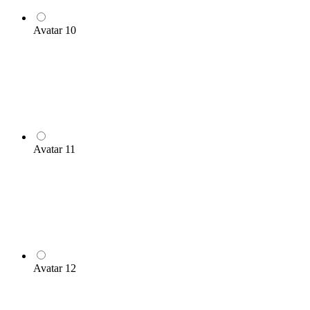
Avatar 10
Avatar 11
Avatar 12