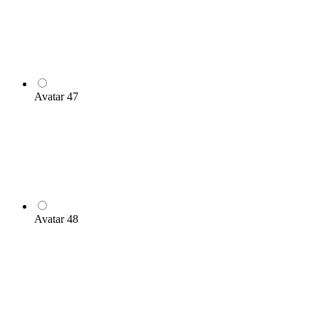
Avatar 47
Avatar 48