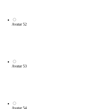
Avatar 52
Avatar 53
Avatar 54