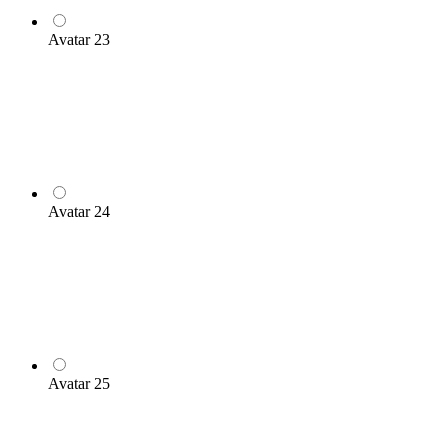
Avatar 23
Avatar 24
Avatar 25