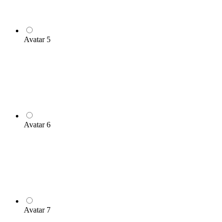
Avatar 5
Avatar 6
Avatar 7