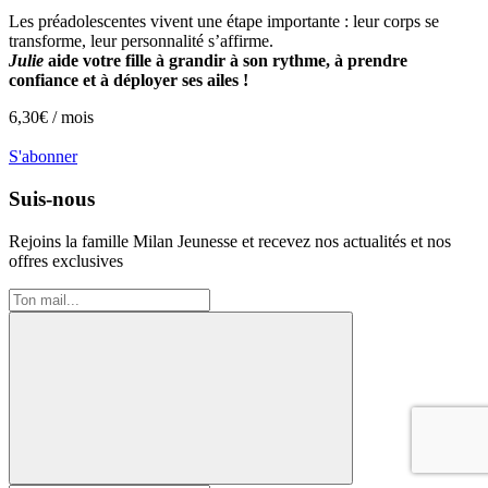
Les préadolescentes vivent une étape importante : leur corps se
transforme, leur personnalité s’affirme.
Julie
aide votre fille à grandir à son rythme, à prendre
confiance et à déployer ses ailes !
6,30
€ /
mois
S'abonner
Suis-nous
Rejoins la famille
Milan Jeunesse
et recevez nos actualités et nos
offres exclusives