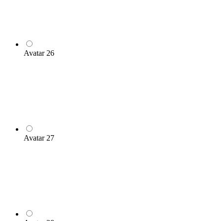
Avatar 26
Avatar 27