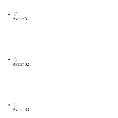
Avatar 31
Avatar 32
Avatar 33