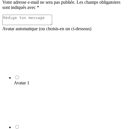
Votre adresse e-mail ne sera pas publiée.
Les champs obligatoires
sont indiqués avec
*
Avatar automatique (ou choisis-en un ci-dessous)
Avatar 1