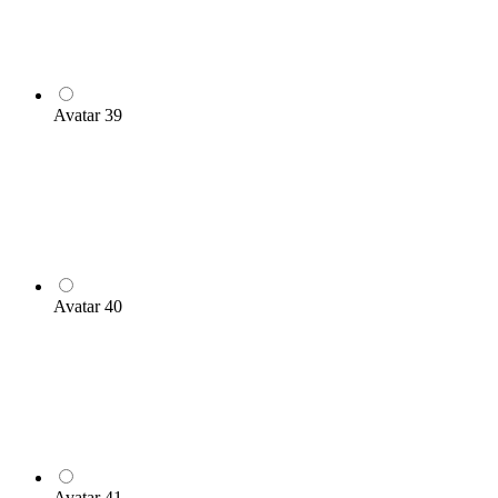
Avatar 39
Avatar 40
Avatar 41