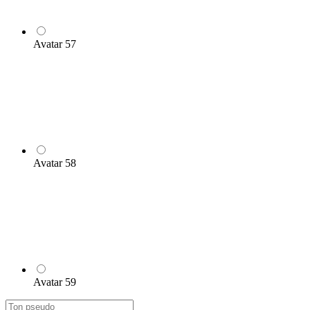
Avatar 57
Avatar 58
Avatar 59