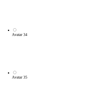
Avatar 34
Avatar 35