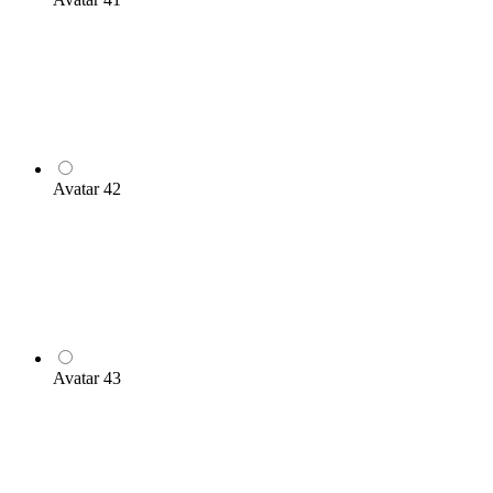
Avatar 42
Avatar 43