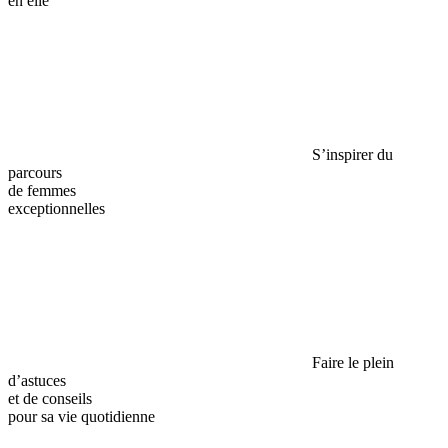
en elle
S’inspirer du
parcours
de femmes
exceptionnelles
Faire le plein
d’astuces
et de conseils
pour sa vie quotidienne