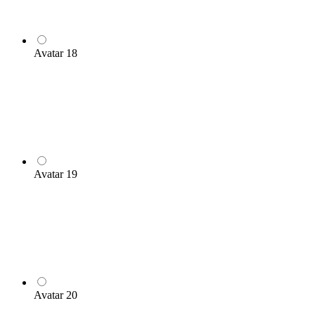
Avatar 18
Avatar 19
Avatar 20