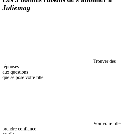
Juliemag
Trouver des
réponses
aux questions
que se pose votre fille
Voir votre fille
prendre confiance