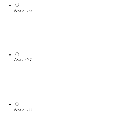
Avatar 36
Avatar 37
Avatar 38