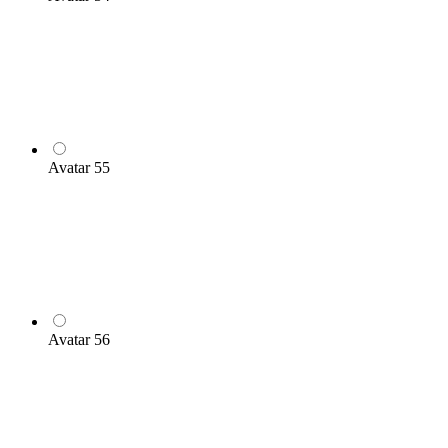
Avatar 55
Avatar 56