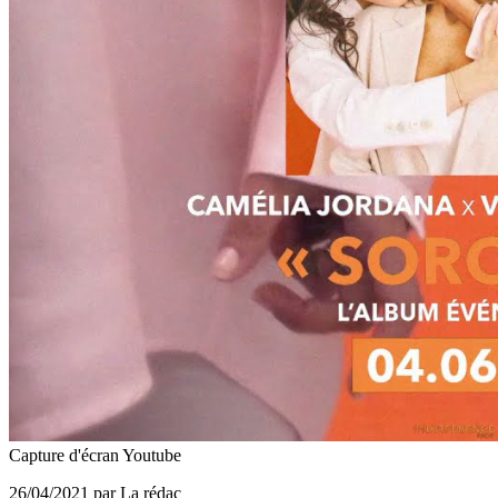
Capture d'écran Youtube
26/04/2021 par La rédac