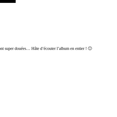
sont super douées… Hâte d’écouter l’album en entier ! 🙂