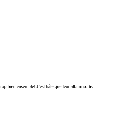
trop bien ensemble! J’est hâte que leur album sorte.