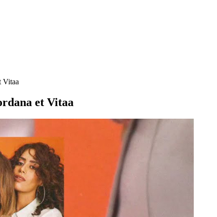
 Vitaa
ordana et Vitaa