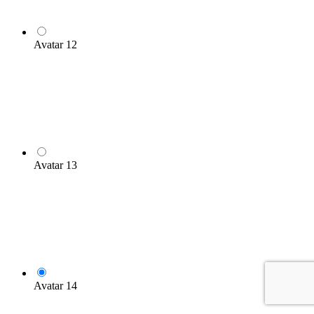
Avatar 12
Avatar 13
Avatar 14