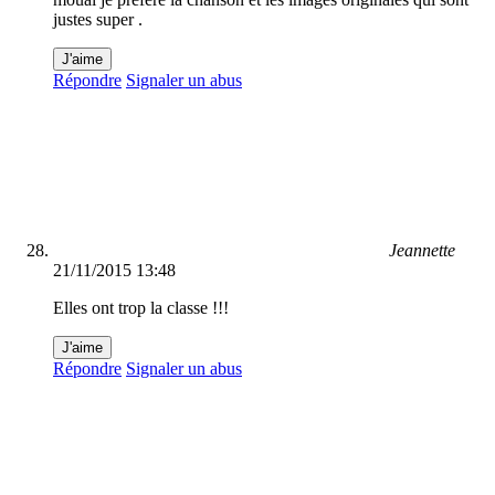
justes super .
J'aime
Répondre
Signaler un abus
Jeannette
21/11/2015 13:48
Elles ont trop la classe !!!
J'aime
Répondre
Signaler un abus