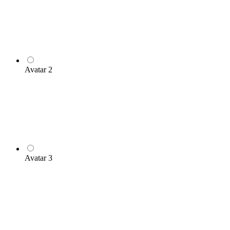
Avatar 2
Avatar 3