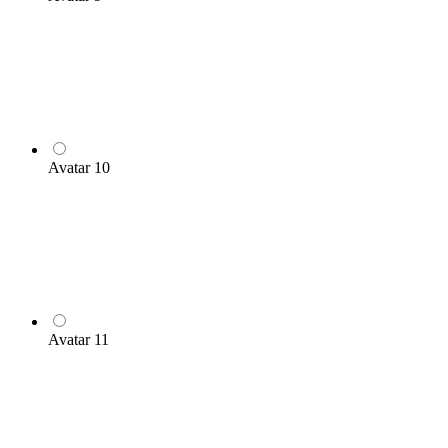
Avatar 10
Avatar 11