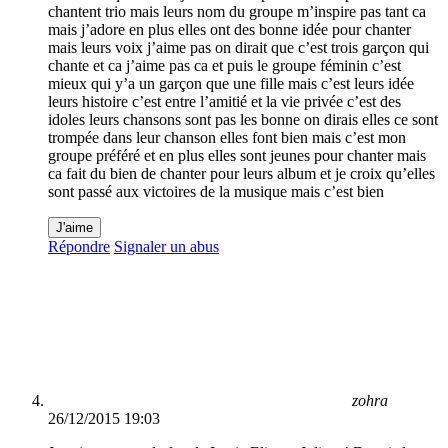
chantent trio mais leurs nom du groupe m’inspire pas tant ca
mais j’adore en plus elles ont des bonne idée pour chanter
mais leurs voix j’aime pas on dirait que c’est trois garçon qui
chante et ca j’aime pas ca et puis le groupe féminin c’est
mieux qui y’a un garçon que une fille mais c’est leurs idée
leurs histoire c’est entre l’amitié et la vie privée c’est des
idoles leurs chansons sont pas les bonne on dirais elles ce sont
trompée dans leur chanson elles font bien mais c’est mon
groupe préféré et en plus elles sont jeunes pour chanter mais
ca fait du bien de chanter pour leurs album et je croix qu’elles
sont passé aux victoires de la musique mais c’est bien
J'aime
Répondre
Signaler un abus
zohra
26/12/2015 19:03