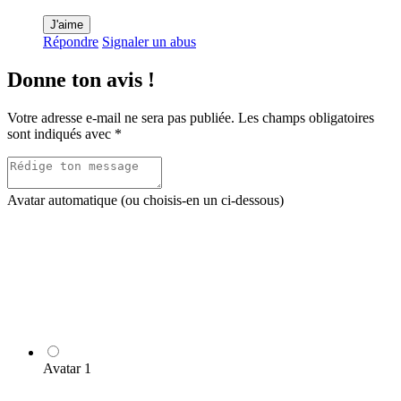
J'aime
Répondre
Signaler un abus
Donne ton avis !
Votre adresse e-mail ne sera pas publiée.
Les champs obligatoires
sont indiqués avec
*
Avatar automatique (ou choisis-en un ci-dessous)
Avatar 1