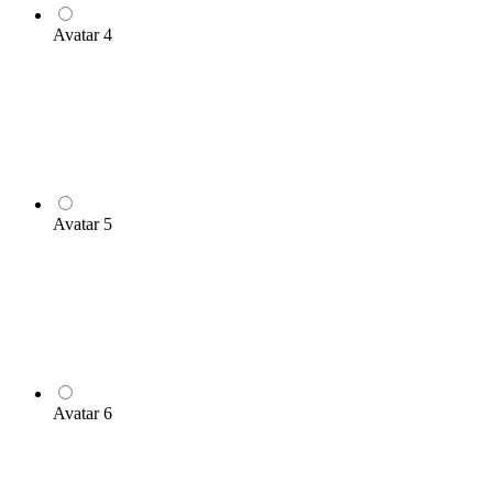
Avatar 4
Avatar 5
Avatar 6