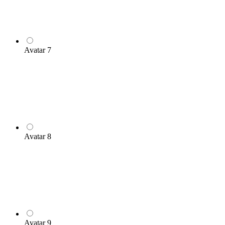
Avatar 7
Avatar 8
Avatar 9