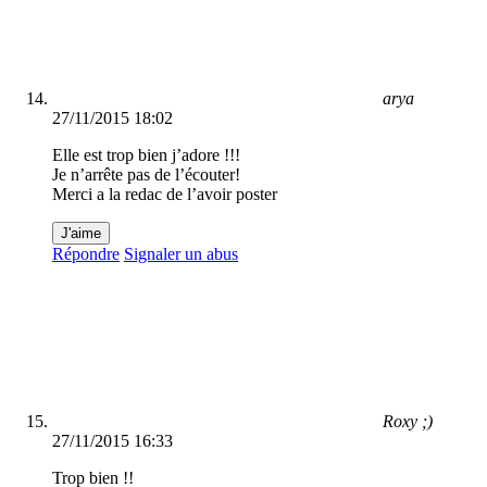
arya
27/11/2015 18:02
Elle est trop bien j’adore !!!
Je n’arrête pas de l’écouter!
Merci a la redac de l’avoir poster
J'aime
Répondre
Signaler un abus
Roxy ;)
27/11/2015 16:33
Trop bien !!