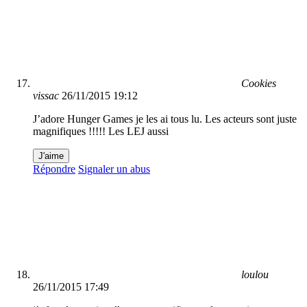
Cookies
vissac
26/11/2015 19:12
J’adore Hunger Games je les ai tous lu. Les acteurs sont juste
magnifiques !!!!! Les LEJ aussi
J'aime
Répondre
Signaler un abus
loulou
26/11/2015 17:49