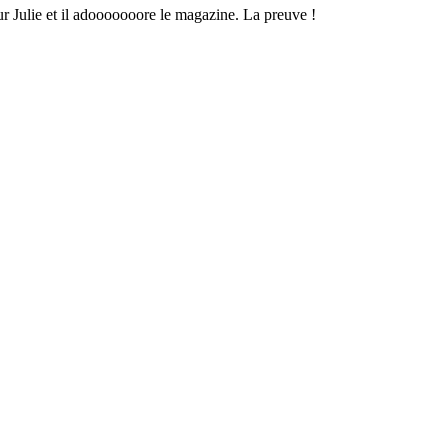
ur Julie et il adooooooore le magazine. La preuve !