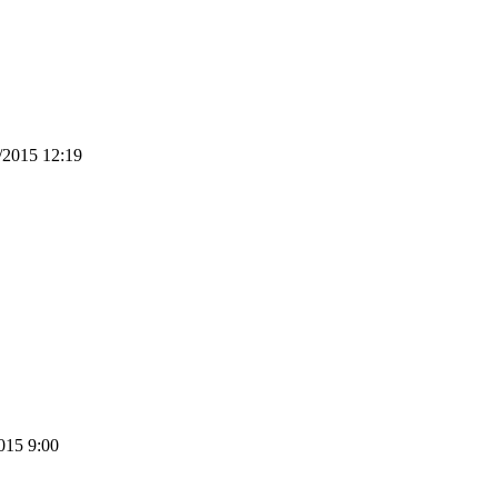
/2015 12:19
015 9:00