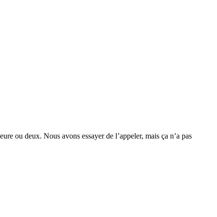
 heure ou deux. Nous avons essayer de l’appeler, mais ça n’a pas