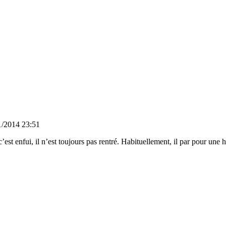
1/2014 23:51
est enfui, il n’est toujours pas rentré. Habituellement, il par pour une