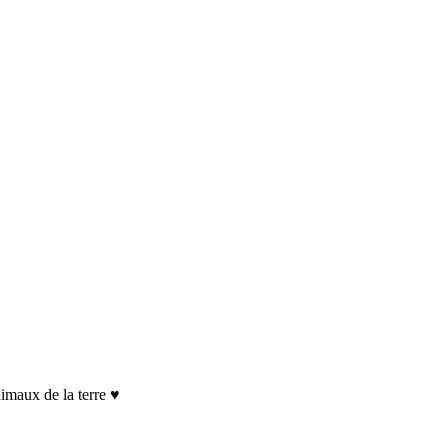
imaux de la terre ♥