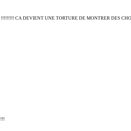
!!!!!!! CA DEVIENT UNE TORTURE DE MONTRER DES CHOSES
!!!