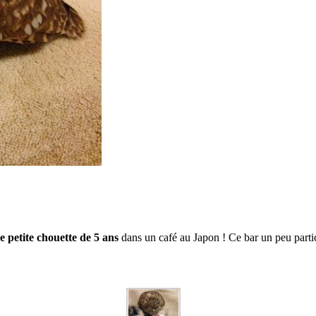
 petite chouette de 5 ans
dans un café au Japon ! Ce bar un peu partic