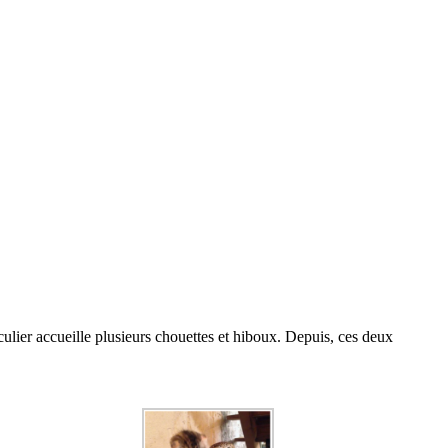
ulier accueille plusieurs chouettes et hiboux. Depuis, ces deux