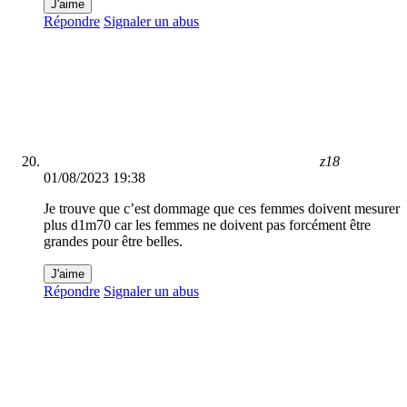
J'aime
Répondre
Signaler un abus
z18
01/08/2023 19:38
Je trouve que c’est dommage que ces femmes doivent mesurer
plus d1m70 car les femmes ne doivent pas forcément être
grandes pour être belles.
J'aime
Répondre
Signaler un abus