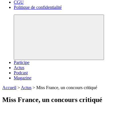
CGU
Politique de confidentialité
Participe
Actus
Podcast
Magazine
Accueil
>
Actus
>
Miss France, un concours critiqué
Miss France, un concours critiqué