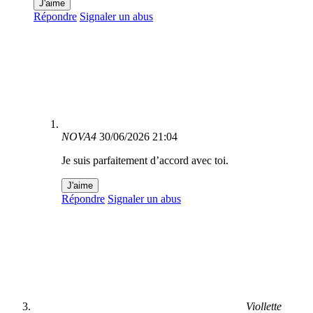
J'aime
Répondre
Signaler un abus
NOVA4
30/06/2026 21:04
Je suis parfaitement d’accord avec toi.
J'aime
Répondre
Signaler un abus
Viollette