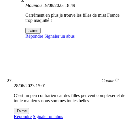
Moumou
19/08/2023 18:49
Carrément en plus je trouve les filles de miss France
trop maquillé !
J'aime
Répondre
Signaler un abus
Cookie♡
28/06/2023 15:01
C’est un peu contrarien car des filles peuvent complexer et de
toute manières nous sommes toutes belles
J'aime
Répondre
Signaler un abus