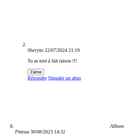
Sheryne
22/07/2024 21:19
Tu as tout à fait raison !!!
J'aime
Répondre
Signaler un abus
Allison
Pineau
30/08/2023 14:32