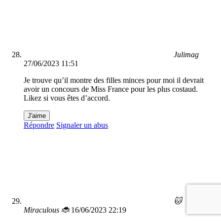
Julimag
27/06/2023 11:51
Je trouve qu’il montre des filles minces pour moi il devrait
avoir un concours de Miss France pour les plus costaud.
Likez si vous êtes d’accord.
J'aime
Répondre
Signaler un abus
🐱
Miraculous 🐞
16/06/2023 22:19