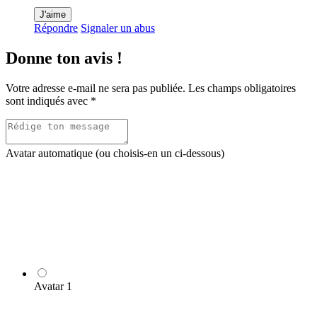
J'aime
Répondre
Signaler un abus
Donne ton avis !
Votre adresse e-mail ne sera pas publiée.
Les champs obligatoires
sont indiqués avec
*
Avatar automatique (ou choisis-en un ci-dessous)
Avatar 1