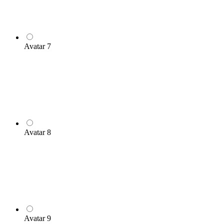
Avatar 7
Avatar 8
Avatar 9