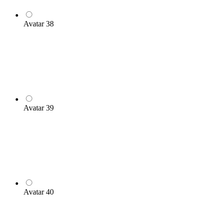
Avatar 38
Avatar 39
Avatar 40