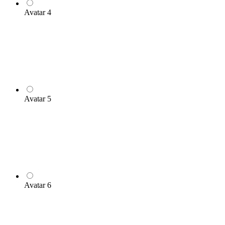
Avatar 4
Avatar 5
Avatar 6