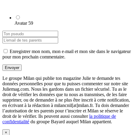
Avatar 59
Enregistrer mon nom, mon e-mail et mon site dans le navigateur
pour mon prochain commentaire.
Envoyer
Le groupe Milan qui publie ton magazine Julie te demande tes
données personnelles pour que tu puisses commenter sur notre site
Juliemag.com. Nous les gardons dans un fichier sécurisé. Tu as le
droit de vérifier les données que tu nous as transmises, de les faire
supprimer, ou de demander à ne plus être inscrit à cette notification,
en écrivant à la rédaction à milancnil[at]milan.fr. Tu dois demander
l’autorisation de tes parents pour t’inscrire et Milan se réserve le
droit de le vérifier. Ils peuvent aussi consulter
la politique de
confidentialité
du groupe Bayard auquel Milan appartient.
×