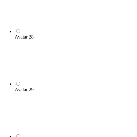
Avatar 28
Avatar 29