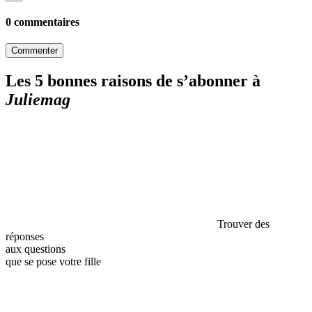
0 commentaires
Commenter
Les 5 bonnes raisons de s’abonner à
Juliemag
Trouver des
réponses
aux questions
que se pose votre fille