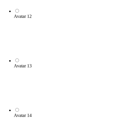
Avatar 12
Avatar 13
Avatar 14