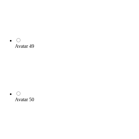
Avatar 49
Avatar 50