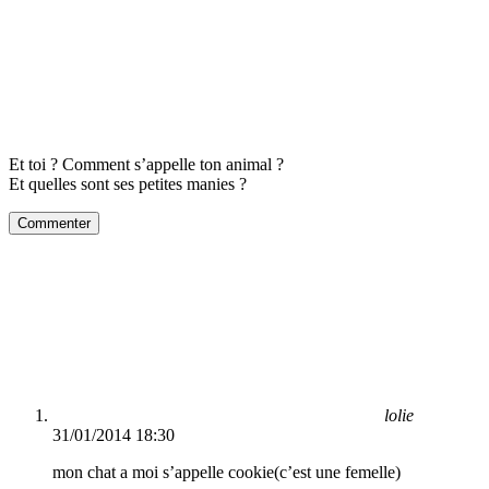
Et toi ? Comment s’appelle ton animal ?
Et quelles sont ses petites manies ?
Commenter
lolie
31/01/2014 18:30
mon chat a moi s’appelle cookie(c’est une femelle)