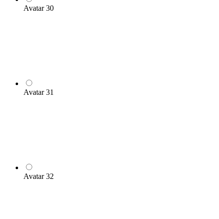
Avatar 30
Avatar 31
Avatar 32