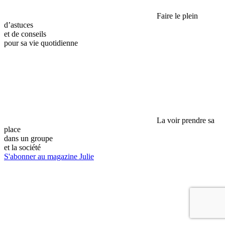
Faire le plein
d’astuces
et de conseils
pour sa vie quotidienne
La voir prendre sa
place
dans un groupe
et la société
S'abonner au magazine Julie