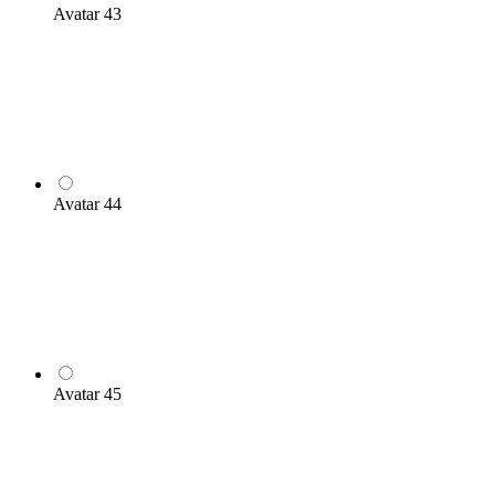
Avatar 43
Avatar 44
Avatar 45