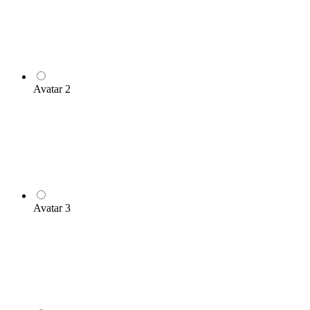
Avatar 2
Avatar 3