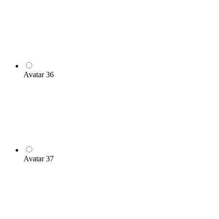
Avatar 36
Avatar 37