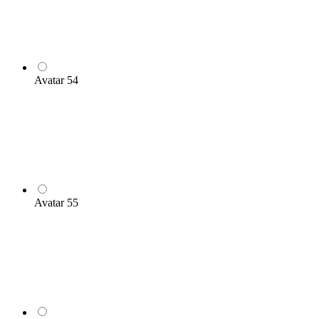
Avatar 54
Avatar 55