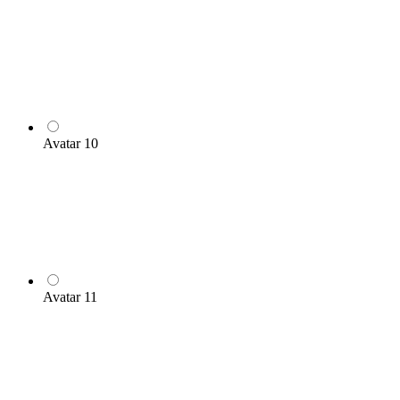
Avatar 10
Avatar 11