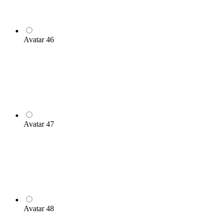
Avatar 46
Avatar 47
Avatar 48