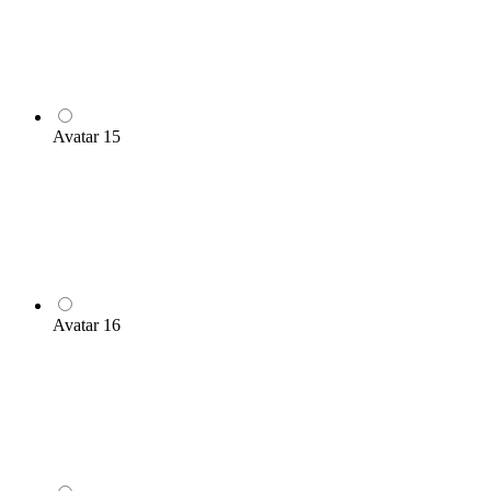
Avatar 15
Avatar 16