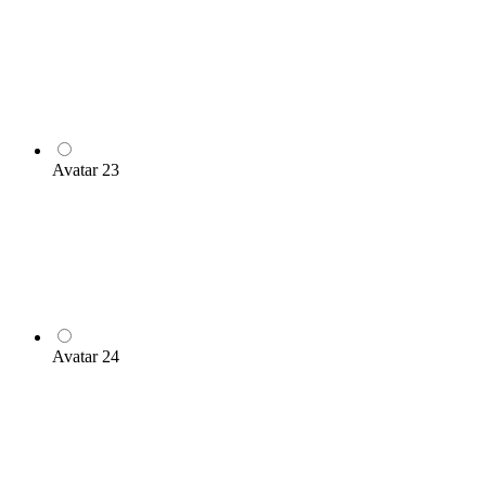
Avatar 23
Avatar 24