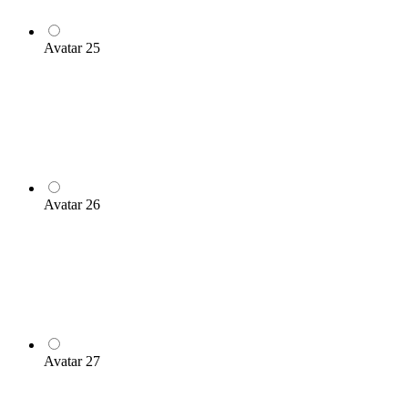
Avatar 25
Avatar 26
Avatar 27