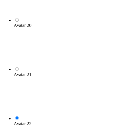
Avatar 20
Avatar 21
Avatar 22