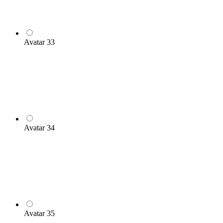
Avatar 33
Avatar 34
Avatar 35