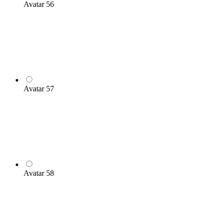
Avatar 56
Avatar 57
Avatar 58