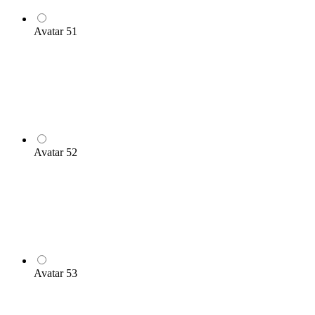
Avatar 51
Avatar 52
Avatar 53