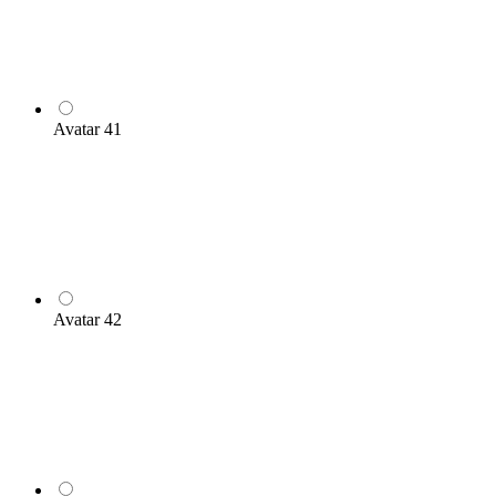
Avatar 41
Avatar 42