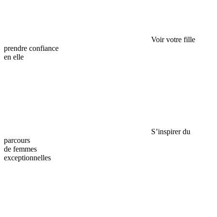
Voir votre fille
prendre confiance
en elle
S’inspirer du
parcours
de femmes
exceptionnelles