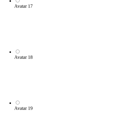
Avatar 17
Avatar 18
Avatar 19