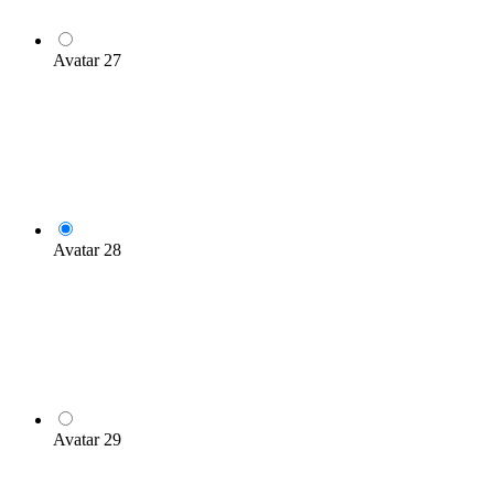
Avatar 27
Avatar 28
Avatar 29