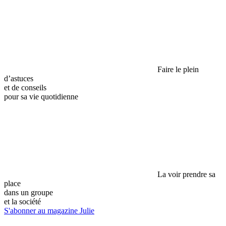
Faire le plein
d’astuces
et de conseils
pour sa vie quotidienne
La voir prendre sa
place
dans un groupe
et la société
S'abonner au magazine Julie