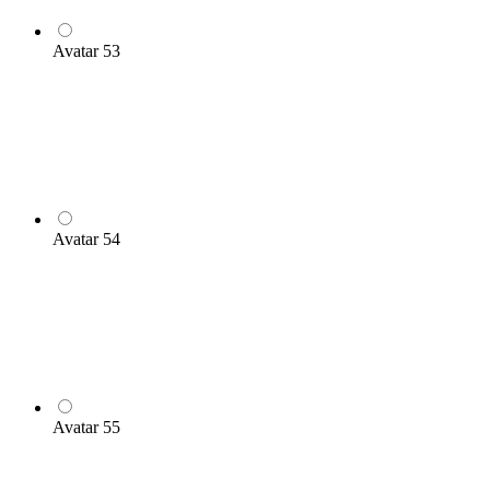
Avatar 53
Avatar 54
Avatar 55