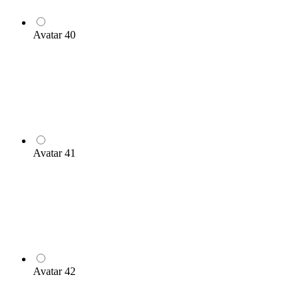
Avatar 40
Avatar 41
Avatar 42