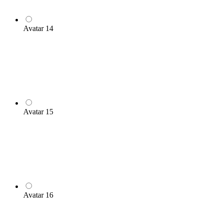
Avatar 14
Avatar 15
Avatar 16