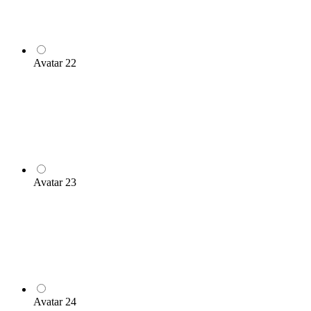
Avatar 22
Avatar 23
Avatar 24