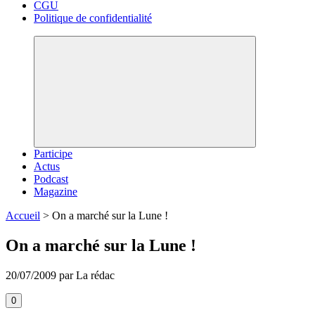
CGU
Politique de confidentialité
Participe
Actus
Podcast
Magazine
Accueil
>
On a marché sur la Lune !
On a marché sur la Lune !
20/07/2009 par La rédac
0