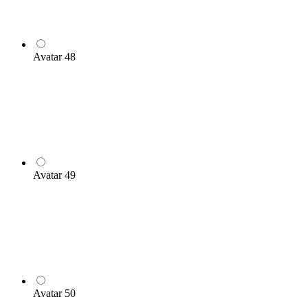
Avatar 48
Avatar 49
Avatar 50