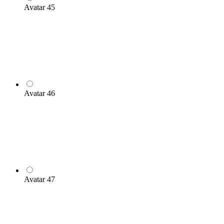
Avatar 45
Avatar 46
Avatar 47