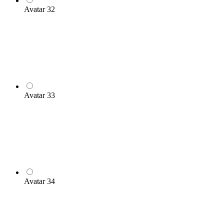
Avatar 32
Avatar 33
Avatar 34