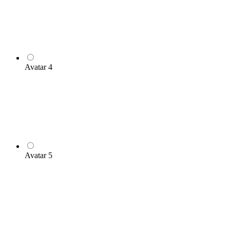
Avatar 4
Avatar 5