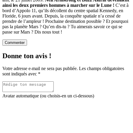
ainsi les deux premiers hommes à marcher sur le Lune !
C’est à
bord d’Appolo 11, qu’ils décollent du centre spatial Kennedy, en
Floride, 6 jours avant. Depuis, la conquête spatiale n’a cessé de
prendre de l’ampleur ! Prochaine destination possible ? Et pourquoi
pas la planète Mars ? Qu’en dis-tu ? Tu aimerais savoir ce qui se
passe sur Mars ? Dis nous tout !
Commenter
Donne ton avis !
Votre adresse e-mail ne sera pas publiée.
Les champs obligatoires
sont indiqués avec
*
Avatar automatique (ou choisis-en un ci-dessous)