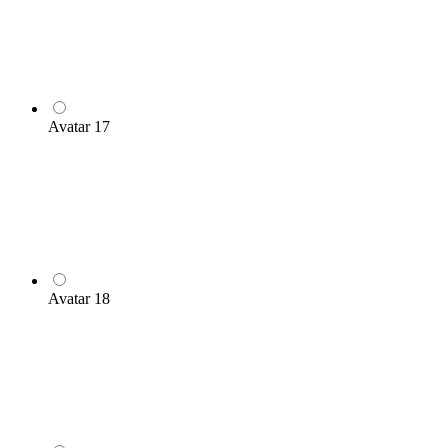
Avatar 17
Avatar 18