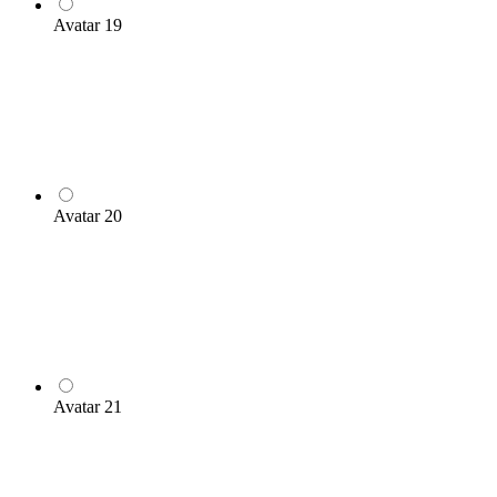
Avatar 19
Avatar 20
Avatar 21