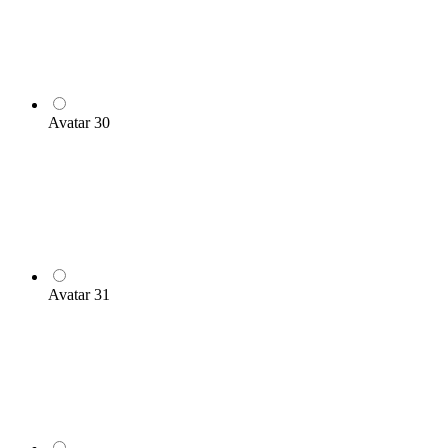
Avatar 30
Avatar 31