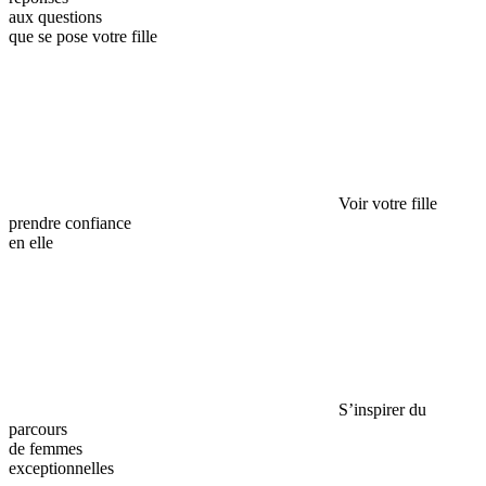
aux questions
que se pose votre fille
Voir votre fille
prendre confiance
en elle
S’inspirer du
parcours
de femmes
exceptionnelles