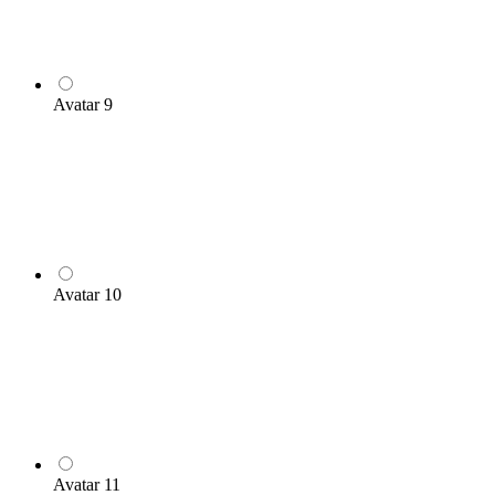
Avatar 9
Avatar 10
Avatar 11