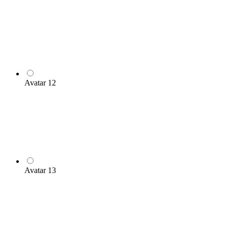
Avatar 12
Avatar 13