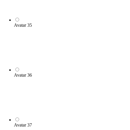
Avatar 35
Avatar 36
Avatar 37