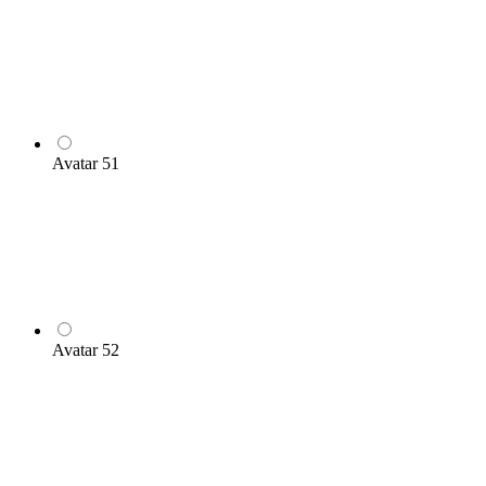
Avatar 51
Avatar 52