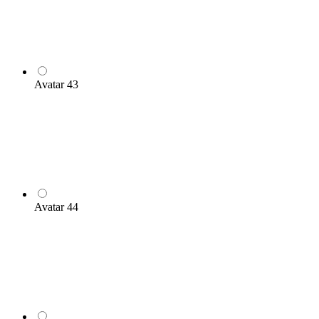
Avatar 43
Avatar 44