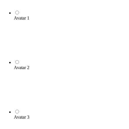
Avatar 1
Avatar 2
Avatar 3