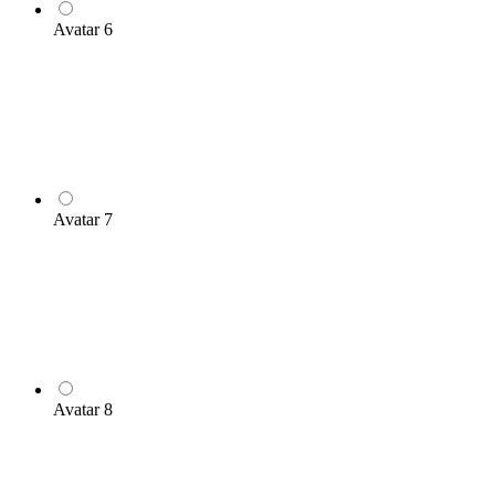
Avatar 6
Avatar 7
Avatar 8