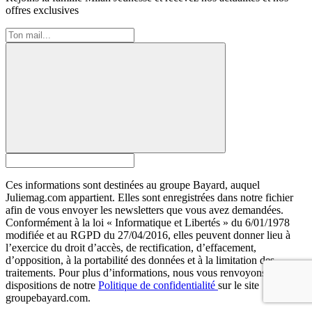
offres exclusives
Ces informations sont destinées au groupe Bayard, auquel
Juliemag.com appartient. Elles sont enregistrées dans notre fichier
afin de vous envoyer les newsletters que vous avez demandées.
Conformément à la loi « Informatique et Libertés » du 6/01/1978
modifiée et au RGPD du 27/04/2016, elles peuvent donner lieu à
l’exercice du droit d’accès, de rectification, d’effacement,
d’opposition, à la portabilité des données et à la limitation des
traitements. Pour plus d’informations, nous vous renvoyons aux
dispositions de notre
Politique de confidentialité
sur le site
groupebayard.com.