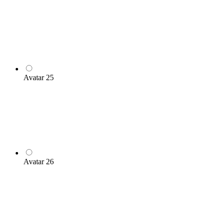
Avatar 25
Avatar 26