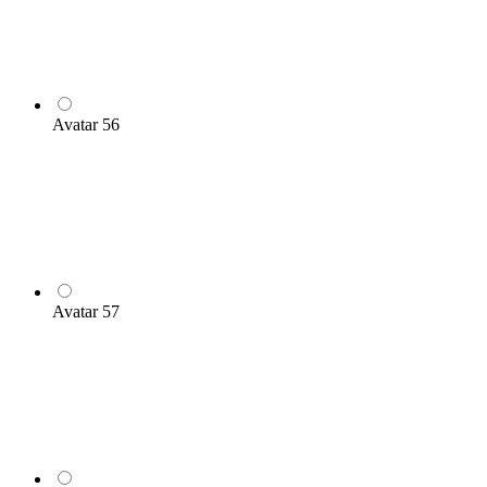
Avatar 56
Avatar 57