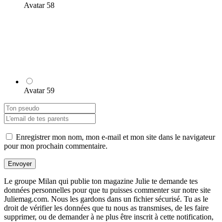
Avatar 58
Avatar 59
Enregistrer mon nom, mon e-mail et mon site dans le navigateur
pour mon prochain commentaire.
Envoyer
Le groupe Milan qui publie ton magazine Julie te demande tes
données personnelles pour que tu puisses commenter sur notre site
Juliemag.com. Nous les gardons dans un fichier sécurisé. Tu as le
droit de vérifier les données que tu nous as transmises, de les faire
supprimer, ou de demander à ne plus être inscrit à cette notification,