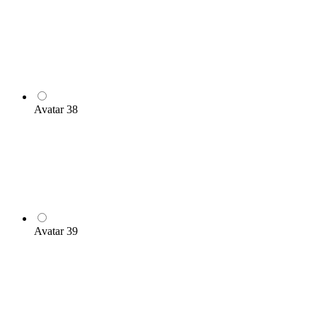
Avatar 38
Avatar 39