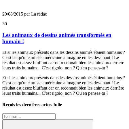
20/08/2015 par La rédac
30
Les animaux de dessins animés transformés en
humain !
Et si les animaux présents dans les dessins animés étaient humains ?
C'est ce qu'une artiste américaine a imaginé en les dessinant ! Le
résultat est assez bluffant car on reconnait bien les animaux derrière
leurs traits humains... C'est rigolo, non ? Qu'en penses-tu ?
Et si les animaux présents dans les dessins animés étaient humains ?
C'est ce qu'une artiste américaine a imaginé en les dessinant ! Le
résultat est assez bluffant car on reconnait bien les animaux derrière
leurs traits humains... C'est rigolo, non ? Qu'en penses-tu ?
Reçois les dernières actus Julie