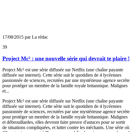
17/08/2015 par La rédac
39
Project Mc² : une nouvelle série qui devrait te plaire !
Project Mc² est une série diffusée sur Netflix (une chaîne payante
diffusée sur internet). Cette série suit le quotidien de 4 lycéennes
passionnée de sciences, recrutées par une mystérieuse agence secrète
pour protéger un membre de la famille royale britannique. Malignes
et...
Project Mc² est une série diffusée sur Netflix (une chaîne payante
diffusée sur internet). Cette série suit le quotidien de 4 lycéennes
passionnée de sciences, recrutées par une mystérieuse agence secrète
pour protéger un membre de la famille royale britannique. Malignes
et débrouillardes, elles devront faire preuve d'astuces pour se sortir
de situations compliquées, et lutter contre les méchants. Une série où