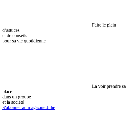
Faire le plein
d’astuces
et de conseils
pour sa vie quotidienne
La voir prendre sa
place
dans un groupe
et la société
S'abonner au magazine Julie