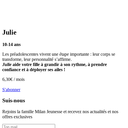
Julie
10-14 ans
Les préadolescentes vivent une étape importante : leur corps se
transforme, leur personnalité s’affirme.
Julie
aide votre fille à grandir à son rythme, à prendre
confiance et à déployer ses ailes !
6,30
€ /
mois
S'abonner
Suis-nous
Rejoins la famille
Milan Jeunesse
et recevez nos actualités et nos
offres exclusives