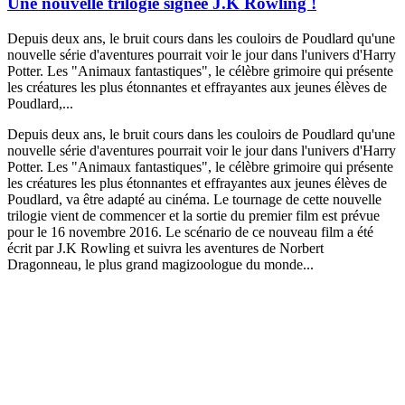
Une nouvelle trilogie signée J.K Rowling !
Depuis deux ans, le bruit cours dans les couloirs de Poudlard qu'une
nouvelle série d'aventures pourrait voir le jour dans l'univers d'Harry
Potter. Les "Animaux fantastiques", le célèbre grimoire qui présente
les créatures les plus étonnantes et effrayantes aux jeunes élèves de
Poudlard,...
Depuis deux ans, le bruit cours dans les couloirs de Poudlard qu'une
nouvelle série d'aventures pourrait voir le jour dans l'univers d'Harry
Potter. Les "Animaux fantastiques", le célèbre grimoire qui présente
les créatures les plus étonnantes et effrayantes aux jeunes élèves de
Poudlard, va être adapté au cinéma. Le tournage de cette nouvelle
trilogie vient de commencer et la sortie du premier film est prévue
pour le 16 novembre 2016. Le scénario de ce nouveau film a été
écrit par J.K Rowling et suivra les aventures de Norbert
Dragonneau, le plus grand magizoologue du monde...