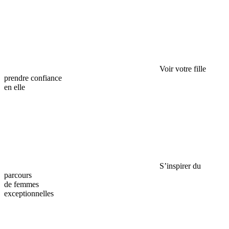
Voir votre fille
prendre confiance
en elle
S’inspirer du
parcours
de femmes
exceptionnelles