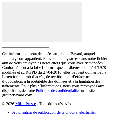
Ces informations sont destinées au groupe Bayard, auquel
Juliemag.com appartient. Elles sont enregistrées dans notre fichier
afin de vous envoyer les newsletters que vous avez demandées.
Conformément à la loi « Informatique et Libertés » du 6/01/1978
modifiée et au RGPD du 27/04/2016, elles peuvent donner lieu à
l’exercice du droit d’accès, de rectification, d’effacement,
d’opposition, à la portabilité des données et à la limitation des
traitements. Pour plus d’informations, nous vous renvoyons aux
dispositions de notre
Politique de confidentialité
sur le site
groupebayard.com.
© 2026
Milan Presse
- Tous droits réservés
Autorisation de publication de ta photo à télécharger