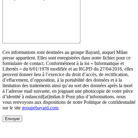
Ces informations sont destinées au groupe Bayard, auquel Milan
presse appartient. Elles sont enregistrées dans notre fichier pour ce
formulaire de contact. Conformément à la loi « Informatique et
Libertés » du 6/01/1978 modifiée et au RGPD du 27/04/2016, elles
peuvent donner lieu à l’exercice du droit d’accès, de rectification,
d’effacement, d’opposition, à la portabilité des données et à la
limitation des traitements ainsi qu’au sort des données après la mort
à l’adresse mail suivante, en joignant une photocopie de votre pièce
d’identité à milancnil[at]milan.fr Pour plus d’informations, nous
vous renvoyons aux dispositions de notre Politique de confidentialité
sur le site
groupebayard.com
.
Envoyer