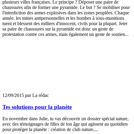
plusieurs villes françaises. Le principe ? Déposer une paire de
chaussures afin de former une pyramide. Le but ? Se mobiliser pour
l'interdiction des armes explosives dans les zones peuplées. Chaque
année, les mines antipersonnelles et les bombes à sous-munitions
tuent et blessent des milliers d'innocent, civils pour la plupart. Jeter
sa paire de chaussures sur la pyramide est donc un geste de
protestation contre ces armes, mais également un geste de soutien...
12/09/2015 par La rédac
Tes solutions pour la planète
En novembre dans Julie, tu vas découvrir un dossier spécial nature,
avec des témoignages de filles de ton âge qui agissent au quotidien
pour protéger la planète : création de club nature,...