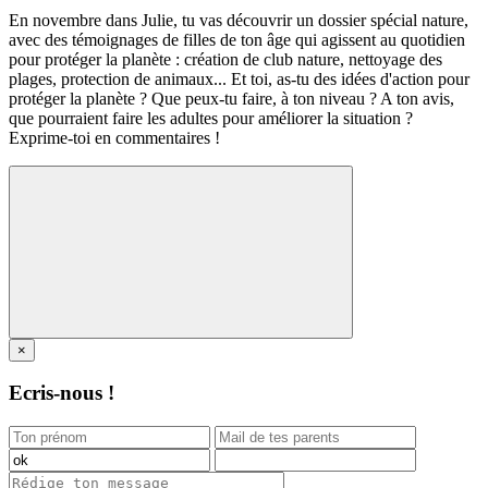
En novembre dans Julie, tu vas découvrir un dossier spécial nature,
avec des témoignages de filles de ton âge qui agissent au quotidien
pour protéger la planète : création de club nature, nettoyage des
plages, protection de animaux... Et toi, as-tu des idées d'action pour
protéger la planète ? Que peux-tu faire, à ton niveau ? A ton avis,
que pourraient faire les adultes pour améliorer la situation ?
Exprime-toi en commentaires !
×
Ecris-nous !