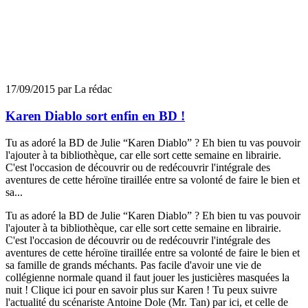
17/09/2015 par La rédac
Karen Diablo sort enfin en BD !
Tu as adoré la BD de Julie “Karen Diablo” ? Eh bien tu vas pouvoir
l'ajouter à ta bibliothèque, car elle sort cette semaine en librairie.
C'est l'occasion de découvrir ou de redécouvrir l'intégrale des
aventures de cette héroïne tiraillée entre sa volonté de faire le bien et
sa...
Tu as adoré la BD de Julie “Karen Diablo” ? Eh bien tu vas pouvoir
l'ajouter à ta bibliothèque, car elle sort cette semaine en librairie.
C'est l'occasion de découvrir ou de redécouvrir l'intégrale des
aventures de cette héroïne tiraillée entre sa volonté de faire le bien et
sa famille de grands méchants. Pas facile d'avoir une vie de
collégienne normale quand il faut jouer les justicières masquées la
nuit ! Clique ici pour en savoir plus sur Karen ! Tu peux suivre
l'actualité du scénariste Antoine Dole (Mr. Tan) par ici, et celle de