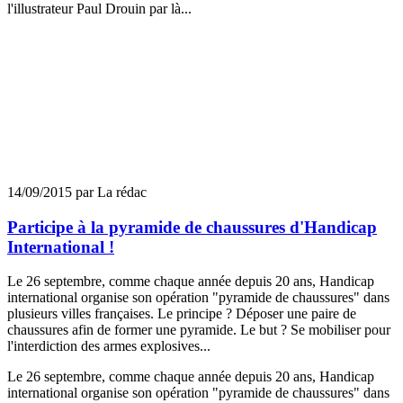
l'illustrateur Paul Drouin par là...
14/09/2015 par La rédac
Participe à la pyramide de chaussures d'Handicap
International !
Le 26 septembre, comme chaque année depuis 20 ans, Handicap
international organise son opération "pyramide de chaussures" dans
plusieurs villes françaises. Le principe ? Déposer une paire de
chaussures afin de former une pyramide. Le but ? Se mobiliser pour
l'interdiction des armes explosives...
Le 26 septembre, comme chaque année depuis 20 ans, Handicap
international organise son opération "pyramide de chaussures" dans