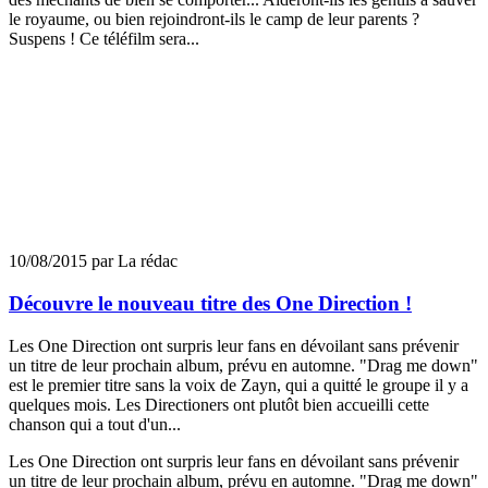
le royaume, ou bien rejoindront-ils le camp de leur parents ?
Suspens ! Ce téléfilm sera...
10/08/2015 par La rédac
Découvre le nouveau titre des One Direction !
Les One Direction ont surpris leur fans en dévoilant sans prévenir
un titre de leur prochain album, prévu en automne. "Drag me down"
est le premier titre sans la voix de Zayn, qui a quitté le groupe il y a
quelques mois. Les Directioners ont plutôt bien accueilli cette
chanson qui a tout d'un...
Les One Direction ont surpris leur fans en dévoilant sans prévenir
un titre de leur prochain album, prévu en automne. "Drag me down"