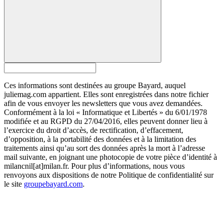
Ces informations sont destinées au groupe Bayard, auquel
juliemag.com appartient. Elles sont enregistrées dans notre fichier
afin de vous envoyer les newsletters que vous avez demandées.
Conformément à la loi « Informatique et Libertés » du 6/01/1978
modifiée et au RGPD du 27/04/2016, elles peuvent donner lieu à
l’exercice du droit d’accès, de rectification, d’effacement,
d’opposition, à la portabilité des données et à la limitation des
traitements ainsi qu’au sort des données après la mort à l’adresse
mail suivante, en joignant une photocopie de votre pièce d’identité à
milancnil[at]milan.fr. Pour plus d’informations, nous vous
renvoyons aux dispositions de notre Politique de confidentialité sur
le site
groupebayard.com
.