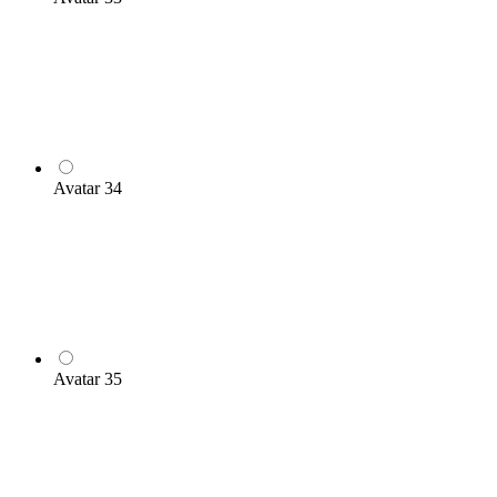
Avatar 34
Avatar 35