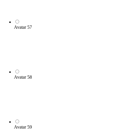
Avatar 57
Avatar 58
Avatar 59