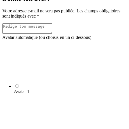
Votre adresse e-mail ne sera pas publiée.
Les champs obligatoires
sont indiqués avec
*
Avatar automatique (ou choisis-en un ci-dessous)
Avatar 1