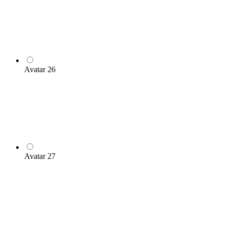
Avatar 26
Avatar 27