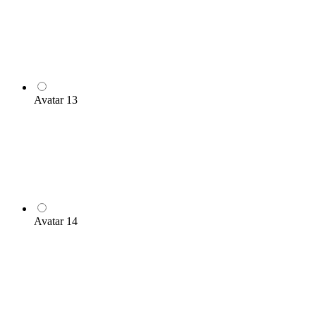
Avatar 13
Avatar 14