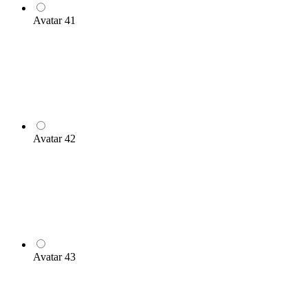
Avatar 41
Avatar 42
Avatar 43