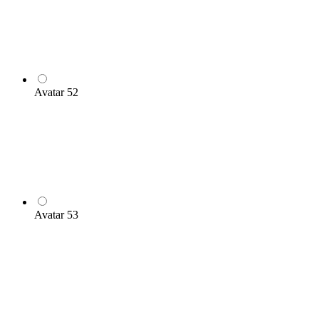
Avatar 52
Avatar 53