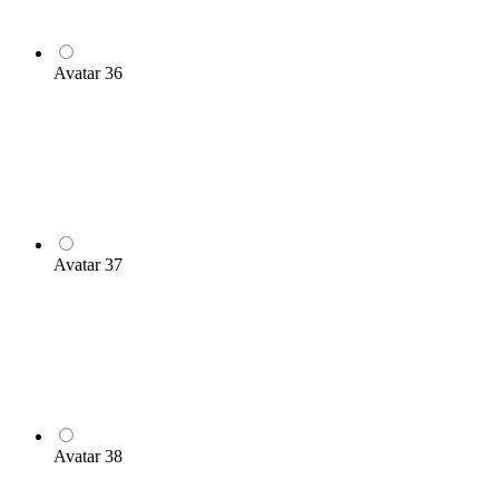
Avatar 36
Avatar 37
Avatar 38