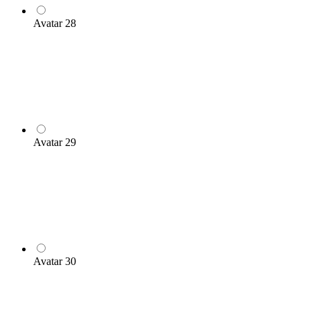
Avatar 28
Avatar 29
Avatar 30