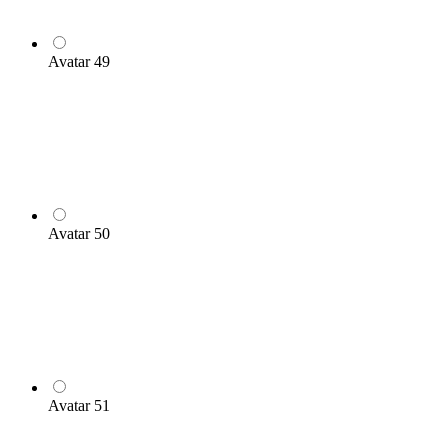
Avatar 49
Avatar 50
Avatar 51