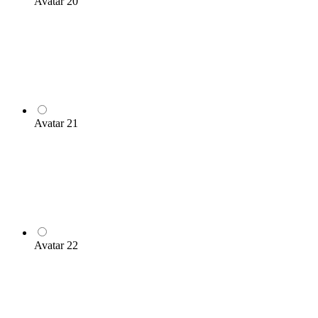
Avatar 20
Avatar 21
Avatar 22