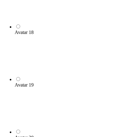
Avatar 18
Avatar 19