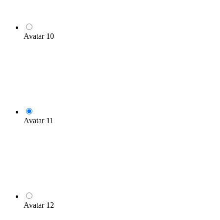
Avatar 10
Avatar 11
Avatar 12