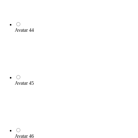
Avatar 44
Avatar 45
Avatar 46