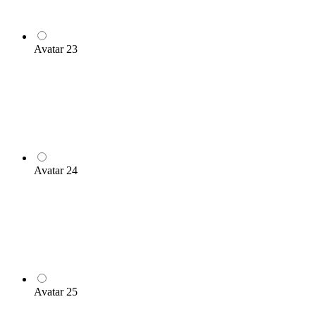
Avatar 23
Avatar 24
Avatar 25