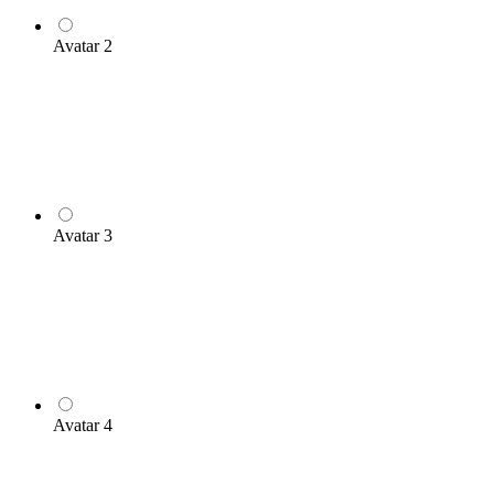
Avatar 2
Avatar 3
Avatar 4