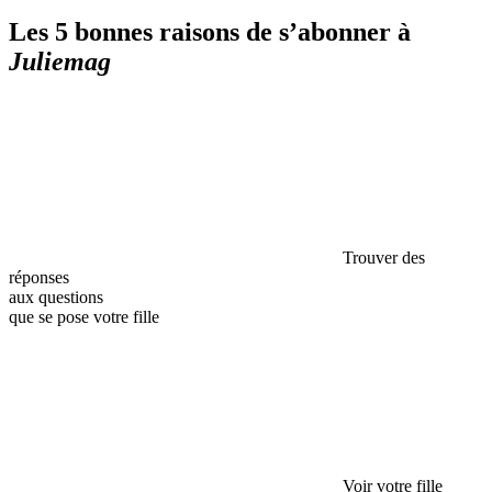
Les 5 bonnes raisons de s’abonner à
Juliemag
Trouver des
réponses
aux questions
que se pose votre fille
Voir votre fille