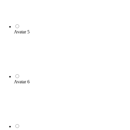
Avatar 5
Avatar 6