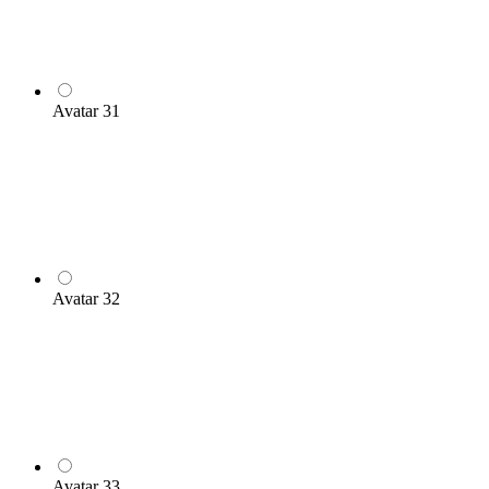
Avatar 31
Avatar 32
Avatar 33