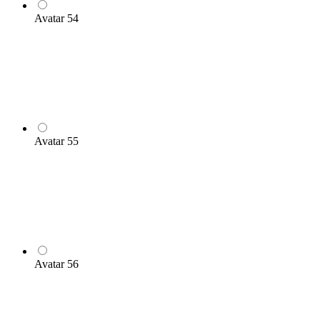
Avatar 54
Avatar 55
Avatar 56