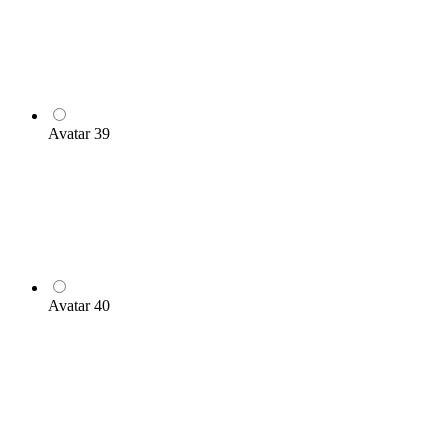
Avatar 39
Avatar 40