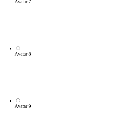
Avatar 7
Avatar 8
Avatar 9