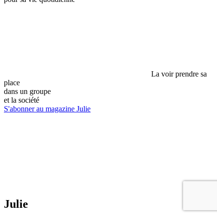
La voir prendre sa
place
dans un groupe
et la société
S'abonner au magazine Julie
Julie