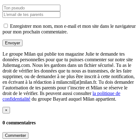
Enregistrer mon nom, mon e-mail et mon site dans le navigateur
pour mon prochain commentaire.
Envoyer
Le groupe Milan qui publie ton magazine Julie te demande tes
données personnelles pour que tu puisses commenter sur notre site
Juliemag.com. Nous les gardons dans un fichier sécurisé. Tu as le
droit de vérifier les données que tu nous as transmises, de les faire
supprimer, ou de demander à ne plus être inscrit à cette notification,
en écrivant à la rédaction à milancnil[at]milan.fr. Tu dois demander
l’autorisation de tes parents pour t’inscrire et Milan se réserve le
droit de le vérifier. Ils peuvent aussi consulter
la politique de
confidentialité
du groupe Bayard auquel Milan appartient.
×
0 commentaires
Commenter