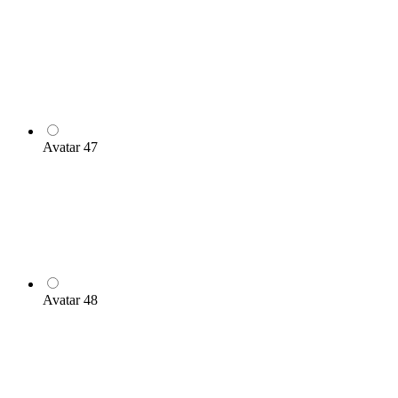
Avatar 47
Avatar 48