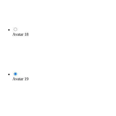
Avatar 18
Avatar 19