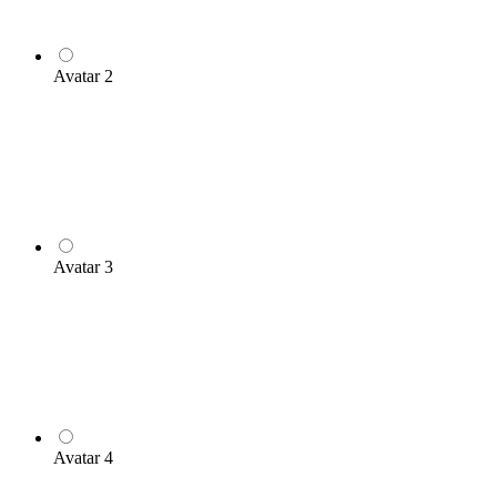
Avatar 2
Avatar 3
Avatar 4