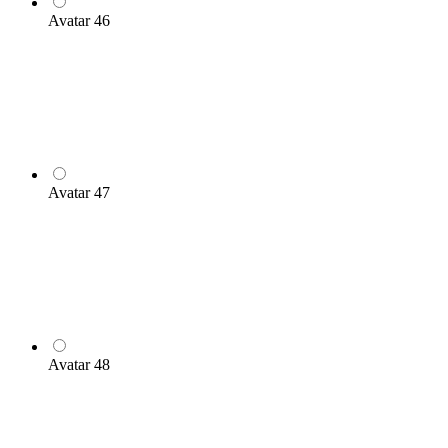
Avatar 46
Avatar 47
Avatar 48