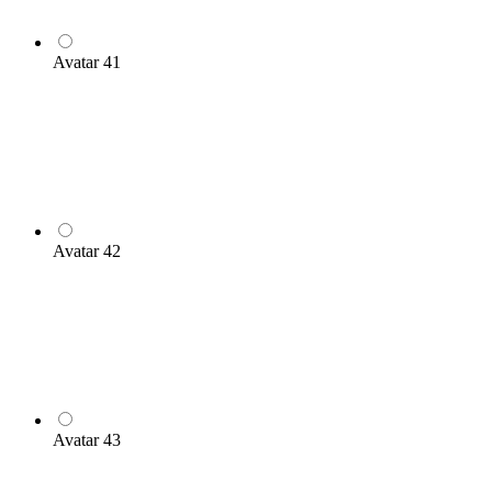
Avatar 41
Avatar 42
Avatar 43