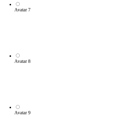
Avatar 7
Avatar 8
Avatar 9