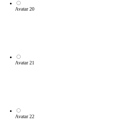
Avatar 20
Avatar 21
Avatar 22