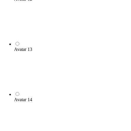
Avatar 13
Avatar 14