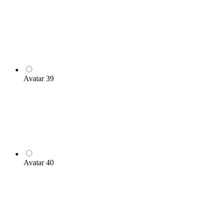
Avatar 39
Avatar 40