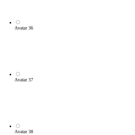
Avatar 36
Avatar 37
Avatar 38