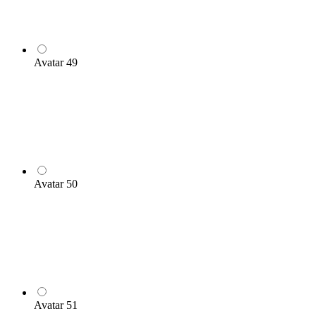
Avatar 49
Avatar 50
Avatar 51