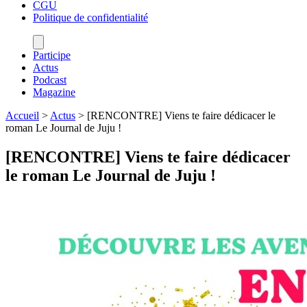
CGU
Politique de confidentialité
Participe
Actus
Podcast
Magazine
Accueil
>
Actus
>
[RENCONTRE] Viens te faire dédicacer le
roman Le Journal de Juju !
[RENCONTRE] Viens te faire dédicacer
le roman Le Journal de Juju !