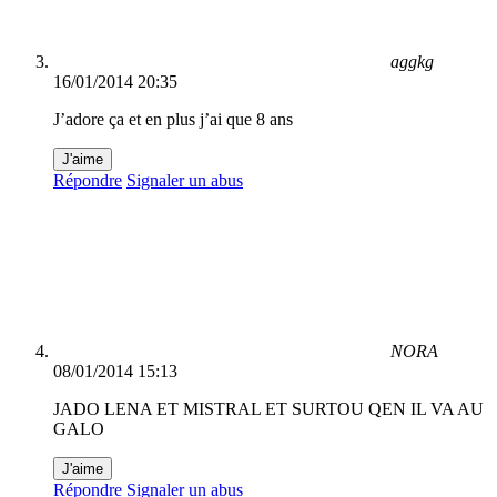
aggkg
16/01/2014 20:35
J’adore ça et en plus j’ai que 8 ans
J'aime
Répondre
Signaler un abus
NORA
08/01/2014 15:13
JADO LENA ET MISTRAL ET SURTOU QEN IL VA AU
GALO
J'aime
Répondre
Signaler un abus