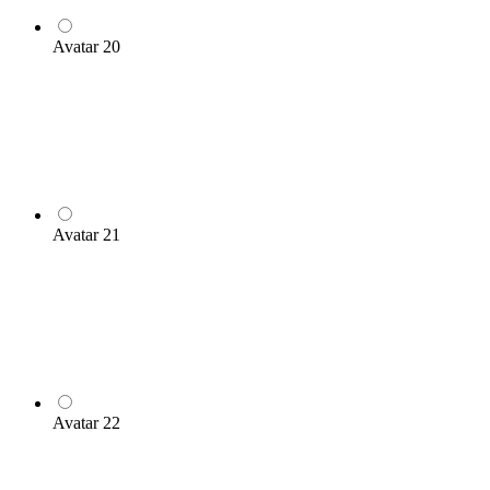
Avatar 20
Avatar 21
Avatar 22