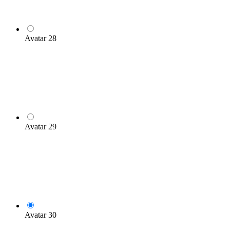
Avatar 28
Avatar 29
Avatar 30