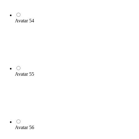
Avatar 54
Avatar 55
Avatar 56