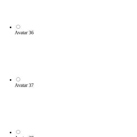
Avatar 36
Avatar 37