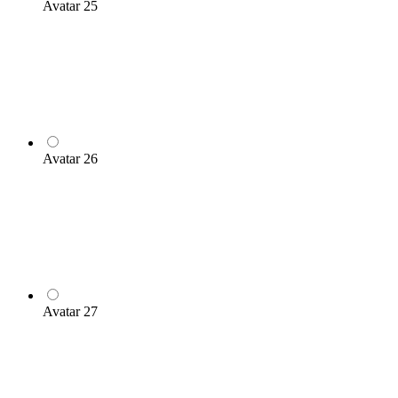
Avatar 25
Avatar 26
Avatar 27