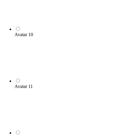
Avatar 10
Avatar 11