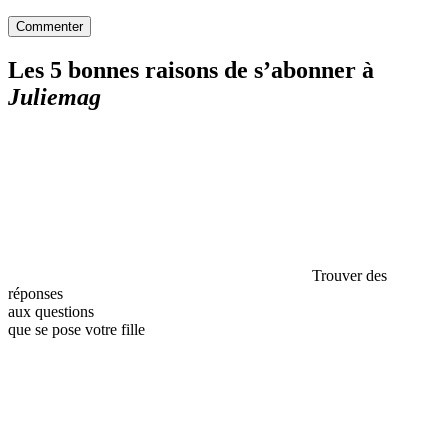
Commenter
Les 5 bonnes raisons de s’abonner à
Juliemag
Trouver des
réponses
aux questions
que se pose votre fille