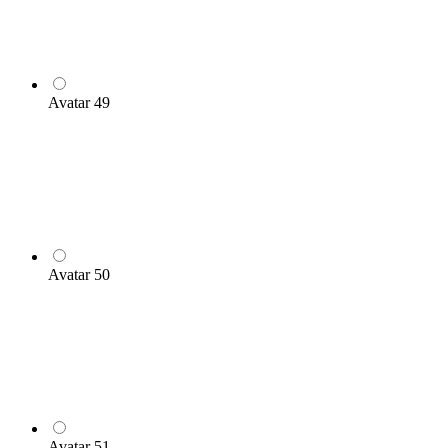
Avatar 49
Avatar 50
Avatar 51