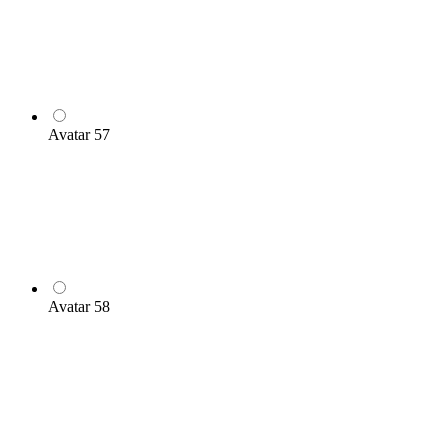
Avatar 57
Avatar 58