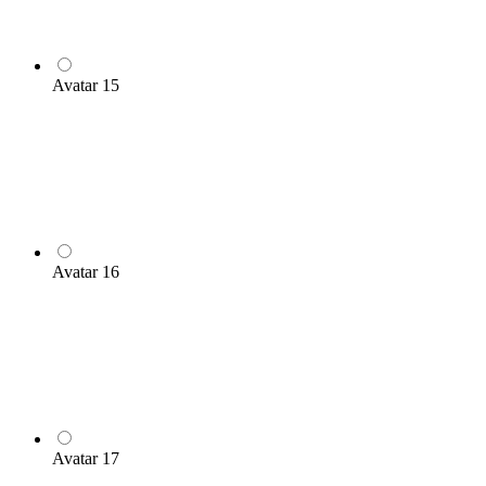
Avatar 15
Avatar 16
Avatar 17