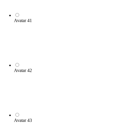
Avatar 41
Avatar 42
Avatar 43