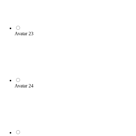
Avatar 23
Avatar 24