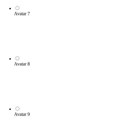
Avatar 7
Avatar 8
Avatar 9