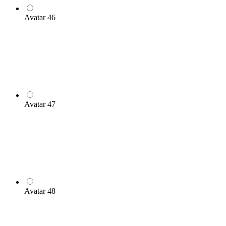
Avatar 46
Avatar 47
Avatar 48