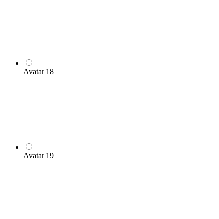
Avatar 18
Avatar 19