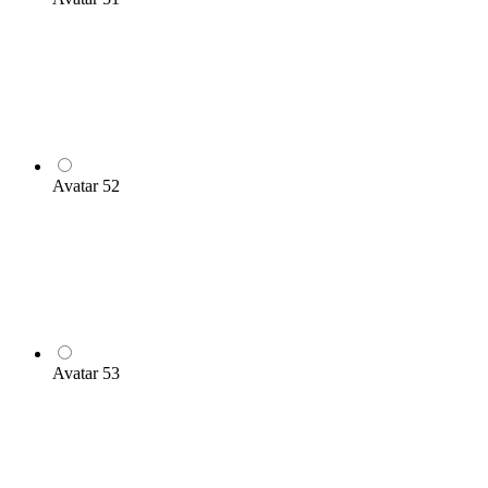
Avatar 52
Avatar 53