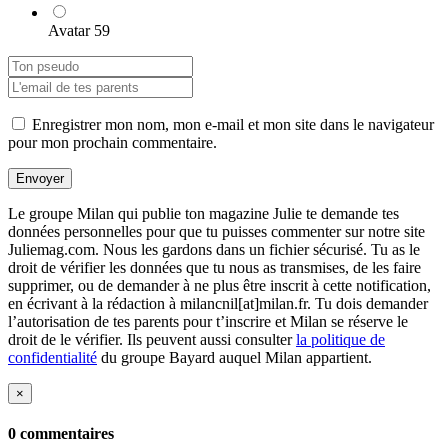
Avatar 59
Enregistrer mon nom, mon e-mail et mon site dans le navigateur
pour mon prochain commentaire.
Envoyer
Le groupe Milan qui publie ton magazine Julie te demande tes
données personnelles pour que tu puisses commenter sur notre site
Juliemag.com. Nous les gardons dans un fichier sécurisé. Tu as le
droit de vérifier les données que tu nous as transmises, de les faire
supprimer, ou de demander à ne plus être inscrit à cette notification,
en écrivant à la rédaction à milancnil[at]milan.fr. Tu dois demander
l’autorisation de tes parents pour t’inscrire et Milan se réserve le
droit de le vérifier. Ils peuvent aussi consulter
la politique de
confidentialité
du groupe Bayard auquel Milan appartient.
×
0 commentaires