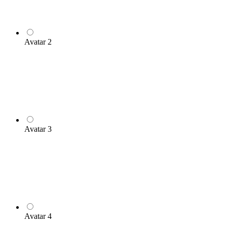
Avatar 2
Avatar 3
Avatar 4