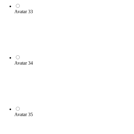
Avatar 33
Avatar 34
Avatar 35