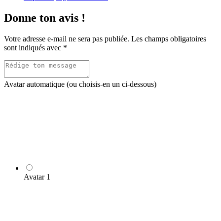
Donne ton avis !
Votre adresse e-mail ne sera pas publiée.
Les champs obligatoires
sont indiqués avec
*
Avatar automatique (ou choisis-en un ci-dessous)
Avatar 1