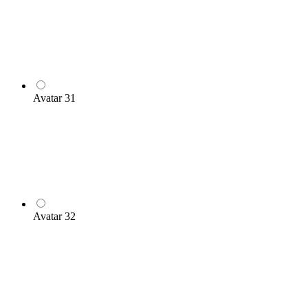
Avatar 31
Avatar 32