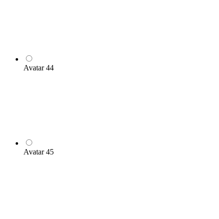
Avatar 44
Avatar 45