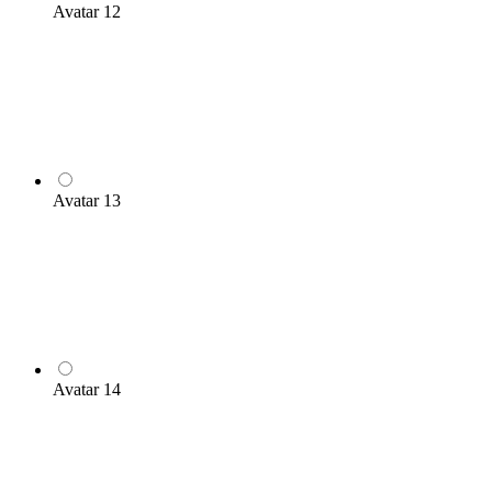
Avatar 12
Avatar 13
Avatar 14