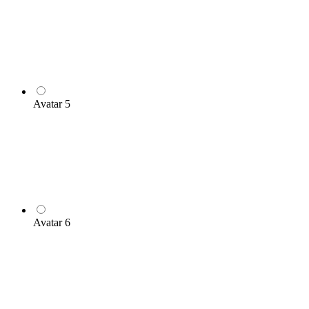
Avatar 5
Avatar 6