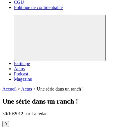
CGU
Politique de confidentialité
Participe
Actus
Podcast
Magazine
Accueil
>
Actus
>
Une série dans un ranch !
Une série dans un ranch !
30/10/2012 par La rédac
0