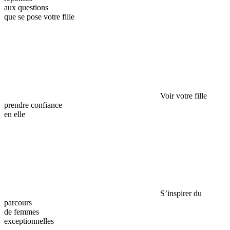
aux questions
que se pose votre fille
Voir votre fille
prendre confiance
en elle
S’inspirer du
parcours
de femmes
exceptionnelles