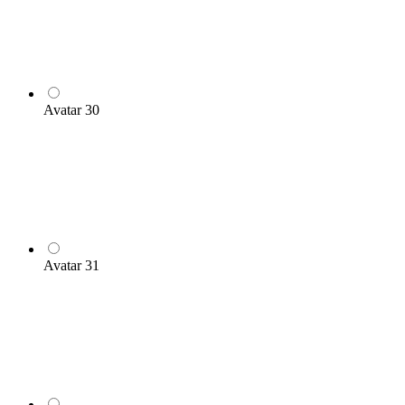
Avatar 30
Avatar 31