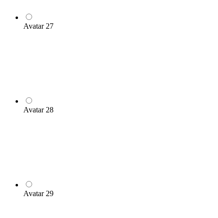
Avatar 27
Avatar 28
Avatar 29