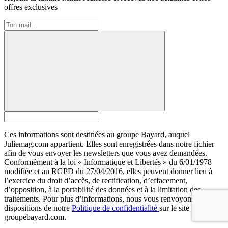
offres exclusives
Ces informations sont destinées au groupe Bayard, auquel
Juliemag.com appartient. Elles sont enregistrées dans notre fichier
afin de vous envoyer les newsletters que vous avez demandées.
Conformément à la loi « Informatique et Libertés » du 6/01/1978
modifiée et au RGPD du 27/04/2016, elles peuvent donner lieu à
l’exercice du droit d’accès, de rectification, d’effacement,
d’opposition, à la portabilité des données et à la limitation des
traitements. Pour plus d’informations, nous vous renvoyons aux
dispositions de notre
Politique de confidentialité
sur le site
groupebayard.com.