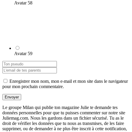
Avatar 58
Avatar 59
Enregistrer mon nom, mon e-mail et mon site dans le navigateur
pour mon prochain commentaire.
Envoyer
Le groupe Milan qui publie ton magazine Julie te demande tes
données personnelles pour que tu puisses commenter sur notre site
Juliemag.com. Nous les gardons dans un fichier sécurisé. Tu as le
droit de vérifier les données que tu nous as transmises, de les faire
supprimer, ou de demander à ne plus être inscrit à cette notification,