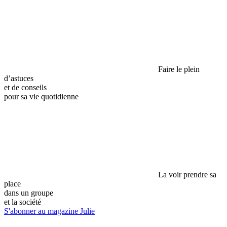
Faire le plein
d’astuces
et de conseils
pour sa vie quotidienne
La voir prendre sa
place
dans un groupe
et la société
S'abonner au magazine Julie