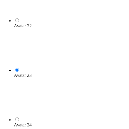
Avatar 22
Avatar 23
Avatar 24