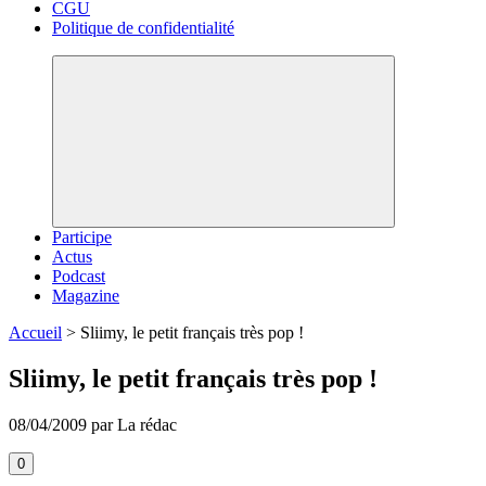
CGU
Politique de confidentialité
Participe
Actus
Podcast
Magazine
Accueil
>
Sliimy, le petit français très pop !
Sliimy, le petit français très pop !
08/04/2009 par La rédac
0