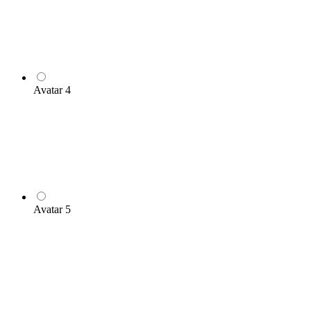
Avatar 4
Avatar 5