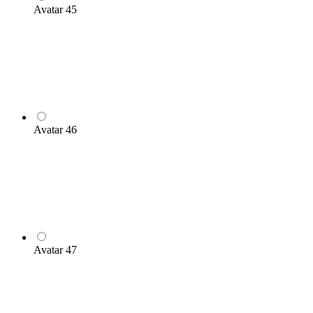
Avatar 45
Avatar 46
Avatar 47