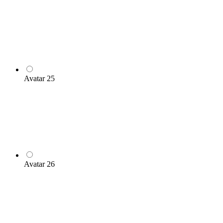
Avatar 25
Avatar 26