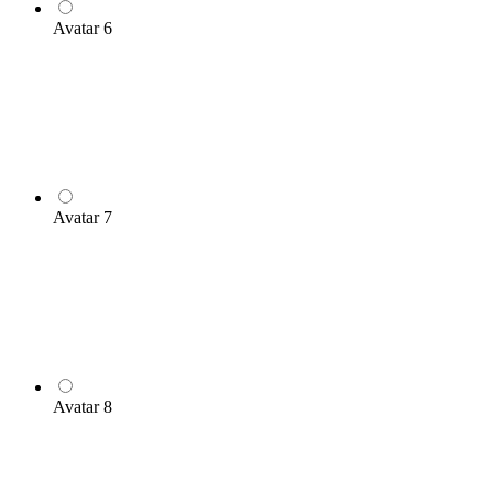
Avatar 6
Avatar 7
Avatar 8