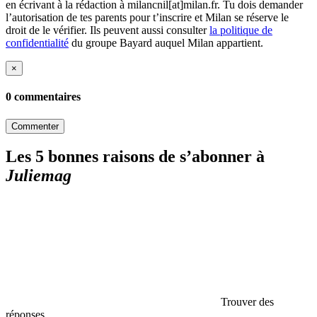
en écrivant à la rédaction à milancnil[at]milan.fr. Tu dois demander
l’autorisation de tes parents pour t’inscrire et Milan se réserve le
droit de le vérifier. Ils peuvent aussi consulter
la politique de
confidentialité
du groupe Bayard auquel Milan appartient.
×
0 commentaires
Commenter
Les 5 bonnes raisons de s’abonner à
Juliemag
Trouver des
réponses