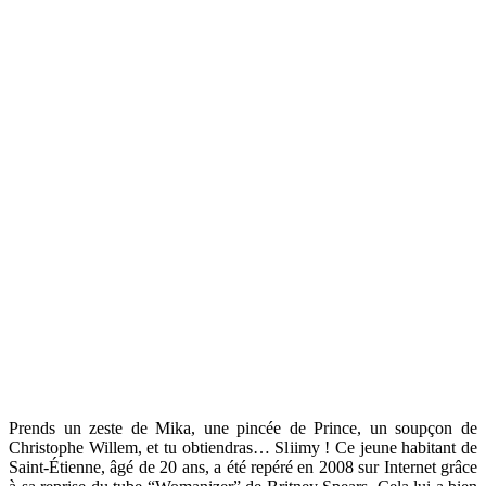
Prends un zeste de Mika, une pincée de Prince, un soupçon de
Christophe Willem, et tu obtiendras… Sliimy ! Ce jeune habitant de
Saint-Étienne, âgé de 20 ans, a été repéré en 2008 sur Internet grâce