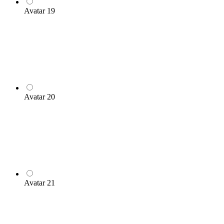
Avatar 19
Avatar 20
Avatar 21