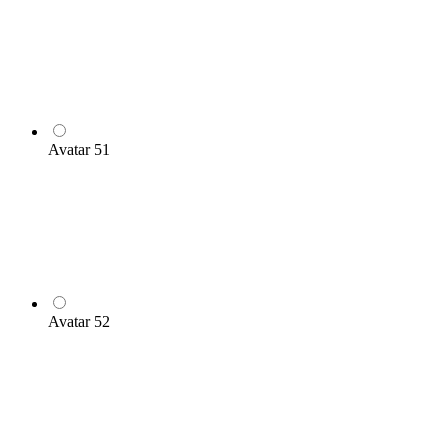
Avatar 51
Avatar 52