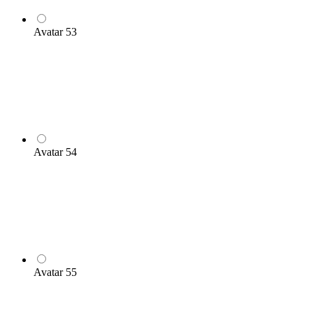
Avatar 53
Avatar 54
Avatar 55