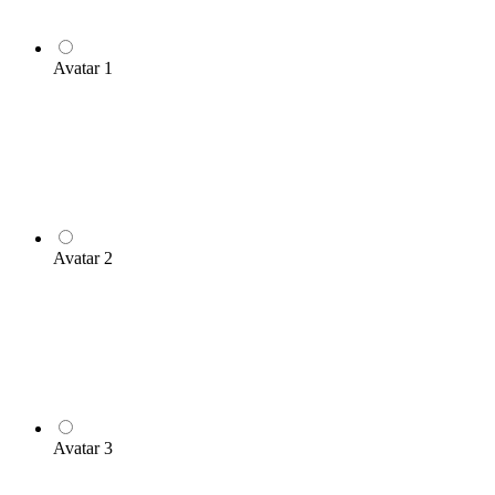
Avatar 1
Avatar 2
Avatar 3