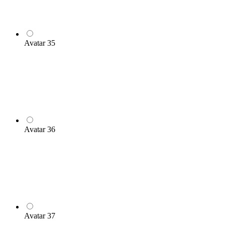
Avatar 35
Avatar 36
Avatar 37