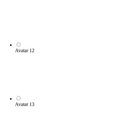
Avatar 12
Avatar 13