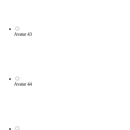
Avatar 43
Avatar 44