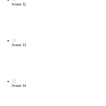
Avatar 32
Avatar 33
Avatar 34