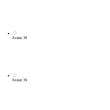
Avatar 38
Avatar 39