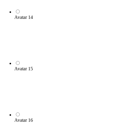
Avatar 14
Avatar 15
Avatar 16