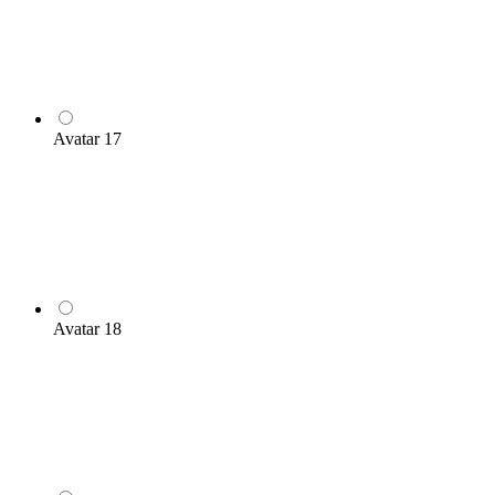
Avatar 17
Avatar 18