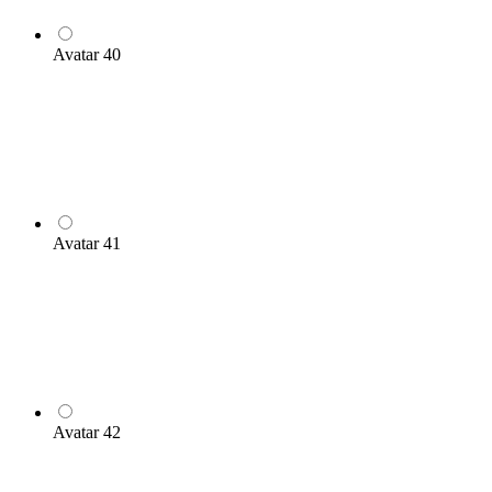
Avatar 40
Avatar 41
Avatar 42