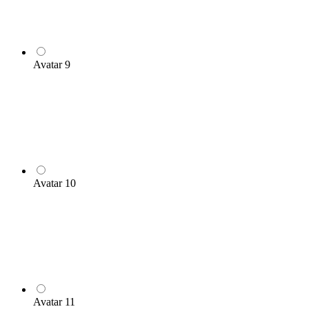
Avatar 9
Avatar 10
Avatar 11