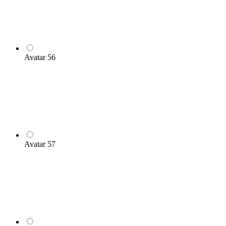
Avatar 56
Avatar 57