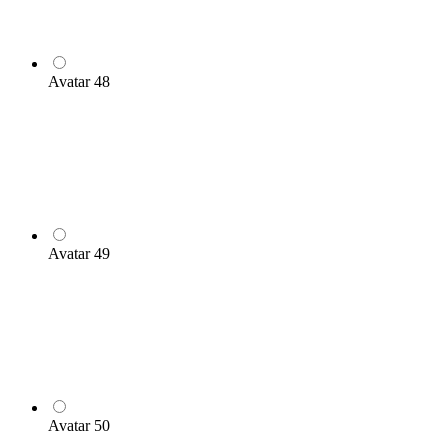
Avatar 48
Avatar 49
Avatar 50