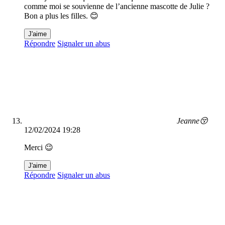
comme moi se souvienne de l’ancienne mascotte de Julie ?
Bon a plus les filles. 😊
J'aime
Répondre
Signaler un abus
Jeanne😚
12/02/2024 19:28
Merci 😉
J'aime
Répondre
Signaler un abus