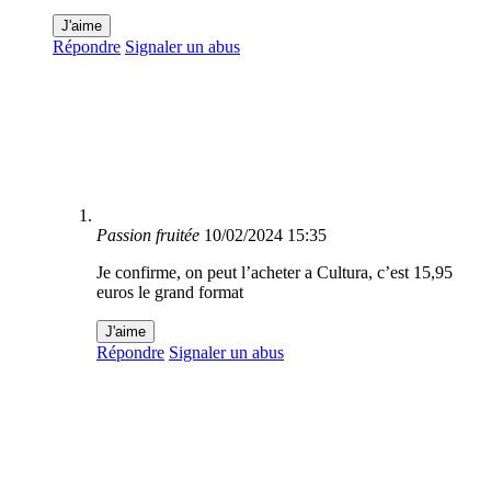
J'aime
Répondre
Signaler un abus
Passion fruitée
10/02/2024 15:35
Je confirme, on peut l’acheter a Cultura, c’est 15,95
euros le grand format
J'aime
Répondre
Signaler un abus