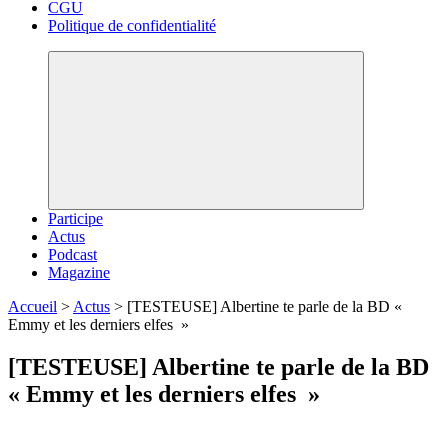
CGU
Politique de confidentialité
Participe
Actus
Podcast
Magazine
Accueil
>
Actus
>
[TESTEUSE] Albertine te parle de la BD «
Emmy et les derniers elfes »
[TESTEUSE] Albertine te parle de la BD
« Emmy et les derniers elfes »