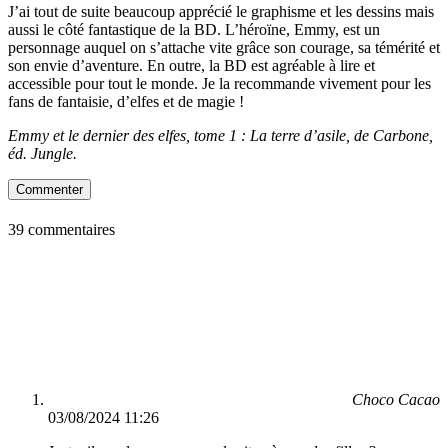
J’ai tout de suite beaucoup apprécié le graphisme et les dessins mais
aussi le côté fantastique de la BD. L’héroïne, Emmy, est un
personnage auquel on s’attache vite grâce son courage, sa témérité et
son envie d’aventure. En outre, la BD est agréable à lire et
accessible pour tout le monde. Je la recommande vivement pour les
fans de fantaisie, d’elfes et de magie !
Emmy et le dernier des elfes, tome 1 : La terre d’asile, de Carbone,
éd. Jungle.
Commenter
39 commentaires
Choco Cacao
03/08/2024 11:26