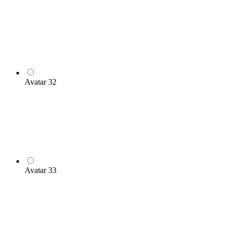
Avatar 32
Avatar 33