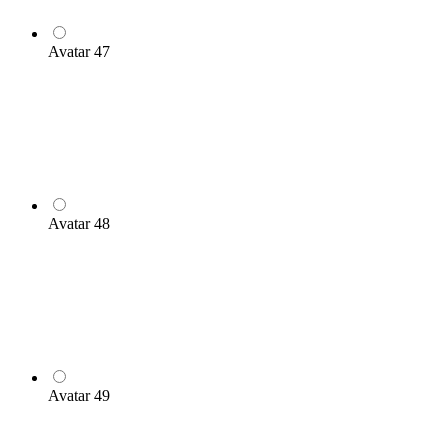
Avatar 47
Avatar 48
Avatar 49