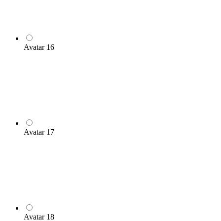
Avatar 16
Avatar 17
Avatar 18