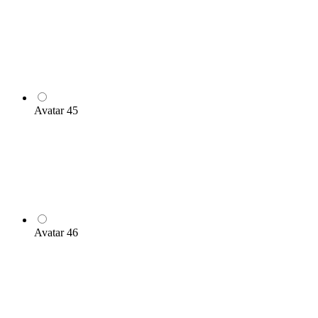
Avatar 45
Avatar 46