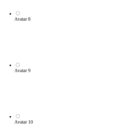
Avatar 8
Avatar 9
Avatar 10