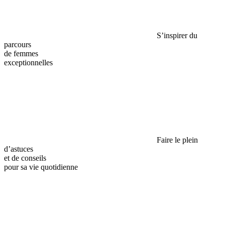
S’inspirer du
parcours
de femmes
exceptionnelles
Faire le plein
d’astuces
et de conseils
pour sa vie quotidienne