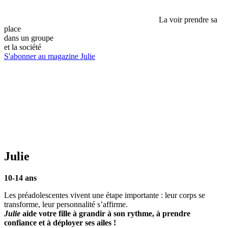
La voir prendre sa
place
dans un groupe
et la société
S'abonner au magazine Julie
Julie
10-14 ans
Les préadolescentes vivent une étape importante : leur corps se
transforme, leur personnalité s’affirme.
Julie
aide votre fille à grandir à son rythme, à prendre
confiance et à déployer ses ailes !