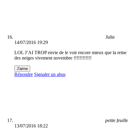
Julia
14/07/2016 19:29
LOL J’AI TROP envie de le voir encore mieux que la reine
des neiges vivement novembre !!!!!!!!!!!!
J'aime
Répondre
Signaler un abus
petite feuille
13/07/2016 18:22