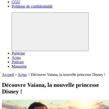
CGU
Politique de confidentialité
Participe
Actus
Podcast
Magazine
Accueil
>
Actus
>
Découvre Vaiana, la nouvelle princesse Disney !
Découvre Vaiana, la nouvelle princesse
Disney !