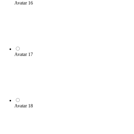
Avatar 16
Avatar 17
Avatar 18