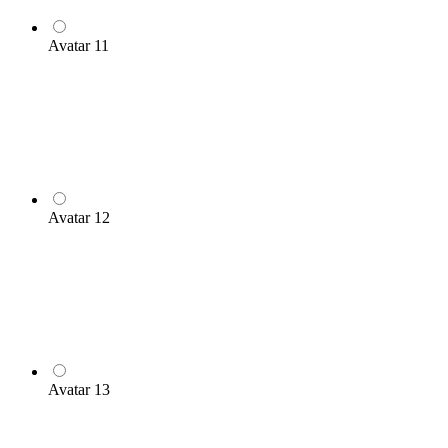
Avatar 11
Avatar 12
Avatar 13