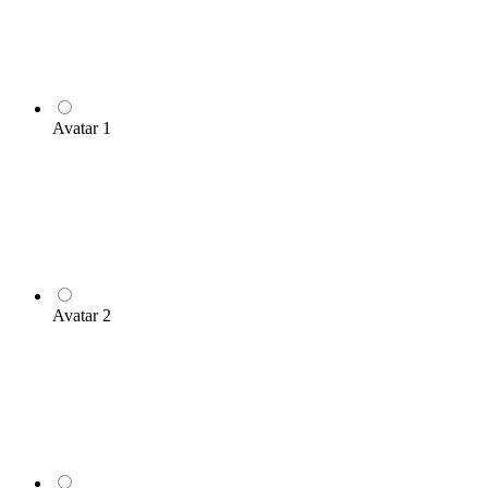
Avatar 1
Avatar 2