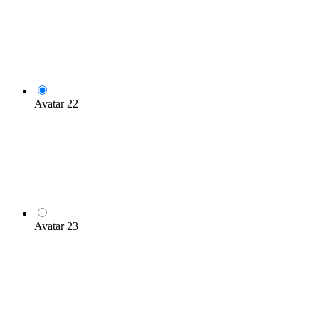
Avatar 22
Avatar 23