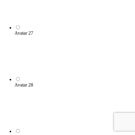
Avatar 27
Avatar 28