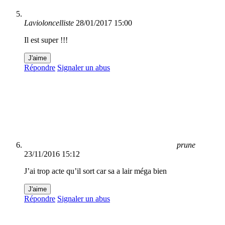
Lavioloncelliste
28/01/2017 15:00
Il est super !!!
J'aime
Répondre
Signaler un abus
prune
23/11/2016 15:12
J’ai trop acte qu’il sort car sa a lair méga bien
J'aime
Répondre
Signaler un abus