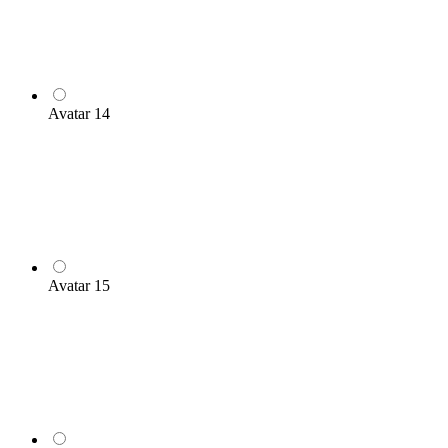
Avatar 14
Avatar 15