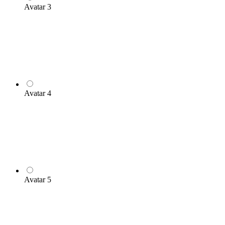
Avatar 3
Avatar 4
Avatar 5