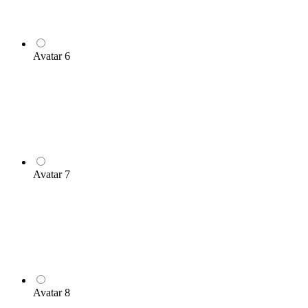
Avatar 6
Avatar 7
Avatar 8