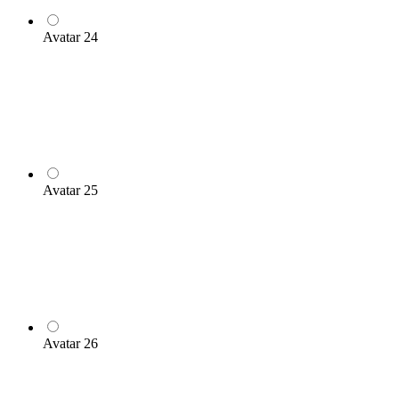
Avatar 24
Avatar 25
Avatar 26