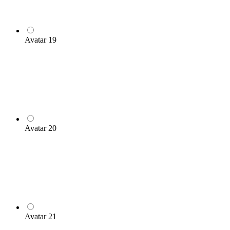
Avatar 19
Avatar 20
Avatar 21