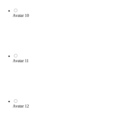
Avatar 10
Avatar 11
Avatar 12