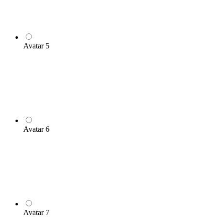
Avatar 5
Avatar 6
Avatar 7