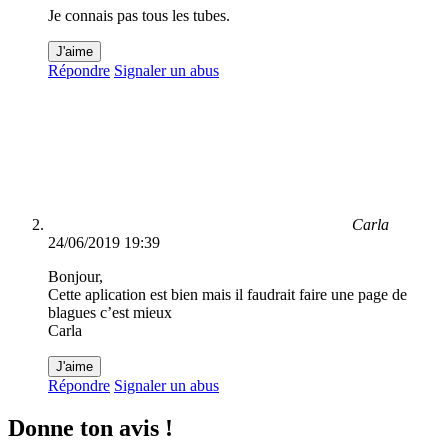
Je connais pas tous les tubes.
J'aime
Répondre
Signaler un abus
Carla
24/06/2019 19:39
Bonjour,
Cette aplication est bien mais il faudrait faire une page de
blagues c’est mieux
Carla
J'aime
Répondre
Signaler un abus
Donne ton avis !