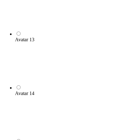
Avatar 13
Avatar 14