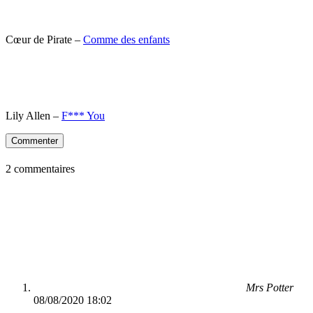
Cœur de Pirate –
Comme des enfants
Lily Allen –
F*** You
Commenter
2 commentaires
Mrs Potter
08/08/2020 18:02