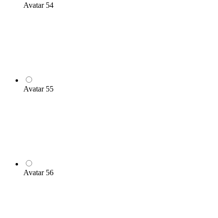
Avatar 54
Avatar 55
Avatar 56