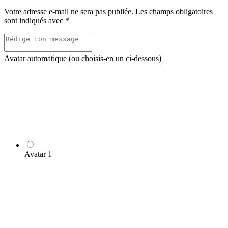
Votre adresse e-mail ne sera pas publiée.
Les champs obligatoires
sont indiqués avec
*
Avatar automatique (ou choisis-en un ci-dessous)
Avatar 1