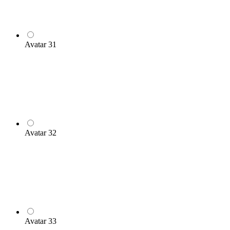
Avatar 31
Avatar 32
Avatar 33