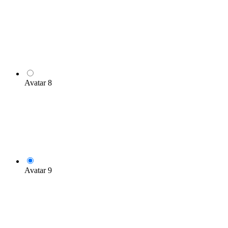
Avatar 8
Avatar 9