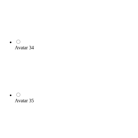
Avatar 34
Avatar 35