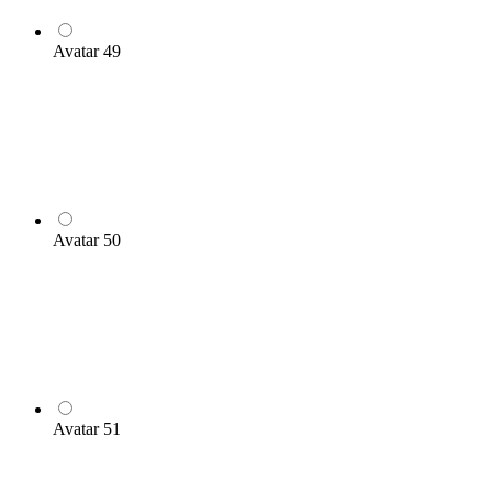
Avatar 49
Avatar 50
Avatar 51