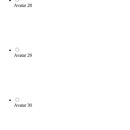
Avatar 28
Avatar 29
Avatar 30