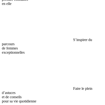
en elle
S’inspirer du
parcours
de femmes
exceptionnelles
Faire le plein
d’astuces
et de conseils
pour sa vie quotidienne