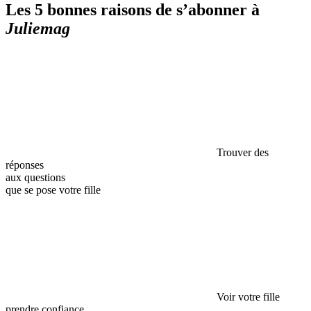
Les 5 bonnes raisons de s’abonner à
Juliemag
Trouver des
réponses
aux questions
que se pose votre fille
Voir votre fille
prendre confiance