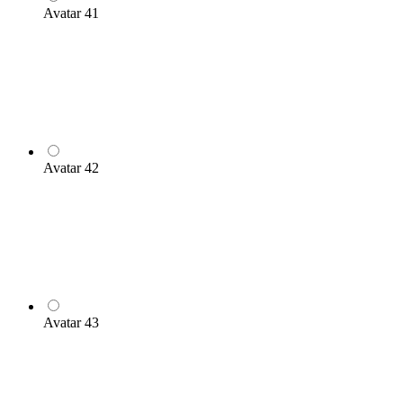
Avatar 41
Avatar 42
Avatar 43