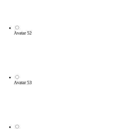
Avatar 52
Avatar 53