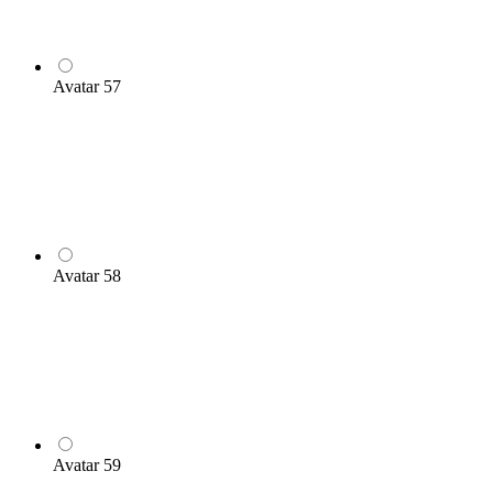
Avatar 57
Avatar 58
Avatar 59