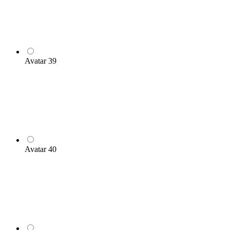
Avatar 39
Avatar 40