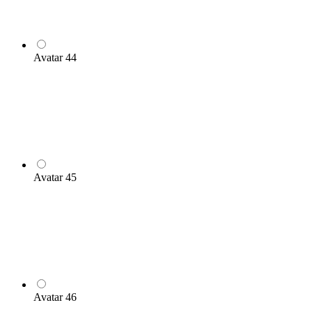
Avatar 44
Avatar 45
Avatar 46