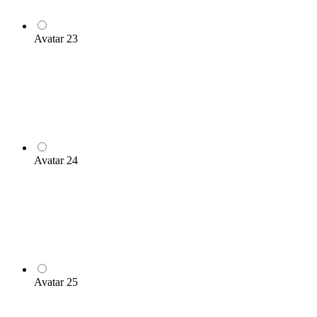
Avatar 23
Avatar 24
Avatar 25