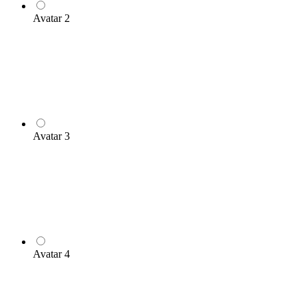
Avatar 2
Avatar 3
Avatar 4