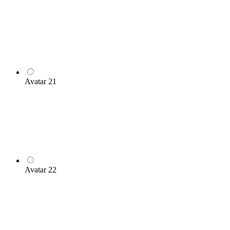
Avatar 21
Avatar 22