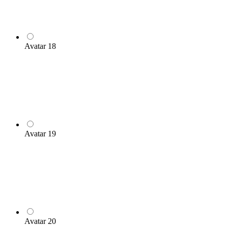
Avatar 18
Avatar 19
Avatar 20