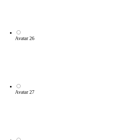
Avatar 26
Avatar 27