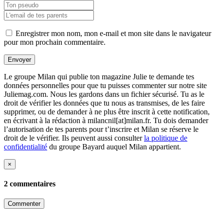
Enregistrer mon nom, mon e-mail et mon site dans le navigateur
pour mon prochain commentaire.
Envoyer
Le groupe Milan qui publie ton magazine Julie te demande tes
données personnelles pour que tu puisses commenter sur notre site
Juliemag.com. Nous les gardons dans un fichier sécurisé. Tu as le
droit de vérifier les données que tu nous as transmises, de les faire
supprimer, ou de demander à ne plus être inscrit à cette notification,
en écrivant à la rédaction à milancnil[at]milan.fr. Tu dois demander
l’autorisation de tes parents pour t’inscrire et Milan se réserve le
droit de le vérifier. Ils peuvent aussi consulter
la politique de
confidentialité
du groupe Bayard auquel Milan appartient.
×
2 commentaires
Commenter