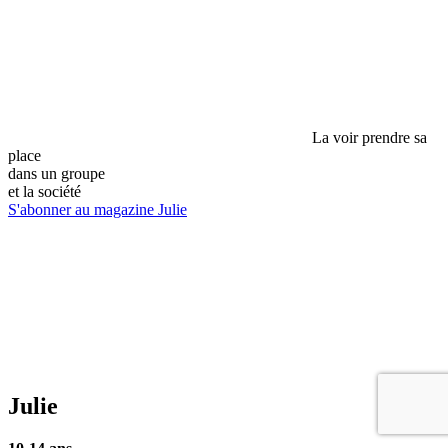
La voir prendre sa
place
dans un groupe
et la société
S'abonner au magazine Julie
Julie