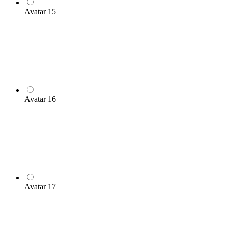
Avatar 15
Avatar 16
Avatar 17