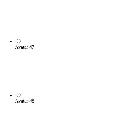
Avatar 47
Avatar 48