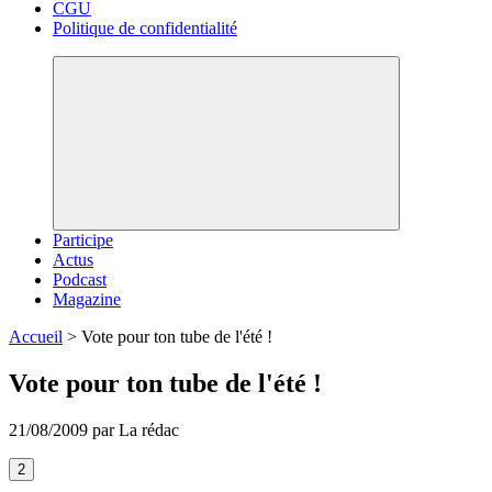
CGU
Politique de confidentialité
Participe
Actus
Podcast
Magazine
Accueil
>
Vote pour ton tube de l'été !
Vote pour ton tube de l'été !
21/08/2009 par La rédac
2