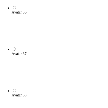
Avatar 36
Avatar 37
Avatar 38