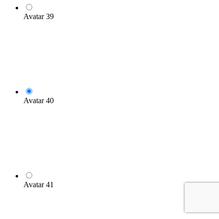
Avatar 39
Avatar 40
Avatar 41