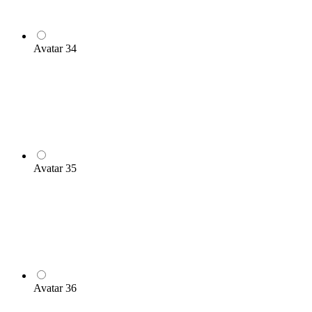
Avatar 34
Avatar 35
Avatar 36