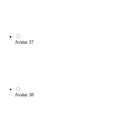
Avatar 37
Avatar 38