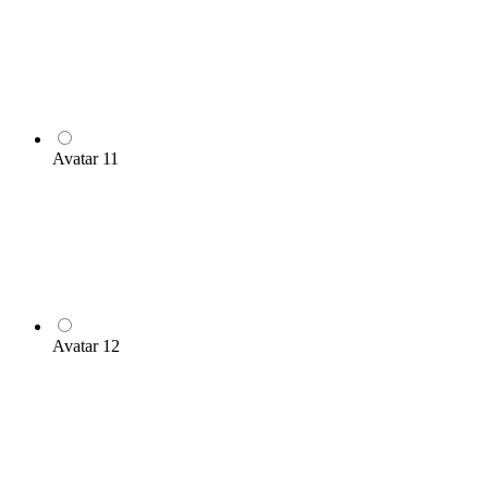
Avatar 11
Avatar 12