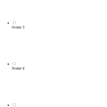
Avatar 3
Avatar 4