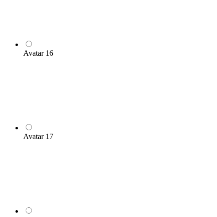
Avatar 16
Avatar 17