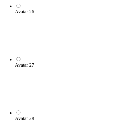
Avatar 26
Avatar 27
Avatar 28