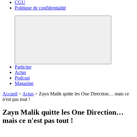
CGU
Politique de confidentialité
Participe
Actus
Podcast
Magazine
Accueil
>
Actus
>
Zayn Malik quitte les One Direction… mais ce
n'est pas tout !
Zayn Malik quitte les One Direction…
mais ce n'est pas tout !