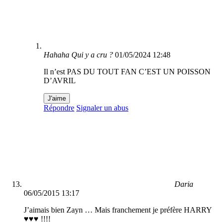
Hahaha Qui y a cru ?
01/05/2024 12:48
Il n’est PAS DU TOUT FAN C’EST UN POISSON
D’AVRIL
J'aime
Répondre
Signaler un abus
Daria
06/05/2015 13:17
J’aimais bien Zayn … Mais franchement je préfère HARRY
♥♥♥ !!!!