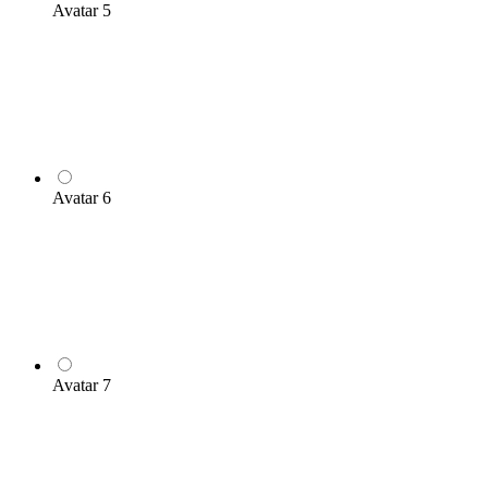
Avatar 5
Avatar 6
Avatar 7