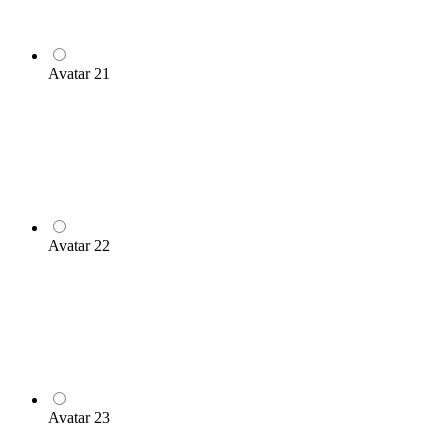
Avatar 21
Avatar 22
Avatar 23