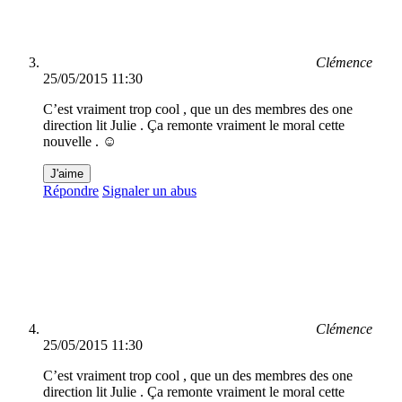
Clémence
25/05/2015 11:30
C’est vraiment trop cool , que un des membres des one
direction lit Julie . Ça remonte vraiment le moral cette
nouvelle . ☺️
J'aime
Répondre
Signaler un abus
Clémence
25/05/2015 11:30
C’est vraiment trop cool , que un des membres des one
direction lit Julie . Ça remonte vraiment le moral cette