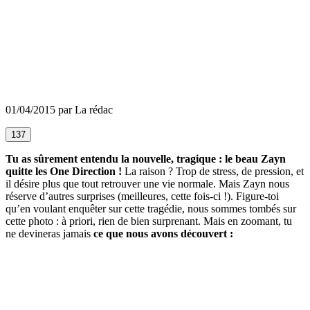
01/04/2015 par La rédac
137
Tu as sûrement entendu la nouvelle, tragique : le beau Zayn
quitte les One Direction !
La raison ? Trop de stress, de pression, et
il désire plus que tout retrouver une vie normale. Mais Zayn nous
réserve d’autres surprises (meilleures, cette fois-ci !). Figure-toi
qu’en voulant enquêter sur cette tragédie, nous sommes tombés sur
cette photo : à priori, rien de bien surprenant. Mais en zoomant, tu
ne devineras jamais
ce que nous avons découvert :