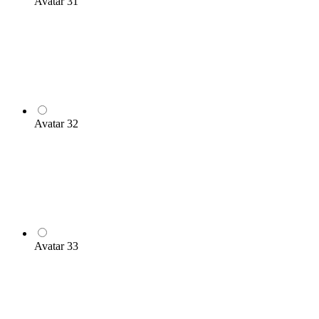
Avatar 31
Avatar 32
Avatar 33