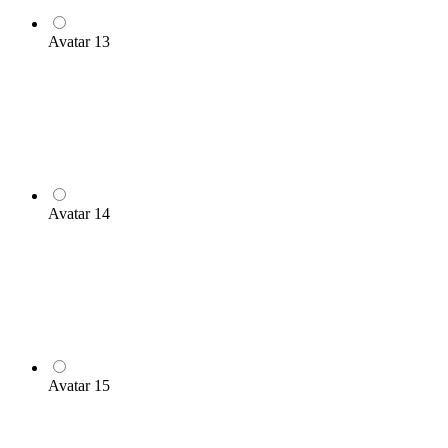
Avatar 13
Avatar 14
Avatar 15