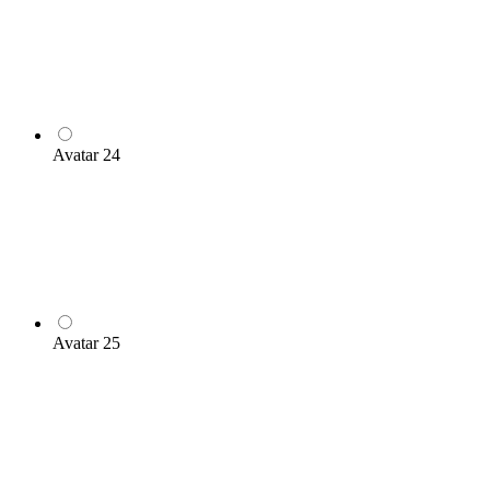
Avatar 24
Avatar 25