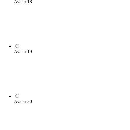
Avatar 18
Avatar 19
Avatar 20