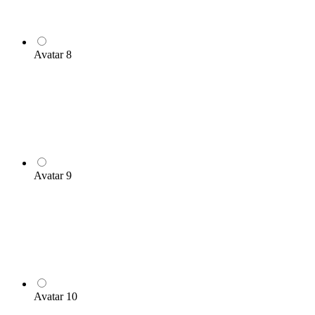
Avatar 8
Avatar 9
Avatar 10