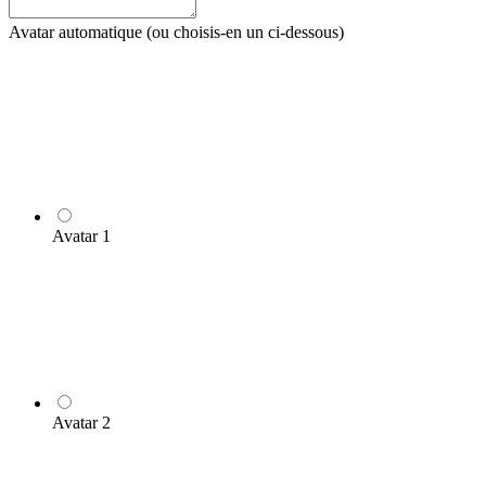
Avatar automatique (ou choisis-en un ci-dessous)
Avatar 1
Avatar 2