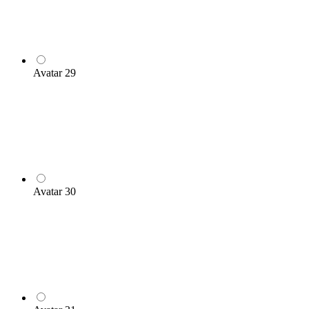
Avatar 29
Avatar 30