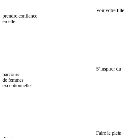
Voir votre fille
prendre confiance
en elle
S’inspirer du
parcours
de femmes
exceptionnelles
Faire le plein