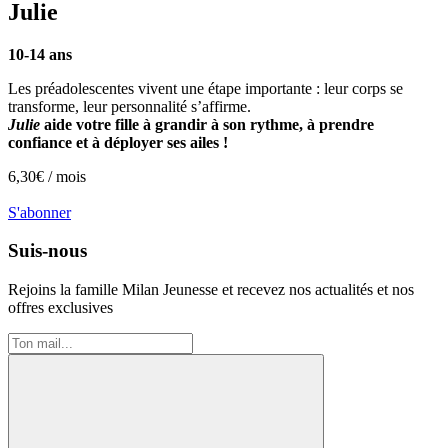
Julie
10-14 ans
Les préadolescentes vivent une étape importante : leur corps se
transforme, leur personnalité s’affirme.
Julie
aide votre fille à grandir à son rythme, à prendre
confiance et à déployer ses ailes !
6,30
€ /
mois
S'abonner
Suis-nous
Rejoins la famille
Milan Jeunesse
et recevez nos actualités et nos
offres exclusives