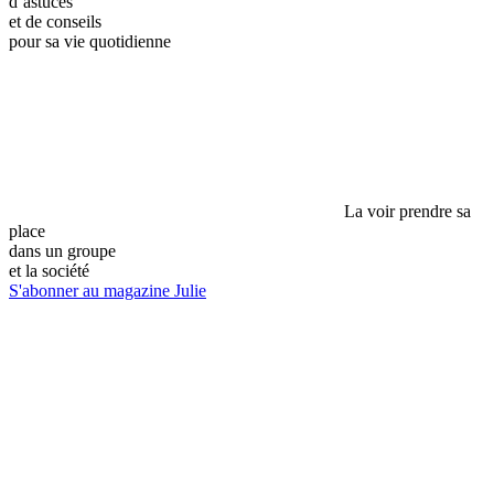
d’astuces
et de conseils
pour sa vie quotidienne
La voir prendre sa
place
dans un groupe
et la société
S'abonner au magazine Julie