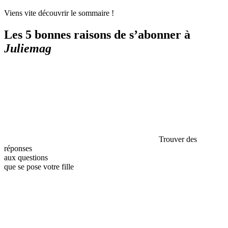
Viens vite découvrir le sommaire !
Les 5 bonnes raisons de s’abonner à
Juliemag
Trouver des
réponses
aux questions
que se pose votre fille