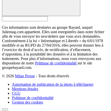
Ces informations sont destinées au groupe Bayard, auquel
Juliemag.com appartient. Elles sont enregistrées dans notre fichier
afin de vous envoyer les newsletters que vous avez demandées.
Conformément à la loi « Informatique et Libertés » du 6/01/1978
modifiée et au RGPD du 27/04/2016, elles peuvent donner lieu à
l’exercice du droit d’accès, de rectification, d’effacement,
d’opposition, à la portabilité des données et à la limitation des
traitements. Pour plus d’informations, nous vous renvoyons aux
dispositions de notre
Politique de confidentialité
sur le site
groupebayard.com.
© 2026
Milan Presse
- Tous droits réservés
Autorisation de publication de ta photo à télécharger
Mentions légales
CGU
Politique de confidentialité
Gestion des cookies