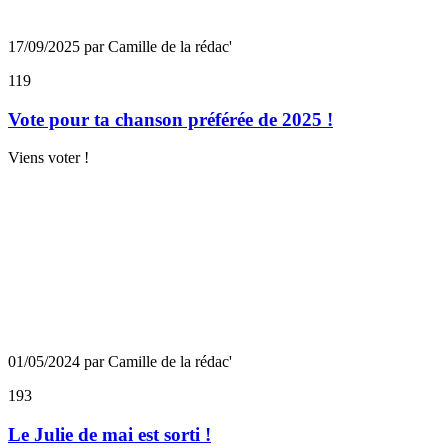
17/09/2025 par Camille de la rédac'
119
Vote pour ta chanson préférée de 2025 !
Viens voter !
01/05/2024 par Camille de la rédac'
193
Le Julie de mai est sorti !