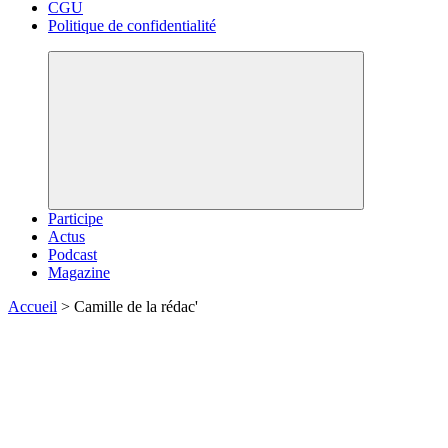
CGU
Politique de confidentialité
Participe
Actus
Podcast
Magazine
Accueil
>
Camille de la rédac'