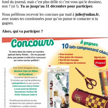
fond du journal, mais c’est plus drôle si c’est vous qui le dessinez,
non ? (si !).
Tu as jusqu’au 31 décembre pour participer.
Nous préférons recevoir les concours par mail à
julie@milan.fr
,
avec toutes tes coordonnées pour qu’on puisse te contacter si tu
gagnes.
Alors, qui va participer ?