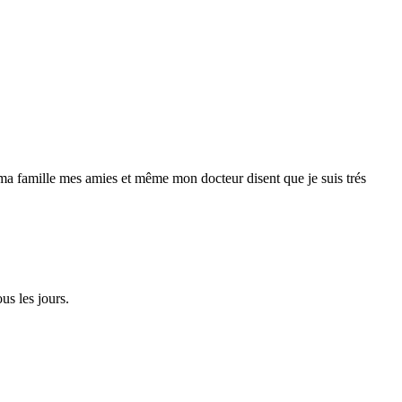
 ma famille mes amies et même mon docteur disent que je suis trés
us les jours.