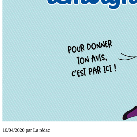
10/04/2020 par La rédac