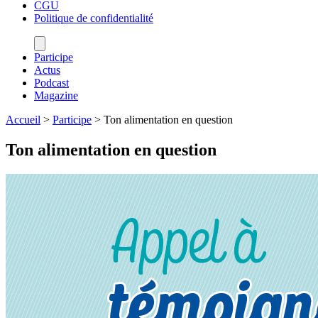
CGU
Politique de confidentialité
Participe
Actus
Podcast
Magazine
Accueil
>
Participe
>
Ton alimentation en question
Ton alimentation en question